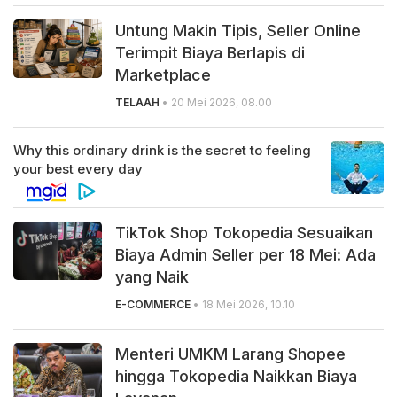
Untung Makin Tipis, Seller Online
Terimpit Biaya Berlapis di
Marketplace
TELAAH
• 20 Mei 2026, 08.00
TikTok Shop Tokopedia Sesuaikan
Biaya Admin Seller per 18 Mei: Ada
yang Naik
E-COMMERCE
• 18 Mei 2026, 10.10
Menteri UMKM Larang Shopee
hingga Tokopedia Naikkan Biaya