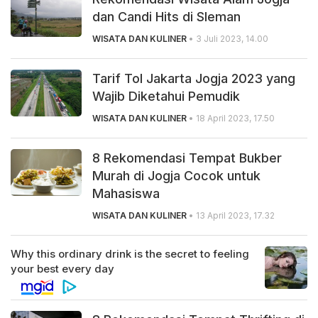
dan Candi Hits di Sleman
WISATA DAN KULINER
• 3 Juli 2023, 14.00
Tarif Tol Jakarta Jogja 2023 yang
Wajib Diketahui Pemudik
WISATA DAN KULINER
• 18 April 2023, 17.50
8 Rekomendasi Tempat Bukber
Murah di Jogja Cocok untuk
Mahasiswa
WISATA DAN KULINER
• 13 April 2023, 17.32