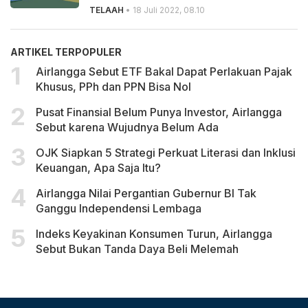
TELAAH
• 18 Juli 2022, 08.10
ARTIKEL TERPOPULER
Airlangga Sebut ETF Bakal Dapat Perlakuan Pajak
Khusus, PPh dan PPN Bisa Nol
Pusat Finansial Belum Punya Investor, Airlangga
Sebut karena Wujudnya Belum Ada
OJK Siapkan 5 Strategi Perkuat Literasi dan Inklusi
Keuangan, Apa Saja Itu?
Airlangga Nilai Pergantian Gubernur BI Tak
Ganggu Independensi Lembaga
Indeks Keyakinan Konsumen Turun, Airlangga
Sebut Bukan Tanda Daya Beli Melemah