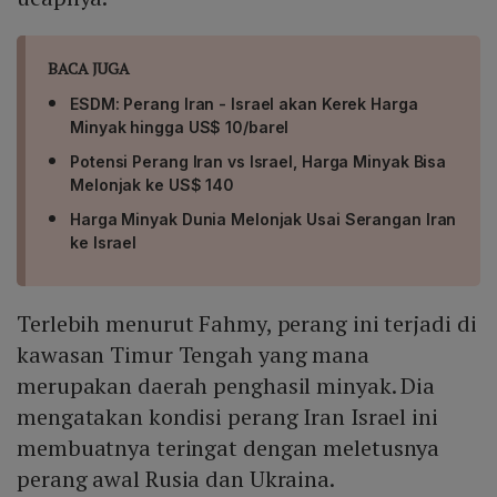
BACA JUGA
ESDM: Perang Iran - Israel akan Kerek Harga
Minyak hingga US$ 10/barel
Potensi Perang Iran vs Israel, Harga Minyak Bisa
Melonjak ke US$ 140
Harga Minyak Dunia Melonjak Usai Serangan Iran
ke Israel
Terlebih menurut Fahmy, perang ini terjadi di
kawasan Timur Tengah yang mana
merupakan daerah penghasil minyak. Dia
mengatakan kondisi perang Iran Israel ini
membuatnya teringat dengan meletusnya
perang awal Rusia dan Ukraina.