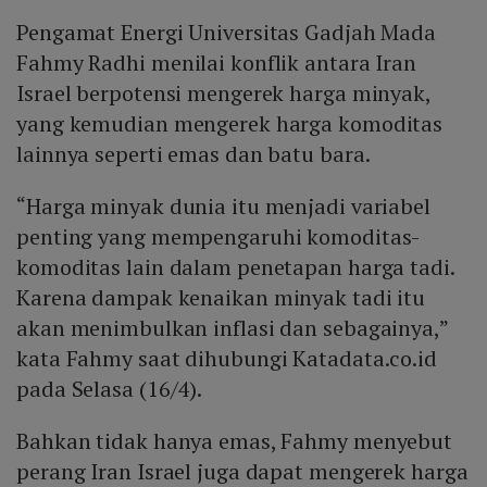
Pengamat Energi Universitas Gadjah Mada
Fahmy Radhi menilai konflik antara Iran
Israel berpotensi mengerek harga minyak,
yang kemudian mengerek harga komoditas
lainnya seperti emas dan batu bara.
“Harga minyak dunia itu menjadi variabel
penting yang mempengaruhi komoditas-
komoditas lain dalam penetapan harga tadi.
Karena dampak kenaikan minyak tadi itu
akan menimbulkan inflasi dan sebagainya,”
kata Fahmy saat dihubungi Katadata.co.id
pada Selasa (16/4).
Bahkan tidak hanya emas, Fahmy menyebut
perang Iran Israel juga dapat mengerek harga