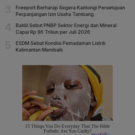
Freeport Berharap Segera Kantongi Persetujuan
Perpanjangan Izin Usaha Tambang
Bahlil Sebut PNBP Sektor Energi dan Mineral
Capai Rp 96 Triliun per Juli 2026
ESDM Sebut Kondisi Pemadaman Listrik
Kalimantan Membaik