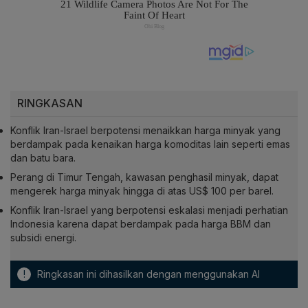
RINGKASAN
Konflik Iran-Israel berpotensi menaikkan harga minyak yang
berdampak pada kenaikan harga komoditas lain seperti emas
dan batu bara.
Perang di Timur Tengah, kawasan penghasil minyak, dapat
mengerek harga minyak hingga di atas US$ 100 per barel.
Konflik Iran-Israel yang berpotensi eskalasi menjadi perhatian
Indonesia karena dapat berdampak pada harga BBM dan
subsidi energi.
!
Ringkasan ini dihasilkan dengan menggunakan AI