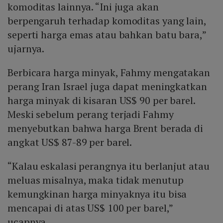
komoditas lainnya. “Ini juga akan
berpengaruh terhadap komoditas yang lain,
seperti harga emas atau bahkan batu bara,”
ujarnya.
Berbicara harga minyak, Fahmy mengatakan
perang Iran Israel juga dapat meningkatkan
harga minyak di kisaran US$ 90 per barel.
Meski sebelum perang terjadi Fahmy
menyebutkan bahwa harga Brent berada di
angkat US$ 87-89 per barel.
“Kalau eskalasi perangnya itu berlanjut atau
meluas misalnya, maka tidak menutup
kemungkinan harga minyaknya itu bisa
mencapai di atas US$ 100 per barel,”
ucapnya.