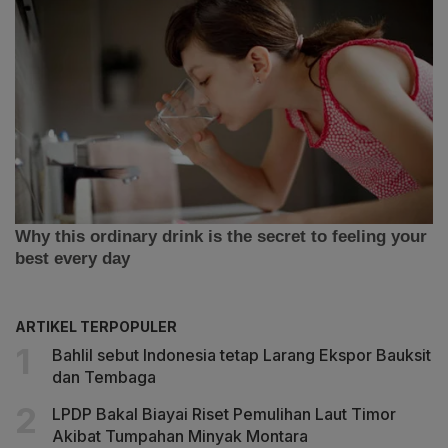
ARTIKEL TERPOPULER
Bahlil sebut Indonesia tetap Larang Ekspor Bauksit
dan Tembaga
LPDP Bakal Biayai Riset Pemulihan Laut Timor
Akibat Tumpahan Minyak Montara