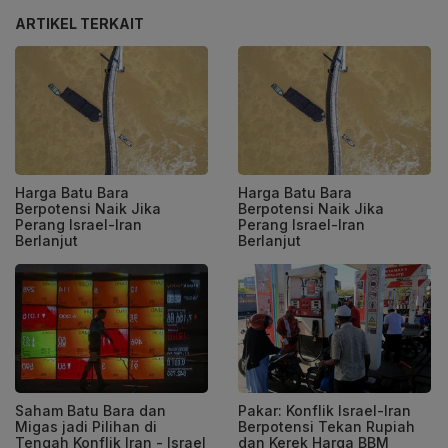
ARTIKEL TERKAIT
Harga Batu Bara
Harga Batu Bara
Berpotensi Naik Jika
Berpotensi Naik Jika
Perang Israel-Iran
Perang Israel-Iran
Berlanjut
Berlanjut
Saham Batu Bara dan
Pakar: Konflik Israel-Iran
Migas jadi Pilihan di
Berpotensi Tekan Rupiah
Tengah Konflik Iran - Israel
dan Kerek Harga BBM