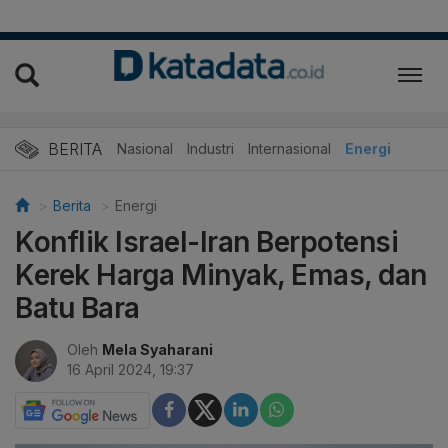
BERITA
Nasional
Industri
Internasional
Energi
Berita
Energi
Konflik Israel-Iran Berpotensi
Kerek Harga Minyak, Emas, dan
Batu Bara
Oleh
Mela Syaharani
16 April 2024, 19:37