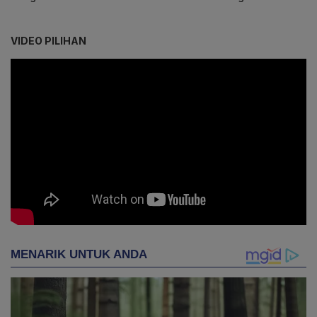
VIDEO PILIHAN