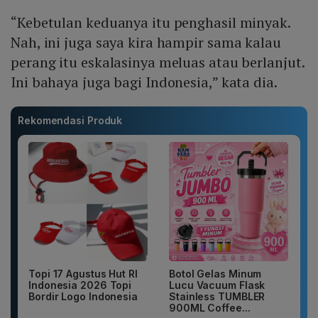
“Kebetulan keduanya itu penghasil minyak.
Nah, ini juga saya kira hampir sama kalau
perang itu eskalasinya meluas atau berlanjut.
Ini bahaya juga bagi Indonesia,” kata dia.
Rekomendasi Produk
Topi 17 Agustus Hut RI
Botol Gelas Minum
Indonesia 2026 Topi
Lucu Vacuum Flask
Bordir Logo Indonesia
Stainless TUMBLER
900ML Coffee...