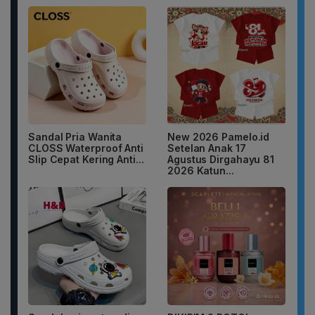
Sandal Pria Wanita
New 2026 Pamelo.id
CLOSS Waterproof Anti
Setelan Anak 17
Slip Cepat Kering Anti...
Agustus Dirgahayu 81
2026 Katun...