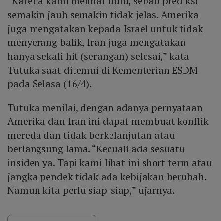
“Karena kami melihat dulu, sebab prediksi
semakin jauh semakin tidak jelas. Amerika
juga mengatakan kepada Israel untuk tidak
menyerang balik, Iran juga mengatakan
hanya sekali hit (serangan) selesai,” kata
Tutuka saat ditemui di Kementerian ESDM
pada Selasa (16/4).
Tutuka menilai, dengan adanya pernyataan
Amerika dan Iran ini dapat membuat konflik
mereda dan tidak berkelanjutan atau
berlangsung lama. “Kecuali ada sesuatu
insiden ya. Tapi kami lihat ini short term atau
jangka pendek tidak ada kebijakan berubah.
Namun kita perlu siap-siap,” ujarnya.