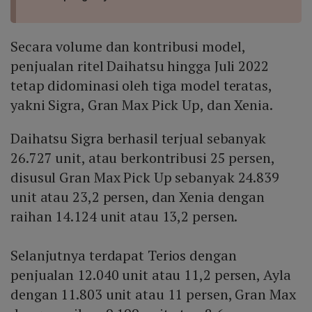
Secara volume dan kontribusi model,
penjualan ritel Daihatsu hingga Juli 2022
tetap didominasi oleh tiga model teratas,
yakni Sigra, Gran Max Pick Up, dan Xenia.
Daihatsu Sigra berhasil terjual sebanyak
26.727 unit, atau berkontribusi 25 persen,
disusul Gran Max Pick Up sebanyak 24.839
unit atau 23,2 persen, dan Xenia dengan
raihan 14.124 unit atau 13,2 persen.
Selanjutnya terdapat Terios dengan
penjualan 12.040 unit atau 11,2 persen, Ayla
dengan 11.803 unit atau 11 persen, Gran Max