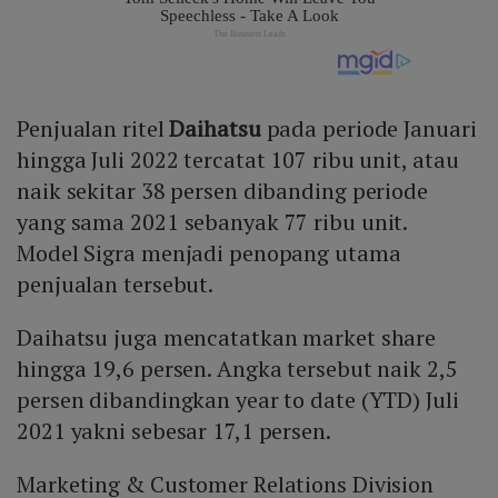
Penjualan ritel
Daihatsu
pada periode Januari
hingga Juli 2022 tercatat 107 ribu unit, atau
naik sekitar 38 persen dibanding periode
yang sama 2021 sebanyak 77 ribu unit.
Model Sigra menjadi penopang utama
penjualan tersebut.
Daihatsu juga mencatatkan market share
hingga 19,6 persen. Angka tersebut naik 2,5
persen dibandingkan year to date (YTD) Juli
2021 yakni sebesar 17,1 persen.
Marketing & Customer Relations Division