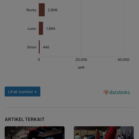
ARTIKEL TERKAIT