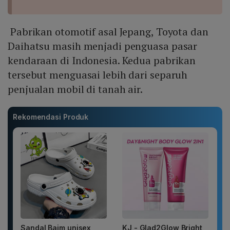
Pabrikan otomotif asal Jepang, Toyota dan
Daihatsu masih menjadi penguasa pasar
kendaraan di Indonesia. Kedua pabrikan
tersebut menguasai lebih dari separuh
penjualan mobil di tanah air.
Rekomendasi Produk
Sandal Baim unisex
KJ - Glad2Glow Bright