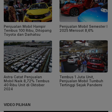
Penjualan Mobil Hampir
Penjualan Mobil Semester I
Tembus 100 Ribu, Ditopang
2025 Merosot 8,6%
Toyota dan Daihatsu
Astra Catat Penjualan
Tembus 1 Juta Unit,
Mobil Naik 8,72% Tembus
Penjualan Mobil Tumbuh
40 Ribu Unit di Oktober
Tertinggi Sejak Pandemi
2024
VIDEO PILIHAN