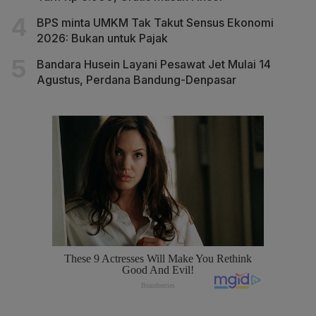
BPS minta UMKM Tak Takut Sensus Ekonomi
2026: Bukan untuk Pajak
Bandara Husein Layani Pesawat Jet Mulai 14
Agustus, Perdana Bandung-Denpasar