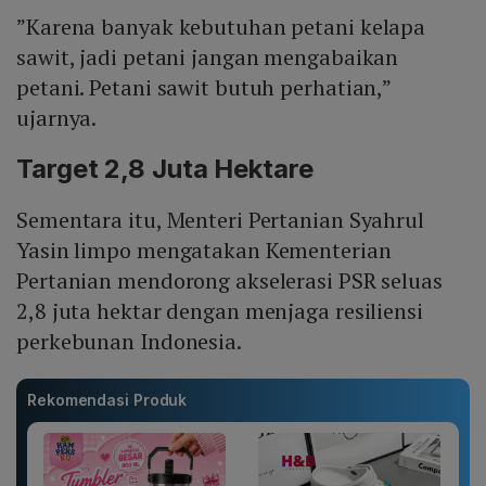
”Karena banyak kebutuhan petani kelapa
sawit, jadi petani jangan mengabaikan
petani. Petani sawit butuh perhatian,”
ujarnya.
Target 2,8 Juta Hektare
Sementara itu, Menteri Pertanian Syahrul
Yasin limpo mengatakan Kementerian
Pertanian mendorong akselerasi PSR seluas
2,8 juta hektar dengan menjaga resiliensi
perkebunan Indonesia.
Rekomendasi Produk