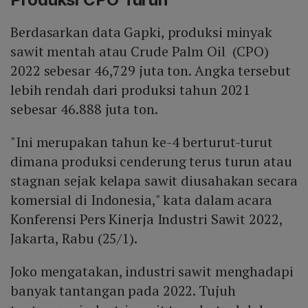
Berdasarkan data Gapki, produksi minyak
sawit mentah atau Crude Palm Oil (CPO)
2022 sebesar 46,729 juta ton. Angka tersebut
lebih rendah dari produksi tahun 2021
sebesar 46.888 juta ton.
"Ini merupakan tahun ke-4 berturut-turut
dimana produksi cenderung terus turun atau
stagnan sejak kelapa sawit diusahakan secara
komersial di Indonesia," kata dalam acara
Konferensi Pers Kinerja Industri Sawit 2022,
Jakarta, Rabu (25/1).
Joko mengatakan, industri sawit menghadapi
banyak tantangan pada 2022. Tujuh