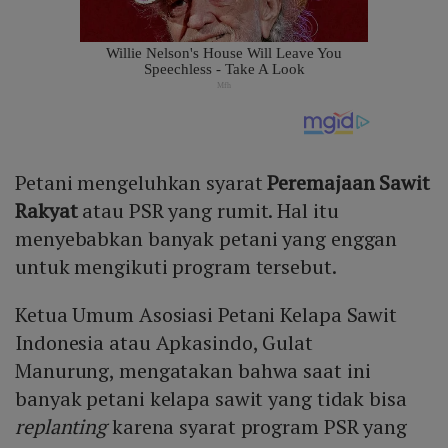
Petani mengeluhkan syarat
Peremajaan Sawit
Rakyat
atau PSR yang rumit. Hal itu
menyebabkan banyak petani yang enggan
untuk mengikuti program tersebut.
Ketua Umum Asosiasi Petani Kelapa Sawit
Indonesia atau Apkasindo, Gulat
Manurung, mengatakan bahwa saat ini
banyak petani kelapa sawit yang tidak bisa
replanting
karena syarat program PSR yang