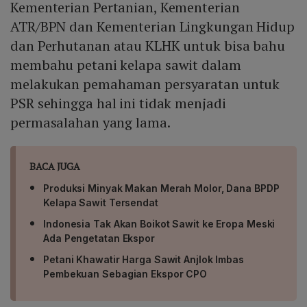
Kementerian Pertanian, Kementerian
ATR/BPN dan Kementerian Lingkungan Hidup
dan Perhutanan atau KLHK untuk bisa bahu
membahu petani kelapa sawit dalam
melakukan pemahaman persyaratan untuk
PSR sehingga hal ini tidak menjadi
permasalahan yang lama.
BACA JUGA
Produksi Minyak Makan Merah Molor, Dana BPDP
Kelapa Sawit Tersendat
Indonesia Tak Akan Boikot Sawit ke Eropa Meski
Ada Pengetatan Ekspor
Petani Khawatir Harga Sawit Anjlok Imbas
Pembekuan Sebagian Ekspor CPO