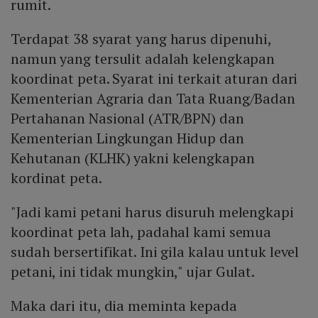
rumit.
Terdapat 38 syarat yang harus dipenuhi,
namun yang tersulit adalah kelengkapan
koordinat peta. Syarat ini terkait aturan dari
Kementerian Agraria dan Tata Ruang/Badan
Pertahanan Nasional (ATR/BPN) dan
Kementerian Lingkungan Hidup dan
Kehutanan (KLHK) yakni kelengkapan
kordinat peta.
"Jadi kami petani harus disuruh melengkapi
koordinat peta lah, padahal kami semua
sudah bersertifikat. Ini gila kalau untuk level
petani, ini tidak mungkin," ujar Gulat.
Maka dari itu, dia meminta kepada