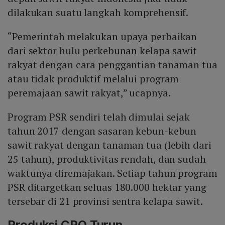
dilakukan suatu langkah komprehensif.
“Pemerintah melakukan upaya perbaikan
dari sektor hulu perkebunan kelapa sawit
rakyat dengan cara penggantian tanaman tua
atau tidak produktif melalui program
peremajaan sawit rakyat,” ucapnya.
Program PSR sendiri telah dimulai sejak
tahun 2017 dengan sasaran kebun-kebun
sawit rakyat dengan tanaman tua (lebih dari
25 tahun), produktivitas rendah, dan sudah
waktunya diremajakan. Setiap tahun program
PSR ditargetkan seluas 180.000 hektar yang
tersebar di 21 provinsi sentra kelapa sawit.
Produksi CPO Turun