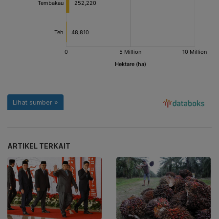
ARTIKEL TERKAIT