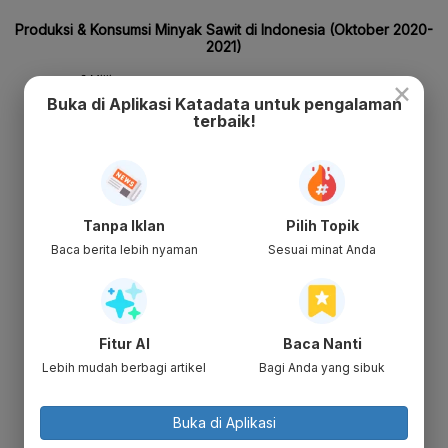
×
Buka di Aplikasi Katadata untuk pengalaman
terbaik!
Tanpa Iklan
Pilih Topik
Baca berita lebih nyaman
Sesuai minat Anda
Fitur AI
Baca Nanti
Lebih mudah berbagi artikel
Bagi Anda yang sibuk
Buka di Aplikasi