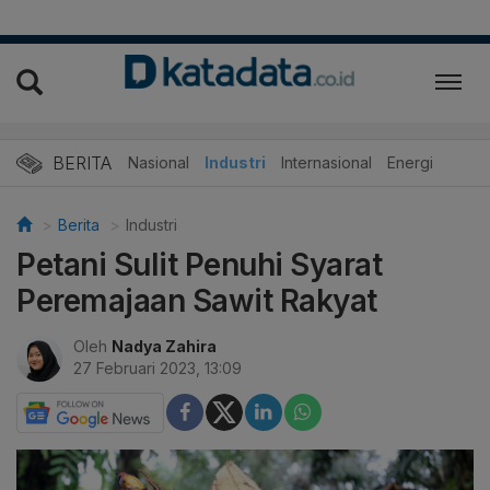
BERITA
Nasional
Industri
Internasional
Energi
Berita
Industri
Petani Sulit Penuhi Syarat
Peremajaan Sawit Rakyat
Oleh
Nadya Zahira
27 Februari 2023, 13:09