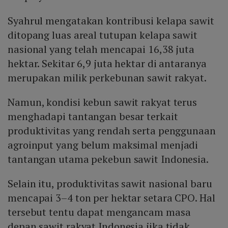
Syahrul mengatakan kontribusi kelapa sawit
ditopang luas areal tutupan kelapa sawit
nasional yang telah mencapai 16,38 juta
hektar. Sekitar 6,9 juta hektar di antaranya
merupakan milik perkebunan sawit rakyat.
Namun, kondisi kebun sawit rakyat terus
menghadapi tantangan besar terkait
produktivitas yang rendah serta penggunaan
agroinput yang belum maksimal menjadi
tantangan utama pekebun sawit Indonesia.
Selain itu, produktivitas sawit nasional baru
mencapai 3–4 ton per hektar setara CPO. Hal
tersebut tentu dapat mengancam masa
depan sawit rakyat Indonesia jika tidak