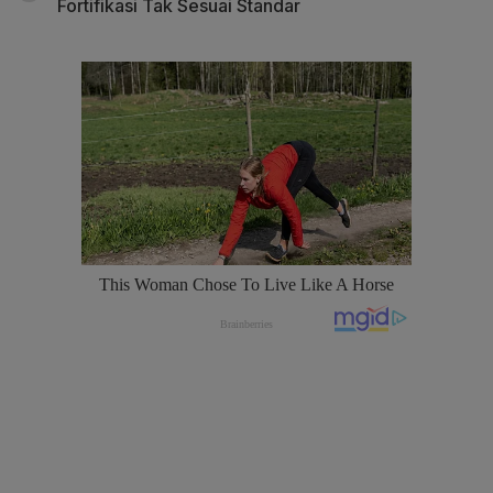
Fortifikasi Tak Sesuai Standar