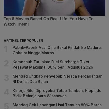
ARTIKEL TERPOPULER
Pabrik-Pabrik Asal Cina Bakal Pindah ke Madura:
Cokelat hingga Matras
Kemenhub Turunkan Fuel Surcharge Tiket
Pesawat Maksimal 30% per 1 Agustus 2026
Mendag Ungkap Penyebab Neraca Perdagangan
RI Defisit Dua Bulan
Kinerja Ritel Diproyeksi Tetap Tumbuh, Hippindo
Bidik Belanja para Wisatawan
Mendag Cek Lapangan Usai Temuan 80% Beras