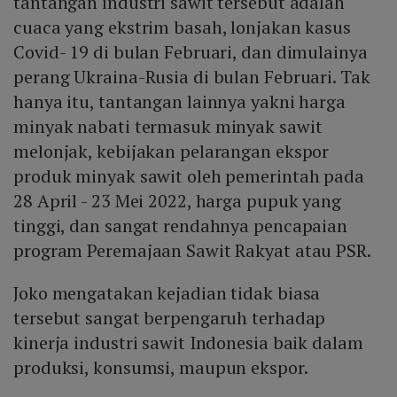
tantangan industri sawit tersebut adalah
cuaca yang ekstrim basah, lonjakan kasus
Covid- 19 di bulan Februari, dan dimulainya
perang Ukraina-Rusia di bulan Februari. Tak
hanya itu, tantangan lainnya yakni harga
minyak nabati termasuk minyak sawit
melonjak, kebijakan pelarangan ekspor
produk minyak sawit oleh pemerintah pada
28 April - 23 Mei 2022, harga pupuk yang
tinggi, dan sangat rendahnya pencapaian
program Peremajaan Sawit Rakyat atau PSR.
Joko mengatakan kejadian tidak biasa
tersebut sangat berpengaruh terhadap
kinerja industri sawit Indonesia baik dalam
produksi, konsumsi, maupun ekspor.