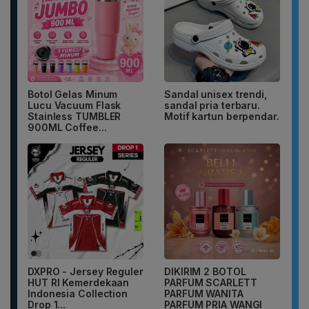
Botol Gelas Minum
Sandal unisex trendi,
Lucu Vacuum Flask
sandal pria terbaru.
Stainless TUMBLER
Motif kartun berpendar.
900ML Coffee...
DXPRO - Jersey Reguler
DIKIRIM 2 BOTOL
HUT RI Kemerdekaan
PARFUM SCARLETT
Indonesia Collection
PARFUM WANITA
Drop 1...
PARFUM PRIA WANGI