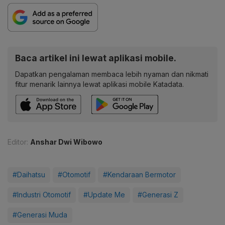
Baca artikel ini lewat aplikasi mobile.
Dapatkan pengalaman membaca lebih nyaman dan nikmati
fitur menarik lainnya lewat aplikasi mobile Katadata.
Editor:
Anshar Dwi Wibowo
#Daihatsu
#Otomotif
#Kendaraan Bermotor
#Industri Otomotif
#Update Me
#Generasi Z
#Generasi Muda