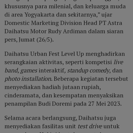
khususnya para milenial, dan keluarga muda
di area Yogyakarta dan sekitarnya,” ujar
Domestic Marketing Division Head PT Astra
Daihatsu Motor Rudy Ardiman dalam siaran
pers, Jumat (26/5).
Daihatsu Urban Fest Level Up menghadirkan
serangkaian aktivitas, seperti kompetisi
live
band, games
interaktif
, standup comedy
, dan
photo installation
. Beberapa kegiatan tersebut
menyediakan hadiah jutaan rupiah,
cinderamata, dan kesempatan menyaksikan
penampilan Budi Doremi pada 27 Mei 2023.
Selama acara berlangsung, Daihatsu juga
menyediakan fasilitas unit
test drive
untuk