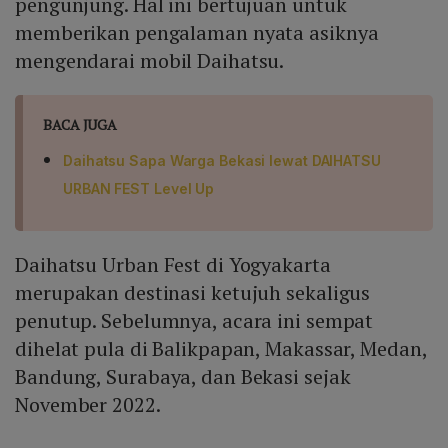
pengunjung. Hal ini bertujuan untuk
memberikan pengalaman nyata asiknya
mengendarai mobil Daihatsu.
BACA JUGA
Daihatsu Sapa Warga Bekasi lewat DAIHATSU
URBAN FEST Level Up
Daihatsu Urban Fest di Yogyakarta
merupakan destinasi ketujuh sekaligus
penutup. Sebelumnya, acara ini sempat
dihelat pula di Balikpapan, Makassar, Medan,
Bandung, Surabaya, dan Bekasi sejak
November 2022.