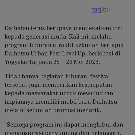
Daihatsu terus berupaya mendekatkan diri
kepada generasi muda. Kali ini, melalui
program hiburan atraktif kekinian bertajuk
Daihatsu Urban Fest Level Up, berlokasi di
Yogyakarta, pada 25 – 28 Mei 2023.
Tidak hanya kegiatan hiburan, festival
tersebut juga memberikan kesempatan
kepada masyarakat untuk mewujudkan
impiannya memiliki mobil baru Daihatsu
melalui sejumlah promosi menarik.
"Semoga program ini dapat menghibur dan
menginspirasi pengunjung dan pelanggan,