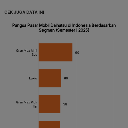
CEK JUGA DATA INI