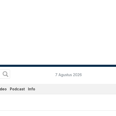
7 Agustus 2026
ideo
Podcast
Info