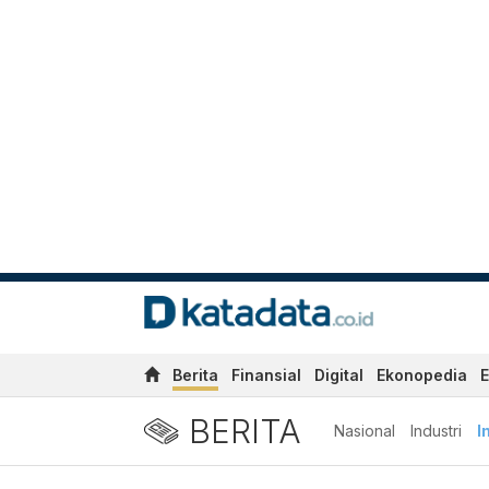
Berita
Finansial
Digital
Ekonopedia
E
BERITA
Nasional
Industri
I