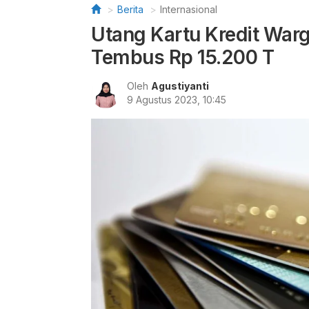
Berita
Internasional
Utang Kartu Kredit Wa
Tembus Rp 15.200 T
Oleh
Agustiyanti
9 Agustus 2023, 10:45