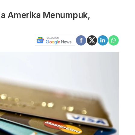
rga Amerika Menumpuk,