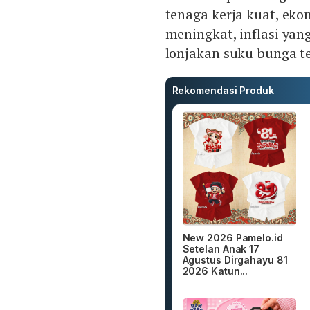
tenaga kerja kuat, ek
meningkat, inflasi ya
lonjakan suku bunga 
Rekomendasi Produk
New 2026 Pamelo.id
Setelan Anak 17
Agustus Dirgahayu 81
2026 Katun...