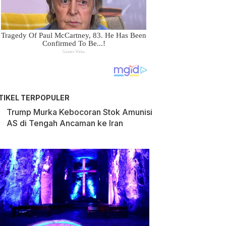
TIKEL TERPOPULER
Trump Murka Kebocoran Stok Amunisi
AS di Tengah Ancaman ke Iran