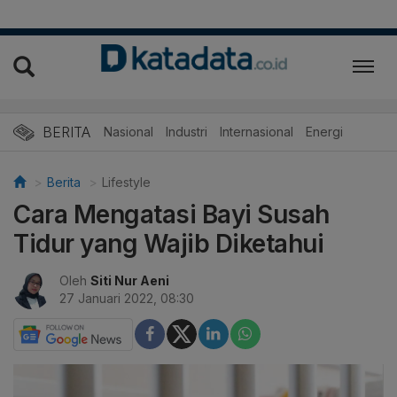
BERITA
Nasional
Industri
Internasional
Energi
Berita
Lifestyle
Cara Mengatasi Bayi Susah
Tidur yang Wajib Diketahui
Oleh
Siti Nur Aeni
27 Januari 2022, 08:30