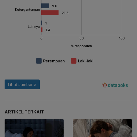
ARTIKEL TERKAIT