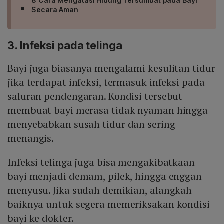
8 Cara Mengatasi Hidung Tersumbat pada Bayi
Secara Aman
3. Infeksi pada telinga
Bayi juga biasanya mengalami kesulitan tidur
jika terdapat infeksi, termasuk infeksi pada
saluran pendengaran. Kondisi tersebut
membuat bayi merasa tidak nyaman hingga
menyebabkan susah tidur dan sering
menangis.
Infeksi telinga juga bisa mengakibatkaan
bayi menjadi demam, pilek, hingga enggan
menyusu. Jika sudah demikian, alangkah
baiknya untuk segera memeriksakan kondisi
bayi ke dokter.