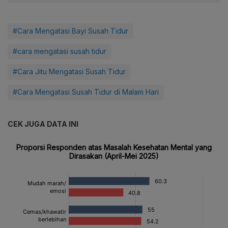
#Cara Mengatasi Bayi Susah Tidur
#cara mengatasi susah tidur
#Cara Jitu Mengatasi Susah Tidur
#Cara Mengatasi Susah Tidur di Malam Hari
CEK JUGA DATA INI