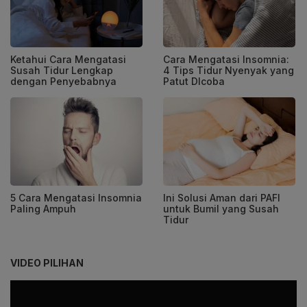
Ketahui Cara Mengatasi
Cara Mengatasi Insomnia:
Susah Tidur Lengkap
4 Tips Tidur Nyenyak yang
dengan Penyebabnya
Patut DIcoba
5 Cara Mengatasi Insomnia
Ini Solusi Aman dari PAFI
Paling Ampuh
untuk Bumil yang Susah
Tidur
VIDEO PILIHAN