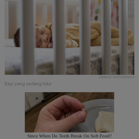
ENRIQUE HOYOS/PEXELS
Bayi yang sedang tidur