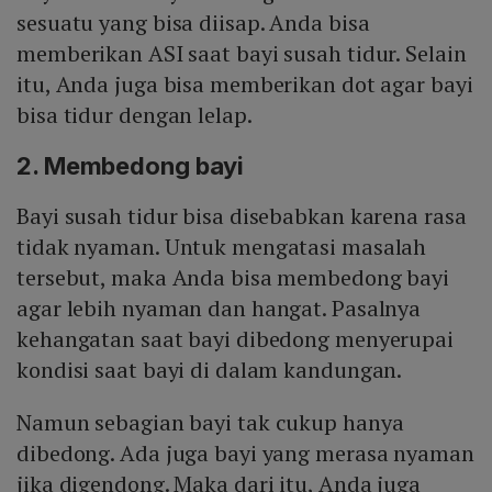
sesuatu yang bisa diisap. Anda bisa
memberikan ASI saat bayi susah tidur. Selain
itu, Anda juga bisa memberikan dot agar bayi
bisa tidur dengan lelap.
2. Membedong bayi
Bayi susah tidur bisa disebabkan karena rasa
tidak nyaman. Untuk mengatasi masalah
tersebut, maka Anda bisa membedong bayi
agar lebih nyaman dan hangat. Pasalnya
kehangatan saat bayi dibedong menyerupai
kondisi saat bayi di dalam kandungan.
Namun sebagian bayi tak cukup hanya
dibedong. Ada juga bayi yang merasa nyaman
jika digendong. Maka dari itu, Anda juga