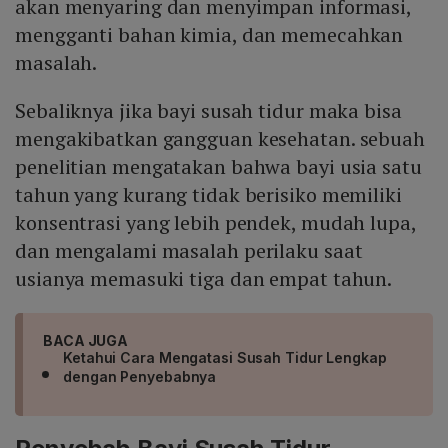
akan menyaring dan menyimpan informasi,
mengganti bahan kimia, dan memecahkan
masalah.
Sebaliknya jika bayi susah tidur maka bisa
mengakibatkan gangguan kesehatan. sebuah
penelitian mengatakan bahwa bayi usia satu
tahun yang kurang tidak berisiko memiliki
konsentrasi yang lebih pendek, mudah lupa,
dan mengalami masalah perilaku saat
usianya memasuki tiga dan empat tahun.
BACA JUGA
Ketahui Cara Mengatasi Susah Tidur Lengkap
dengan Penyebabnya