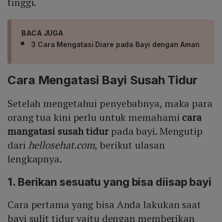
tinggi.
BACA JUGA
3 Cara Mengatasi Diare pada Bayi dengan Aman
Cara Mengatasi Bayi Susah Tidur
Setelah mengetahui penyebabnya, maka para
orang tua kini perlu untuk memahami
cara
mangatasi susah tidur
pada bayi. Mengutip
dari
hellosehat.com
, berikut ulasan
lengkapnya.
1. Berikan sesuatu yang bisa diisap bayi
Cara pertama yang bisa Anda lakukan saat
bayi sulit tidur yaitu dengan memberikan