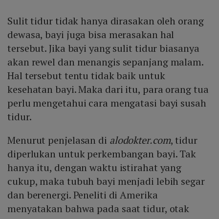
Sulit tidur tidak hanya dirasakan oleh orang
dewasa, bayi juga bisa merasakan hal
tersebut. Jika bayi yang sulit tidur biasanya
akan rewel dan menangis sepanjang malam.
Hal tersebut tentu tidak baik untuk
kesehatan bayi. Maka dari itu, para orang tua
perlu mengetahui cara mengatasi bayi susah
tidur.
Menurut penjelasan di
alodokter.com
, tidur
diperlukan untuk perkembangan bayi. Tak
hanya itu, dengan waktu istirahat yang
cukup, maka tubuh bayi menjadi lebih segar
dan berenergi. Peneliti di Amerika
menyatakan bahwa pada saat tidur, otak