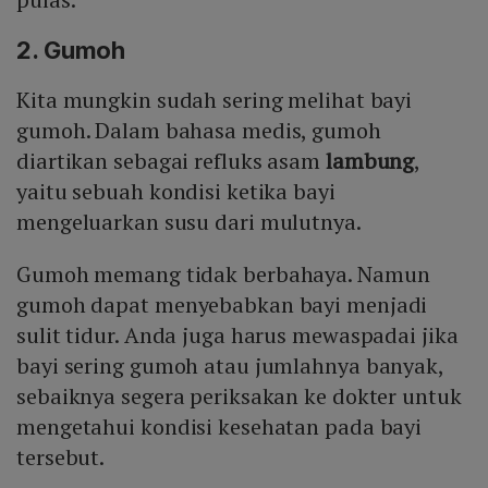
2. Gumoh
Kita mungkin sudah sering melihat bayi
gumoh. Dalam bahasa medis, gumoh
diartikan sebagai refluks asam
lambung
,
yaitu sebuah kondisi ketika bayi
mengeluarkan susu dari mulutnya.
Gumoh memang tidak berbahaya. Namun
gumoh dapat menyebabkan bayi menjadi
sulit tidur. Anda juga harus mewaspadai jika
bayi sering gumoh atau jumlahnya banyak,
sebaiknya segera periksakan ke dokter untuk
mengetahui kondisi kesehatan pada bayi
tersebut.