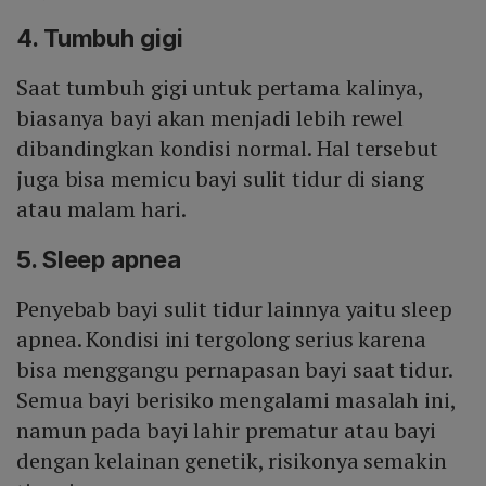
4. Tumbuh gigi
Saat tumbuh gigi untuk pertama kalinya,
biasanya bayi akan menjadi lebih rewel
dibandingkan kondisi normal. Hal tersebut
juga bisa memicu bayi sulit tidur di siang
atau malam hari.
5. Sleep apnea
Penyebab bayi sulit tidur lainnya yaitu sleep
apnea. Kondisi ini tergolong serius karena
bisa menggangu pernapasan bayi saat tidur.
Semua bayi berisiko mengalami masalah ini,
namun pada bayi lahir prematur atau bayi
dengan kelainan genetik, risikonya semakin