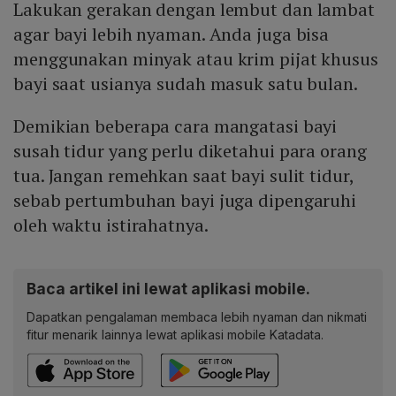
Lakukan gerakan dengan lembut dan lambat
agar bayi lebih nyaman. Anda juga bisa
menggunakan minyak atau krim pijat khusus
bayi saat usianya sudah masuk satu bulan.
Demikian beberapa cara mangatasi bayi
susah tidur yang perlu diketahui para orang
tua. Jangan remehkan saat bayi sulit tidur,
sebab pertumbuhan bayi juga dipengaruhi
oleh waktu istirahatnya.
Baca artikel ini lewat aplikasi mobile.
Dapatkan pengalaman membaca lebih nyaman dan nikmati
fitur menarik lainnya lewat aplikasi mobile Katadata.