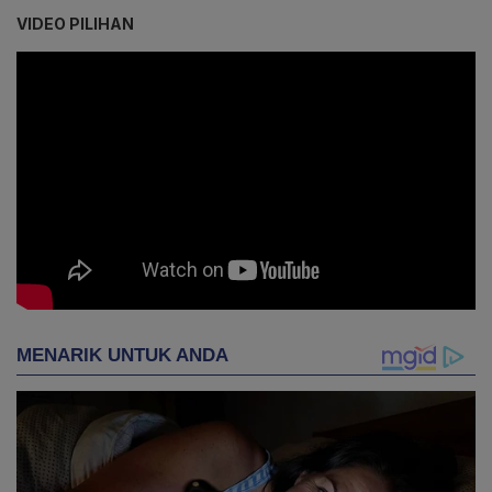
VIDEO PILIHAN