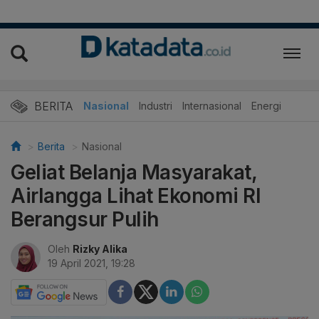
BERITA
Nasional
Industri
Internasional
Energi
Berita
Nasional
Geliat Belanja Masyarakat,
Airlangga Lihat Ekonomi RI
Berangsur Pulih
Oleh
Rizky Alika
19 April 2021, 19:28