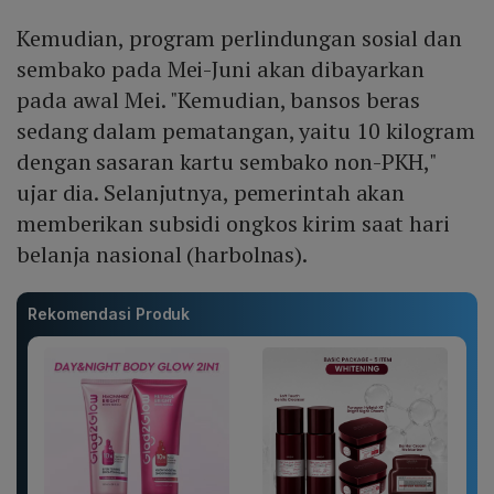
Kemudian, program perlindungan sosial dan
sembako pada Mei-Juni akan dibayarkan
pada awal Mei. "Kemudian, bansos beras
sedang dalam pematangan, yaitu 10 kilogram
dengan sasaran kartu sembako non-PKH,"
ujar dia. Selanjutnya, pemerintah akan
memberikan subsidi ongkos kirim saat hari
belanja nasional (harbolnas).
Rekomendasi Produk