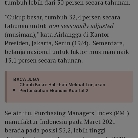
tumbuh lebih dari 30 persen secara tahunan.
"Cukup besar, tumbuh 32,4 persen secara
tahunan untuk
non seasonally adjusted
(musiman)," kata Airlangga di Kantor
Presiden, Jakarta, Senin (19/4). Sementara,
belanja nasional untuk faktor musiman naik
13,1 persen secara tahunan.
BACA JUGA
Chatib Basri: Hati-hati Melihat Lonjakan
Pertumbuhan Ekonomi Kuartal 2
Selain itu, Purchasing Managers' Index (PMI)
manufaktur Indonesia pada Maret 2021
berada pada posisi 53,2, lebih tinggi