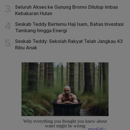
Seluruh Akses ke Gunung Bromo Ditutup Imbas
Kebakaran Hutan
Seskab Teddy Bertemu Haji Isam, Bahas Investasi
Tambang hingga Energi
Seskab Teddy: Sekolah Rakyat Telah Jangkau 43
Ribu Anak