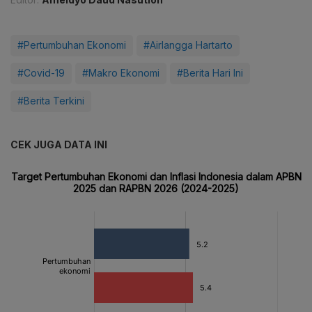
#Pertumbuhan Ekonomi
#Airlangga Hartarto
#Covid-19
#Makro Ekonomi
#Berita Hari Ini
#Berita Terkini
CEK JUGA DATA INI