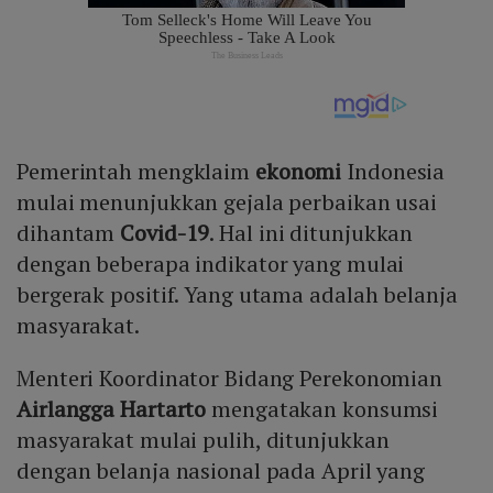
Pemerintah mengklaim
ekonomi
Indonesia
mulai menunjukkan gejala perbaikan usai
dihantam
Covid-19
. Hal ini ditunjukkan
dengan beberapa indikator yang mulai
bergerak positif. Yang utama adalah belanja
masyarakat.
Menteri Koordinator Bidang Perekonomian
Airlangga Hartarto
mengatakan konsumsi
masyarakat mulai pulih, ditunjukkan
dengan belanja nasional pada April yang