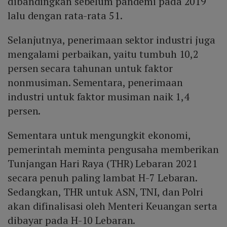
dibandingkan sebelum pandemi pada 2019
lalu dengan rata-rata 51.
Selanjutnya, penerimaan sektor industri juga
mengalami perbaikan, yaitu tumbuh 10,2
persen secara tahunan untuk faktor
nonmusiman. Sementara, penerimaan
industri untuk faktor musiman naik 1,4
persen.
Sementara untuk mengungkit ekonomi,
pemerintah meminta pengusaha memberikan
Tunjangan Hari Raya (THR) Lebaran 2021
secara penuh paling lambat H-7 Lebaran.
Sedangkan, THR untuk ASN, TNI, dan Polri
akan difinalisasi oleh Menteri Keuangan serta
dibayar pada H-10 Lebaran.