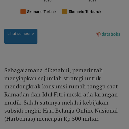
Sebagaiamana diketahui, pemerintah
menyiapkan sejumlah strategi untuk
mendongkrak konsumsi rumah tangga saat
Ramadan dan Idul Fitri meski ada larangan
mudik. Salah satunya melalui kebijakan
subsidi ongkir Hari Belanja Online Nasional
(Harbolnas) mencapai Rp 500 miliar.