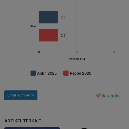
ARTIKEL TERKAIT