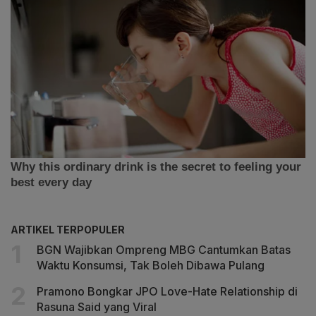
ARTIKEL TERPOPULER
BGN Wajibkan Ompreng MBG Cantumkan Batas
Waktu Konsumsi, Tak Boleh Dibawa Pulang
Pramono Bongkar JPO Love-Hate Relationship di
Rasuna Said yang Viral