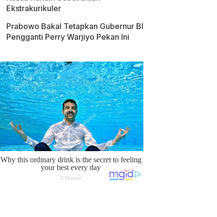
Ekstrakurikuler
Prabowo Bakal Tetapkan Gubernur BI
Pengganti Perry Warjiyo Pekan Ini