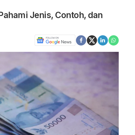
Pahami Jenis, Contoh, dan