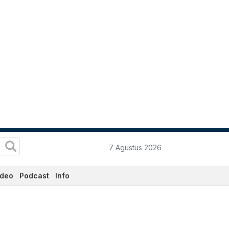
7 Agustus 2026
ideo
Podcast
Info