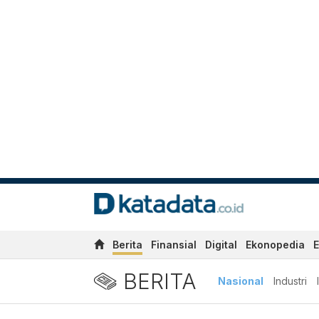
Berita
Finansial
Digital
Ekonopedia
E
BERITA
Nasional
Industri