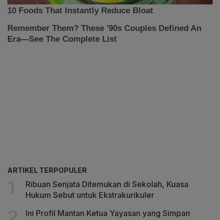
ARTIKEL TERPOPULER
Ribuan Senjata Ditemukan di Sekolah, Kuasa
Hukum Sebut untuk Ekstrakurikuler
Ini Profil Mantan Ketua Yayasan yang Simpan