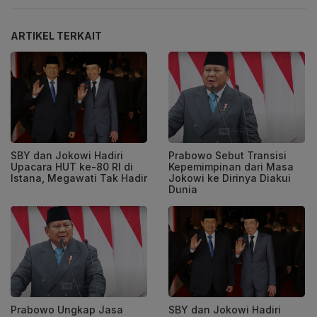
ARTIKEL TERKAIT
SBY dan Jokowi Hadiri
Prabowo Sebut Transisi
Upacara HUT ke-80 RI di
Kepemimpinan dari Masa
Istana, Megawati Tak Hadir
Jokowi ke Dirinya Diakui
Dunia
Prabowo Ungkap Jasa
SBY dan Jokowi Hadiri