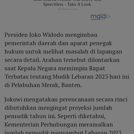
Presiden Joko Widodo mengimbau
pemerintah daerah dan aparat penegak
hukum untuk melihat masalah di lapangan
secara detail. Arahan tersebut dilontarkan
saat Kepala Negara memimpin Rapat
Terbatas tentang Mudik Lebaran 2023 hari ini
di Pelabuhan Merak, Banten.
Jokowi mengatakan perencanaan secara rinci
dibutuhkan mengingat proyeksi jumlah
pemudik tahun ini. Seperti diketahui,
Kementerian Perhubungan meramalkan
jumlah pemudik menyambut Lebaran 2023