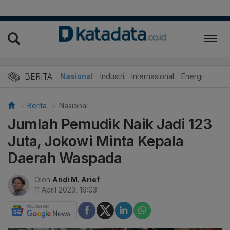
BERITA
Nasional
Industri
Internasional
Energi
Berita
Nasional
Jumlah Pemudik Naik Jadi 123
Juta, Jokowi Minta Kepala
Daerah Waspada
Oleh
Andi M. Arief
11 April 2023, 16:03