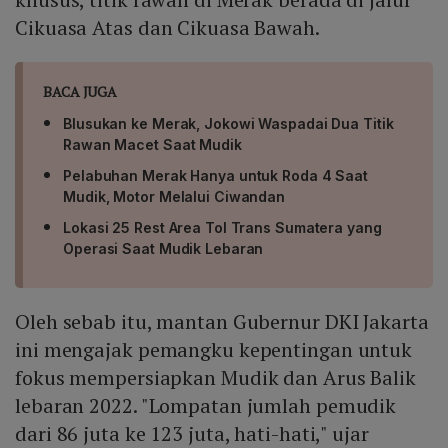
Cikuasa Atas dan Cikuasa Bawah.
BACA JUGA
Blusukan ke Merak, Jokowi Waspadai Dua Titik
Rawan Macet Saat Mudik
Pelabuhan Merak Hanya untuk Roda 4 Saat
Mudik, Motor Melalui Ciwandan
Lokasi 25 Rest Area Tol Trans Sumatera yang
Operasi Saat Mudik Lebaran
Oleh sebab itu, mantan Gubernur DKI Jakarta
ini mengajak pemangku kepentingan untuk
fokus mempersiapkan Mudik dan Arus Balik
lebaran 2022. "Lompatan jumlah pemudik
dari 86 juta ke 123 juta, hati-hati," ujar