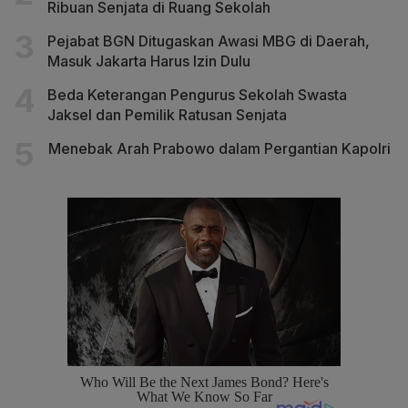
Ribuan Senjata di Ruang Sekolah
Pejabat BGN Ditugaskan Awasi MBG di Daerah,
Masuk Jakarta Harus Izin Dulu
Beda Keterangan Pengurus Sekolah Swasta
Jaksel dan Pemilik Ratusan Senjata
Menebak Arah Prabowo dalam Pergantian Kapolri