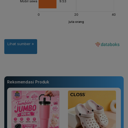
Rekomendasi Produk