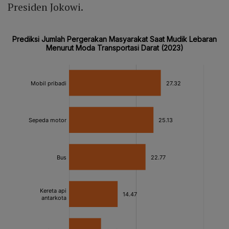
Presiden Jokowi.