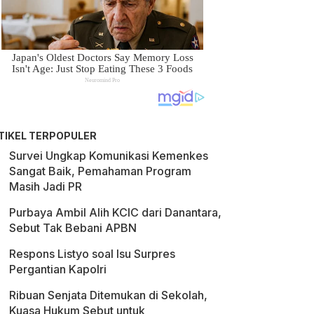
TIKEL TERPOPULER
Survei Ungkap Komunikasi Kemenkes
Sangat Baik, Pemahaman Program
Masih Jadi PR
Purbaya Ambil Alih KCIC dari Danantara,
Sebut Tak Bebani APBN
Respons Listyo soal Isu Surpres
Pergantian Kapolri
Ribuan Senjata Ditemukan di Sekolah,
Kuasa Hukum Sebut untuk