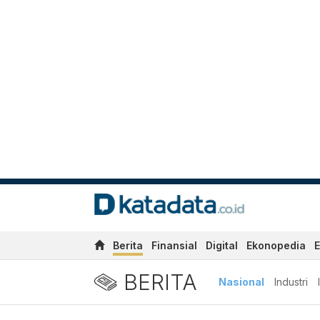
Berita
Finansial
Digital
Ekonopedia
E
BERITA
Nasional
Industri