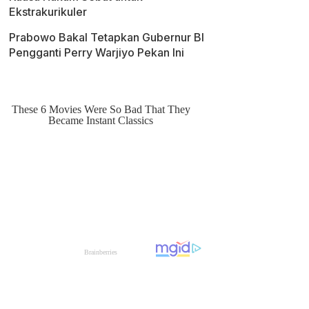
Ekstrakurikuler
Prabowo Bakal Tetapkan Gubernur BI
Pengganti Perry Warjiyo Pekan Ini