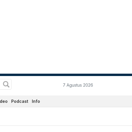
7 Agustus 2026
ideo
Podcast
Info