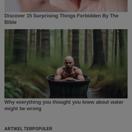
ARTIKEL TERPOPULER