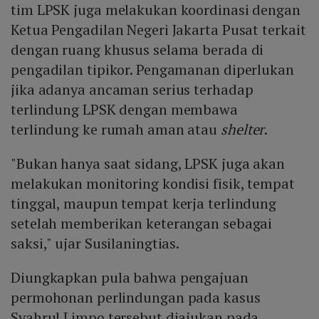
tim LPSK juga melakukan koordinasi dengan
Ketua Pengadilan Negeri Jakarta Pusat terkait
dengan ruang khusus selama berada di
pengadilan tipikor. Pengamanan diperlukan
jika adanya ancaman serius terhadap
terlindung LPSK dengan membawa
terlindung ke rumah aman atau
shelter
.
"Bukan hanya saat sidang, LPSK juga akan
melakukan monitoring kondisi fisik, tempat
tinggal, maupun tempat kerja terlindung
setelah memberikan keterangan sebagai
saksi," ujar Susilaningtias.
Diungkapkan pula bahwa pengajuan
permohonan perlindungan pada kasus
Syahrul Limpo tersebut diajukan pada