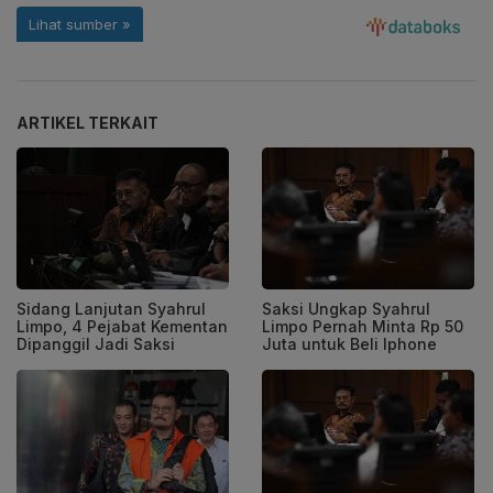
ARTIKEL TERKAIT
Sidang Lanjutan Syahrul
Saksi Ungkap Syahrul
Limpo, 4 Pejabat Kementan
Limpo Pernah Minta Rp 50
Dipanggil Jadi Saksi
Juta untuk Beli Iphone