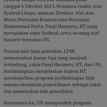
tanggal 6 Oktober 2023. Pemohon terdiri atas
Syahrul Limpo, mantan Direktur Alat dan
Mesin Pertanian Kementerian Pertanian
Muhammad Hatta, Panji Harjanto, HT yang
merupakan sopir Syahrul, serta seorang staf
honorer bernama UN.
Namun dari lima pemohon, LPSK
memutuskan hanya tiga yang menjadi
terlindung, yakni Panji Harjanto, HT, dan UN.
Susilaningtias menjelaskan bahwa HT
mendapatkan program perlindungan fisik
selama menjalani pemeriksaan sebagai saksi
dan pemenuhan hak prosedural.
Sementara itu, UN memperoleh program