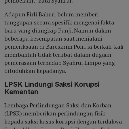
pembelaan," kata Syahrul.
Adapun Firli Bahuri belum memberi
tanggapan secara spesifik mengenai fakta
baru yang diungkap Panji. Namun dalam
beberapa kesempatan saat menjalani
pemeriksaan di Bareskrim Polri ia berkali-kali
membantah tidak terlibat dalam dugaan
pemerasaan terhadap Syahrul Limpo yang
dituduhkan kepadanya.
LPSK Lindungi Saksi Korupsi
Kementan
Lembaga Perlindungan Saksi dan Korban
(LPSK) memberikan perlindungan fisik
kepada saksi kasus korupsi dengan terdakwa