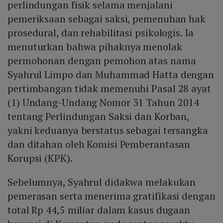
perlindungan fisik selama menjalani
pemeriksaan sebagai saksi, pemenuhan hak
prosedural, dan rehabilitasi psikologis. Ia
menuturkan bahwa pihaknya menolak
permohonan dengan pemohon atas nama
Syahrul Limpo dan Muhammad Hatta dengan
pertimbangan tidak memenuhi Pasal 28 ayat
(1) Undang-Undang Nomor 31 Tahun 2014
tentang Perlindungan Saksi dan Korban,
yakni keduanya berstatus sebagai tersangka
dan ditahan oleh Komisi Pemberantasan
Korupsi (KPK).
Sebelumnya, Syahrul didakwa melakukan
pemerasan serta menerima gratifikasi dengan
total Rp 44,5 miliar dalam kasus dugaan