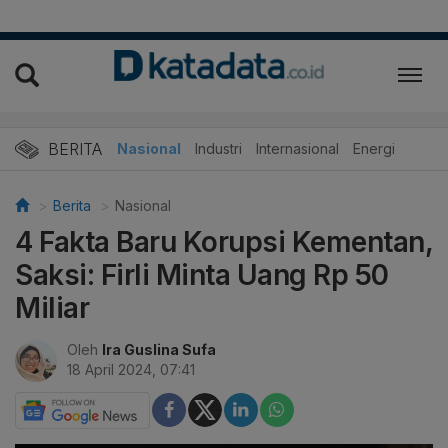
BERITA
Nasional
Industri
Internasional
Energi
Berita
Nasional
4 Fakta Baru Korupsi Kementan,
Saksi: Firli Minta Uang Rp 50
Miliar
Oleh
Ira Guslina Sufa
18 April 2024, 07:41