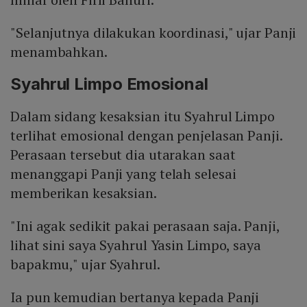
"Selanjutnya dilakukan koordinasi," ujar Panji
menambahkan.
Syahrul Limpo Emosional
Dalam sidang kesaksian itu Syahrul Limpo
terlihat emosional dengan penjelasan Panji.
Perasaan tersebut dia utarakan saat
menanggapi Panji yang telah selesai
memberikan kesaksian.
"Ini agak sedikit pakai perasaan saja. Panji,
lihat sini saya Syahrul Yasin Limpo, saya
bapakmu," ujar Syahrul.
Ia pun kemudian bertanya kepada Panji