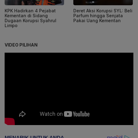
KPK Hadirkan 4 Pejabat
Deret Aksi Korupsi SYL: Beli
Kementan di Sidang
Parfum hingga Senjata
Dugaan Korupsi Syahrul
Pakai Uang Kementan
Limpo
VIDEO PILIHAN