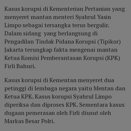
Kasus korupsi di Kementerian Pertanian yang
menyeret mantan menteri Syahrul Yasin
Limpo sebagai tersangka terus bergulir.
Dalam sidang yang berlangsung di
Pengadilan Tindak Pidana Korupsi (Tipikor)
Jakarta terungkap fakta mengenai mantan
Ketua Komisi Pemberantasan Korupsi (KPK)
Firli Bahuri.
Kasus korupsi di Kementan menyeret dua
petinggi di lembaga negara yaitu Mentan dan
Ketua KPK. Kasus korupsi Syahrul Limpo
diperiksa dan diproses KPK. Sementara kasus
dugaan pemerasan oleh Firli diusut oleh
Markas Besar Polri.