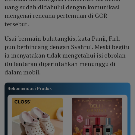
uang sudah didahului dengan komunikasi
mengenai rencana pertemuan di GOR
tersebut.
Usai bermain bulutangkis, kata Panji, Firli
pun berbincang dengan Syahrul. Meski begitu
ia menyatakan tidak mengetahui isi obrolan
itu lantaran diperintahkan menunggu di
dalam mobil.
Rekomendasi Produk