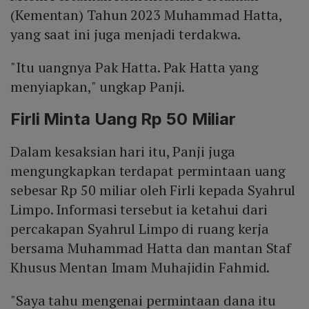
(Kementan) Tahun 2023 Muhammad Hatta,
yang saat ini juga menjadi terdakwa.
"Itu uangnya Pak Hatta. Pak Hatta yang
menyiapkan," ungkap Panji.
Firli Minta Uang Rp 50 Miliar
Dalam kesaksian hari itu, Panji juga
mengungkapkan terdapat permintaan uang
sebesar Rp 50 miliar oleh Firli kepada Syahrul
Limpo. Informasi tersebut ia ketahui dari
percakapan Syahrul Limpo di ruang kerja
bersama Muhammad Hatta dan mantan Staf
Khusus Mentan Imam Muhajidin Fahmid.
"Saya tahu mengenai permintaan dana itu