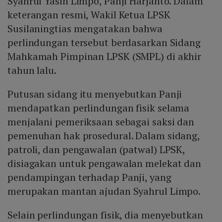
Syahrul Yasin Limpo, Panji Harjanto. Dalam
keterangan resmi, Wakil Ketua LPSK
Susilaningtias mengatakan bahwa
perlindungan tersebut berdasarkan Sidang
Mahkamah Pimpinan LPSK (SMPL) di akhir
tahun lalu.
Putusan sidang itu menyebutkan Panji
mendapatkan perlindungan fisik selama
menjalani pemeriksaan sebagai saksi dan
pemenuhan hak prosedural. Dalam sidang,
patroli, dan pengawalan (patwal) LPSK,
disiagakan untuk pengawalan melekat dan
pendampingan terhadap Panji, yang
merupakan mantan ajudan Syahrul Limpo.
Selain perlindungan fisik, dia menyebutkan