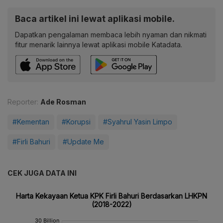
Baca artikel ini lewat aplikasi mobile.
Dapatkan pengalaman membaca lebih nyaman dan nikmati
fitur menarik lainnya lewat aplikasi mobile Katadata.
Reporter:
Ade Rosman
#Kementan
#Korupsi
#Syahrul Yasin Limpo
#Firli Bahuri
#Update Me
CEK JUGA DATA INI