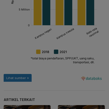
ARTIKEL TERKAIT