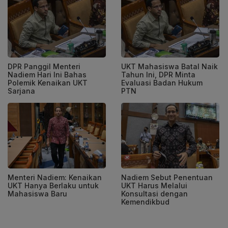
DPR Panggil Menteri
UKT Mahasiswa Batal Naik
Nadiem Hari Ini Bahas
Tahun Ini, DPR Minta
Polemik Kenaikan UKT
Evaluasi Badan Hukum
Sarjana
PTN
Menteri Nadiem: Kenaikan
Nadiem Sebut Penentuan
UKT Hanya Berlaku untuk
UKT Harus Melalui
Mahasiswa Baru
Konsultasi dengan
Kemendikbud