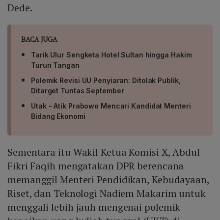
Dede.
BACA JUGA
Tarik Ulur Sengketa Hotel Sultan hingga Hakim
Turun Tangan
Polemik Revisi UU Penyiaran: Ditolak Publik,
Ditarget Tuntas September
Utak - Atik Prabowo Mencari Kandidat Menteri
Bidang Ekonomi
Sementara itu Wakil Ketua Komisi X, Abdul
Fikri Faqih mengatakan DPR berencana
memanggil Menteri Pendidikan, Kebudayaan,
Riset, dan Teknologi Nadiem Makarim untuk
menggali lebih jauh mengenai polemik