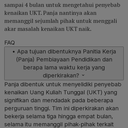
sampai 4 bulan untuk mengetahui penyebab
kenaikan UKT. Panja nantinya akan
memanggil sejumlah pihak untuk menggali
akar masalah kenaikan UKT naik.
FAQ
•
Apa tujuan dibentuknya Panitia Kerja
(Panja) Pembiayaan Pendidikan dan
berapa lama waktu kerja yang
diperkirakan?
Panja dibentuk untuk menyelidiki penyebab
kenaikan Uang Kuliah Tunggal (UKT) yang
signifikan dan mendadak pada beberapa
perguruan tinggi. Tim ini diperkirakan akan
bekerja selama tiga hingga empat bulan,
selama itu memanggil pihak‑pihak terkait