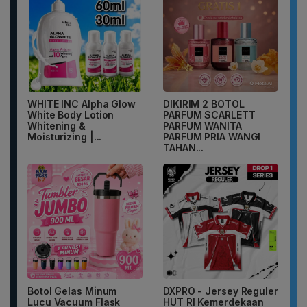
WHITE INC Alpha Glow
DIKIRIM 2 BOTOL
White Body Lotion
PARFUM SCARLETT
Whitening &
PARFUM WANITA
Moisturizing |...
PARFUM PRIA WANGI
TAHAN...
Botol Gelas Minum
DXPRO - Jersey Reguler
Lucu Vacuum Flask
HUT RI Kemerdekaan