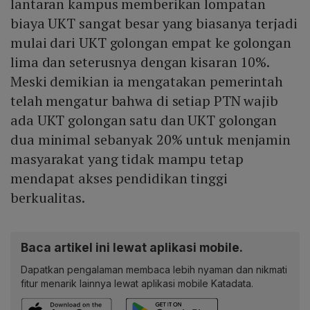
lantaran kampus memberikan lompatan
biaya UKT sangat besar yang biasanya terjadi
mulai dari UKT golongan empat ke golongan
lima dan seterusnya dengan kisaran 10%.
Meski demikian ia mengatakan pemerintah
telah mengatur bahwa di setiap PTN wajib
ada UKT golongan satu dan UKT golongan
dua minimal sebanyak 20% untuk menjamin
masyarakat yang tidak mampu tetap
mendapat akses pendidikan tinggi
berkualitas.
Baca artikel ini lewat aplikasi mobile.
Dapatkan pengalaman membaca lebih nyaman dan nikmati
fitur menarik lainnya lewat aplikasi mobile Katadata.