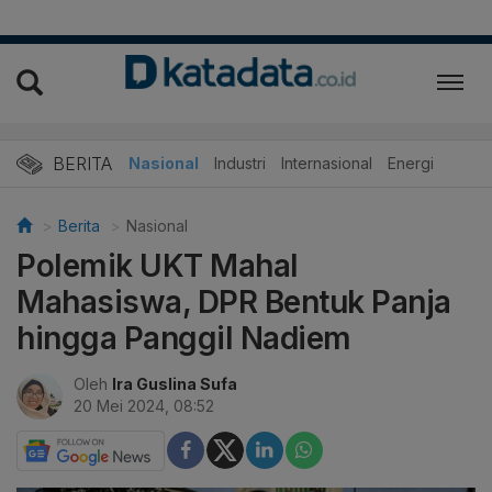
BERITA
Nasional
Industri
Internasional
Energi
Berita
Nasional
Polemik UKT Mahal
Mahasiswa, DPR Bentuk Panja
hingga Panggil Nadiem
Oleh
Ira Guslina Sufa
20 Mei 2024, 08:52