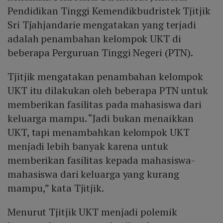
Pendidikan Tinggi Kemendikbudristek Tjitjik
Sri Tjahjandarie mengatakan yang terjadi
adalah penambahan kelompok UKT di
beberapa Perguruan Tinggi Negeri (PTN).
Tjitjik mengatakan penambahan kelompok
UKT itu dilakukan oleh beberapa PTN untuk
memberikan fasilitas pada mahasiswa dari
keluarga mampu. “Jadi bukan menaikkan
UKT, tapi menambahkan kelompok UKT
menjadi lebih banyak karena untuk
memberikan fasilitas kepada mahasiswa-
mahasiswa dari keluarga yang kurang
mampu,” kata Tjitjik.
Menurut Tjitjik UKT menjadi polemik