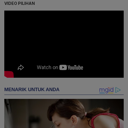
VIDEO PILIHAN