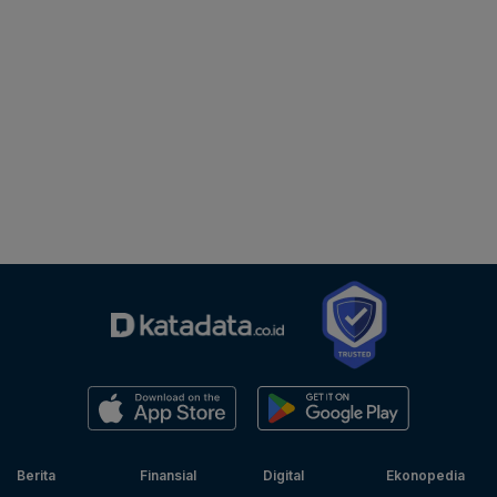
Berita
Finansial
Digital
Ekonopedia