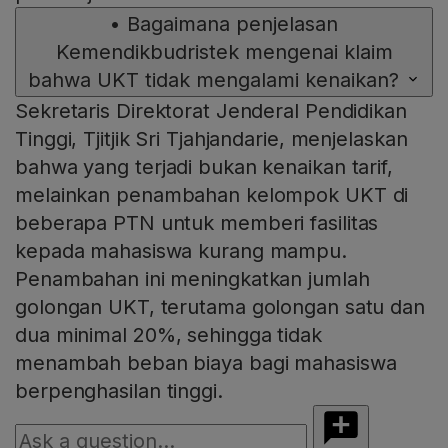
•
Bagaimana penjelasan
Kemendikbudristek mengenai klaim
bahwa UKT tidak mengalami kenaikan?
Sekretaris Direktorat Jenderal Pendidikan
Tinggi, Tjitjik Sri Tjahjandarie, menjelaskan
bahwa yang terjadi bukan kenaikan tarif,
melainkan penambahan kelompok UKT di
beberapa PTN untuk memberi fasilitas
kepada mahasiswa kurang mampu.
Penambahan ini meningkatkan jumlah
golongan UKT, terutama golongan satu dan
dua minimal 20%, sehingga tidak
menambah beban biaya bagi mahasiswa
berpenghasilan tinggi.