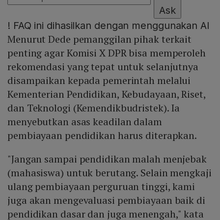
Ask
!
FAQ ini dihasilkan dengan menggunakan AI
Menurut Dede pemanggilan pihak terkait
penting agar Komisi X DPR bisa memperoleh
rekomendasi yang tepat untuk selanjutnya
disampaikan kepada pemerintah melalui
Kementerian Pendidikan, Kebudayaan, Riset,
dan Teknologi (Kemendikbudristek). Ia
menyebutkan asas keadilan dalam
pembiayaan pendidikan harus diterapkan.
"Jangan sampai pendidikan malah menjebak
(mahasiswa) untuk berutang. Selain mengkaji
ulang pembiayaan perguruan tinggi, kami
juga akan mengevaluasi pembiayaan baik di
pendidikan dasar dan juga menengah," kata