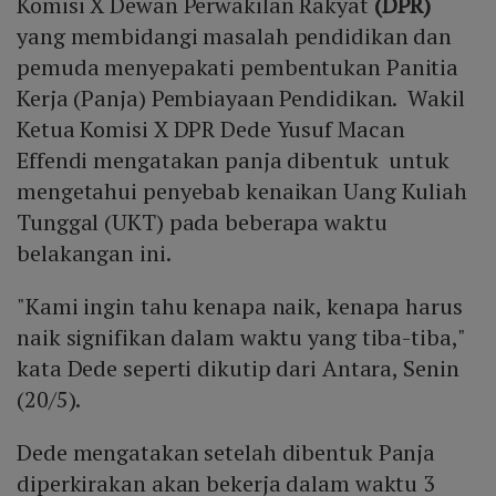
Komisi X Dewan Perwakilan Rakyat
(DPR)
yang membidangi masalah pendidikan dan
pemuda menyepakati pembentukan Panitia
Kerja (Panja) Pembiayaan Pendidikan. Wakil
Ketua Komisi X DPR Dede Yusuf Macan
Effendi mengatakan panja dibentuk untuk
mengetahui penyebab kenaikan Uang Kuliah
Tunggal (UKT) pada beberapa waktu
belakangan ini.
"Kami ingin tahu kenapa naik, kenapa harus
naik signifikan dalam waktu yang tiba-tiba,"
kata Dede seperti dikutip dari Antara, Senin
(20/5).
Dede mengatakan setelah dibentuk Panja
diperkirakan akan bekerja dalam waktu 3