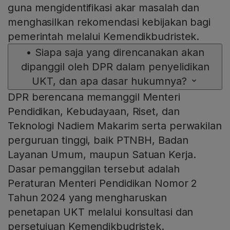
guna mengidentifikasi akar masalah dan
menghasilkan rekomendasi kebijakan bagi
pemerintah melalui Kemendikbudristek.
•
Siapa saja yang direncanakan akan
dipanggil oleh DPR dalam penyelidikan
UKT, dan apa dasar hukumnya?
DPR berencana memanggil Menteri
Pendidikan, Kebudayaan, Riset, dan
Teknologi Nadiem Makarim serta perwakilan
perguruan tinggi, baik PTNBH, Badan
Layanan Umum, maupun Satuan Kerja.
Dasar pemanggilan tersebut adalah
Peraturan Menteri Pendidikan Nomor 2
Tahun 2024 yang mengharuskan
penetapan UKT melalui konsultasi dan
persetujuan Kemendikbudristek.