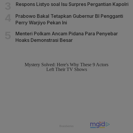
Respons Listyo soal Isu Surpres Pergantian Kapolri
Prabowo Bakal Tetapkan Gubernur BI Pengganti
Perry Warjiyo Pekan Ini
Menteri Polkam Ancam Pidana Para Penyebar
Hoaks Demonstrasi Besar