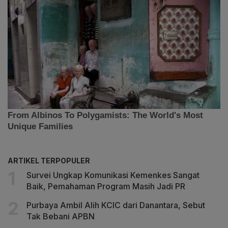
ARTIKEL TERPOPULER
Survei Ungkap Komunikasi Kemenkes Sangat
Baik, Pemahaman Program Masih Jadi PR
Purbaya Ambil Alih KCIC dari Danantara, Sebut
Tak Bebani APBN