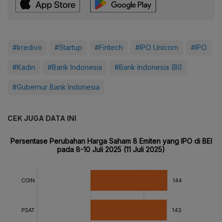
#kredivo
#Startup
#Fintech
#IPO Unicorn
#IPO
#Kadin
#Bank Indonesia
#Bank Indonesia (BI)
#Gubernur Bank Indonesia
CEK JUGA DATA INI