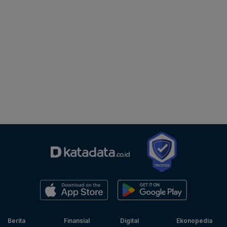
Berita
Finansial
Digital
Ekonopedia