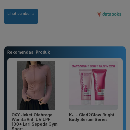
Rekomendasi Produk
OXY Jaket Olahraga
KJ - Glad2Glow Bright
Wanita Anti UV UPF
Body Serum Series
100+ Lari Sepeda Gym
Sport...