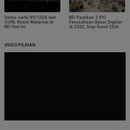
Serba-serbi IPO CDIA dan
BEI Pastikan 2 IPO
COIN, Resmi Melantai di
Perusahaan Besar Digelar
BEI Hari Ini
di 2025, Siap Susul CDIA
VIDEO PILIHAN