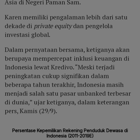
Asia di Negeri Paman Sam.
Karen memiliki pengalaman lebih dari satu
dekade di
private equity
dan pengelola
investasi global.
Dalam pernyataan bersama, ketiganya akan
berupaya mempercepat inklusi keuangan di
Indonesia lewat Kredivo. “Meski terjadi
peningkatan cukup signifikan dalam
beberapa tahun terakhir, Indonesia masih
menjadi salah satu pasar unbanked terbesar
di dunia,” ujar ketiganya, dalam keterangan
pers, Kamis (29/9).