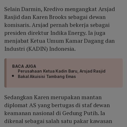
Selain Darmin, Kredivo mengangkat Arsjad
Rasjid dan Karen Brooks sebagai dewan
komisaris. Arsjad pernah bekerja sebagai
presiden direktur Indika Energy. Ia juga
menjabat Ketua Umum Kamar Dagang dan
Industri (KADIN) Indonesia.
BACA JUGA
Perusahaan Ketua Kadin Baru, Arsjad Rasjid
Bakal Akuisisi Tambang Emas
Sedangkan Karen merupakan mantan
diplomat AS yang bertugas di staf dewan
keamanan nasional di Gedung Putih. Ia
dikenal sebagai salah satu pakar kawasan