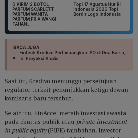
DIKIRIM 2 BOTOL
Topi 17 Agustus Hut RI
PARFUM SCARLETT
Indonesia 2026 Topi
PARFUM WANITA
Bordir Logo Indonesia
PARFUM PRIA WANGI
TAHAN...
BACA JUGA
Fintech Kredivo Pertimbangkan IPO di Dua Bursa,
Ini Proyeksi Analis
Saat ini, Kredivo menunggu persetujuan
regulator terkait penunjukkan ketiga dewan
komisaris baru tersebut.
Selain itu, FinAccel meraih investasi swasta
pada ekuitas publik atau
private investment
in public equity
(PIPE) tambahan. Investor