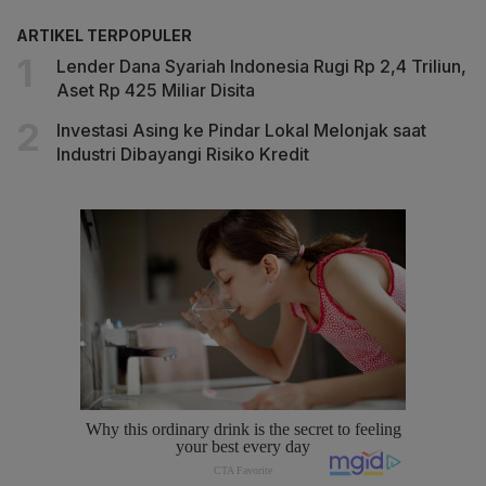
ARTIKEL TERPOPULER
Lender Dana Syariah Indonesia Rugi Rp 2,4 Triliun,
Aset Rp 425 Miliar Disita
Investasi Asing ke Pindar Lokal Melonjak saat
Industri Dibayangi Risiko Kredit