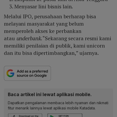
Menyasar lini bisnis lain.
Melalui IPO, perusahaan berharap bisa
melayani masyarakat yang belum
memperoleh akses ke perbankan
atau
underbank
. “Sekarang secara resmi kami
memiliki penilaian di publik, kami unicorn
dan itu bisa dipertimbangkan,” ujarnya.
Baca artikel ini lewat aplikasi mobile.
Dapatkan pengalaman membaca lebih nyaman dan nikmati
fitur menarik lainnya lewat aplikasi mobile Katadata.