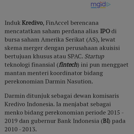
Induk
Kredivo
, FinAccel berencana
mencatatkan saham perdana alias
IPO
di
bursa saham Amerika Serikat (AS), lewat
skema merger dengan perusahaan akuisisi
bertujuan khusus atau SPAC.
Startup
teknologi finansial (
fintech
) ini pun menggaet
mantan menteri koordinator bidang
perekonomian Darmin Nasution.
Darmin ditunjuk sebagai dewan komisaris
Kredivo Indonesia. Ia menjabat sebagai
menko bidang perekonomian periode 2015 -
2019 dan gubernur Bank Indonesia (
BI
) pada
2010 - 2013.