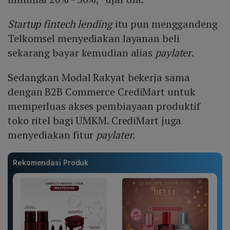
Startup fintech lending
itu pun menggandeng
Telkomsel menyediakan layanan beli
sekarang bayar kemudian alias
paylater
.
Sedangkan Modal Rakyat bekerja sama
dengan B2B Commerce CrediMart untuk
memperluas akses pembiayaan produktif
toko ritel bagi UMKM. CrediMart juga
menyediakan fitur
paylater
.
Rekomendasi Produk