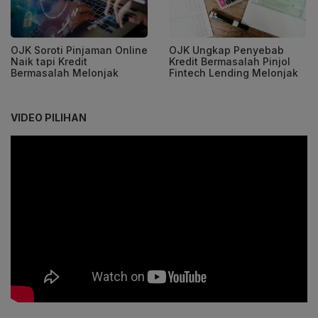
OJK Soroti Pinjaman Online
OJK Ungkap Penyebab
Naik tapi Kredit
Kredit Bermasalah Pinjol
Bermasalah Melonjak
Fintech Lending Melonjak
VIDEO PILIHAN