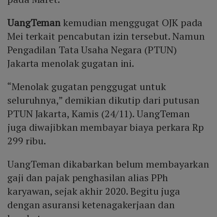
UangTeman
kemudian menggugat OJK pada
Mei terkait pencabutan izin tersebut. Namun
Pengadilan Tata Usaha Negara (PTUN)
Jakarta menolak gugatan ini.
“Menolak gugatan penggugat untuk
seluruhnya,” demikian dikutip dari putusan
PTUN Jakarta, Kamis (24/11). UangTeman
juga diwajibkan membayar biaya perkara Rp
299 ribu.
UangTeman dikabarkan belum membayarkan
gaji dan pajak penghasilan alias PPh
karyawan, sejak akhir 2020. Begitu juga
dengan asuransi ketenagakerjaan dan