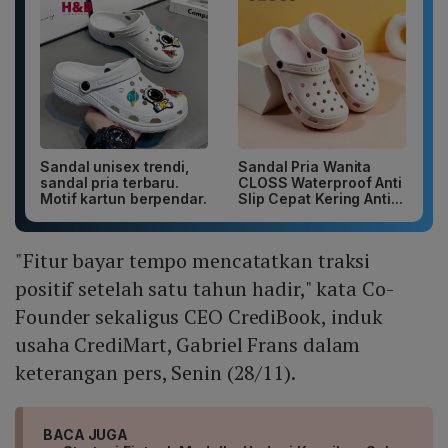
Sandal unisex trendi,
Sandal Pria Wanita
sandal pria terbaru.
CLOSS Waterproof Anti
Motif kartun berpendar.
Slip Cepat Kering Anti...
"Fitur bayar tempo mencatatkan traksi
positif setelah satu tahun hadir," kata Co-
Founder sekaligus CEO CrediBook, induk
usaha CrediMart, Gabriel Frans dalam
keterangan pers, Senin (28/11).
BACA JUGA