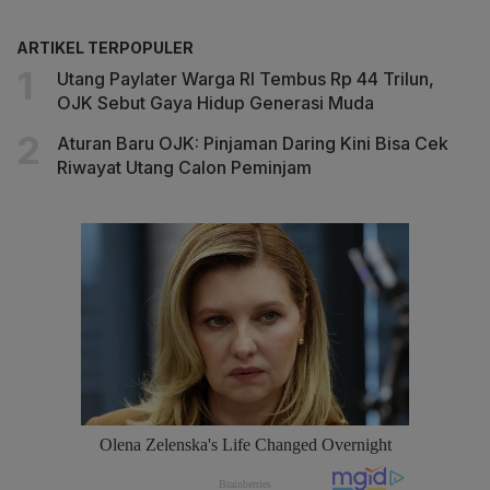
ARTIKEL TERPOPULER
Utang Paylater Warga RI Tembus Rp 44 Trilun,
OJK Sebut Gaya Hidup Generasi Muda
Aturan Baru OJK: Pinjaman Daring Kini Bisa Cek
Riwayat Utang Calon Peminjam