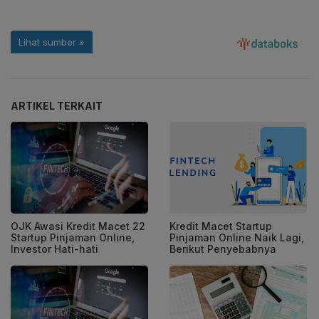
ARTIKEL TERKAIT
OJK Awasi Kredit Macet 22
Kredit Macet Startup
Startup Pinjaman Online,
Pinjaman Online Naik Lagi,
Investor Hati-hati
Berikut Penyebabnya