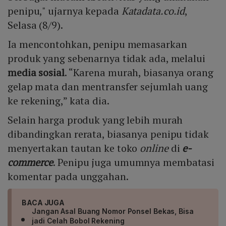
penipu," ujarnya kepada
Katadata.co.id
,
Selasa (8/9).
Ia mencontohkan, penipu memasarkan
produk yang sebenarnya tidak ada, melalui
media sosial
. “Karena murah, biasanya orang
gelap mata dan mentransfer sejumlah uang
ke rekening,” kata dia.
Selain harga produk yang lebih murah
dibandingkan rerata, biasanya penipu tidak
menyertakan tautan ke toko
online
di
e-
commerce
. Penipu juga umumnya membatasi
komentar pada unggahan.
BACA JUGA
Jangan Asal Buang Nomor Ponsel Bekas, Bisa
jadi Celah Bobol Rekening