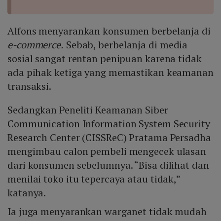
Alfons menyarankan konsumen berbelanja di
e-commerce.
Sebab, berbelanja di media
sosial sangat rentan penipuan karena tidak
ada pihak ketiga yang memastikan keamanan
transaksi.
Sedangkan Peneliti Keamanan Siber
Communication Information System Security
Research Center (CISSReC) Pratama Persadha
mengimbau calon pembeli mengecek ulasan
dari konsumen sebelumnya. “Bisa dilihat dan
menilai toko itu tepercaya atau tidak,”
katanya.
Ia juga menyarankan warganet tidak mudah