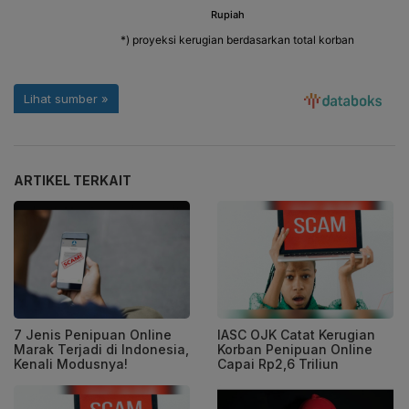
ARTIKEL TERKAIT
7 Jenis Penipuan Online
IASC OJK Catat Kerugian
Marak Terjadi di Indonesia,
Korban Penipuan Online
Kenali Modusnya!
Capai Rp2,6 Triliun