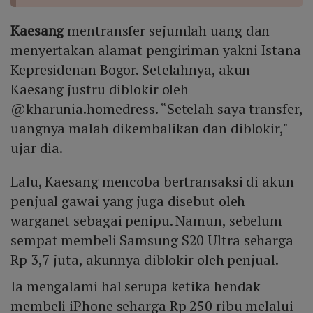
Kaesang
mentransfer sejumlah uang dan
menyertakan alamat pengiriman yakni Istana
Kepresidenan Bogor. Setelahnya, akun
Kaesang justru diblokir oleh
@kharunia.homedress. “Setelah saya transfer,
uangnya malah dikembalikan dan diblokir,"
ujar dia.
Lalu, Kaesang mencoba bertransaksi di akun
penjual gawai yang juga disebut oleh
warganet sebagai penipu. Namun, sebelum
sempat membeli Samsung S20 Ultra seharga
Rp 3,7 juta, akunnya diblokir oleh penjual.
Ia mengalami hal serupa ketika hendak
membeli iPhone seharga Rp 250 ribu melalui