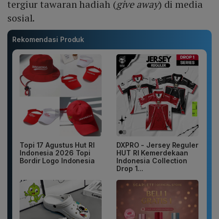
tergiur tawaran hadiah (
give away
) di media
sosial.
Rekomendasi Produk
Topi 17 Agustus Hut RI
DXPRO - Jersey Reguler
Indonesia 2026 Topi
HUT RI Kemerdekaan
Bordir Logo Indonesia
Indonesia Collection
Drop 1...