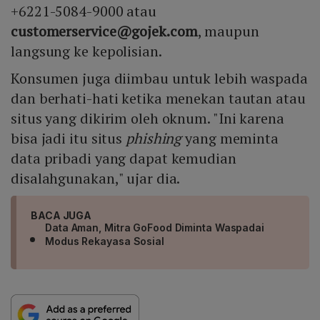
+6221-5084-9000 atau
customerservice@gojek.com
, maupun
langsung ke kepolisian.
Konsumen juga diimbau untuk lebih waspada
dan berhati-hati ketika menekan tautan atau
situs yang dikirim oleh oknum. "Ini karena
bisa jadi itu situs
phishing
yang meminta
data pribadi yang dapat kemudian
disalahgunakan," ujar dia.
BACA JUGA
Data Aman, Mitra GoFood Diminta Waspadai
Modus Rekayasa Sosial