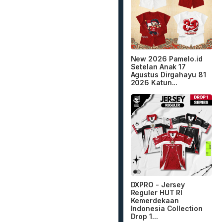
New 2026 Pamelo.id
Setelan Anak 17
Agustus Dirgahayu 81
2026 Katun...
DXPRO - Jersey
Reguler HUT RI
Kemerdekaan
Indonesia Collection
Drop 1...