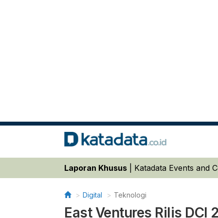
Laporan Khusus
|
Katadata Events and 
Digital
Teknologi
East Ventures Rilis DCI