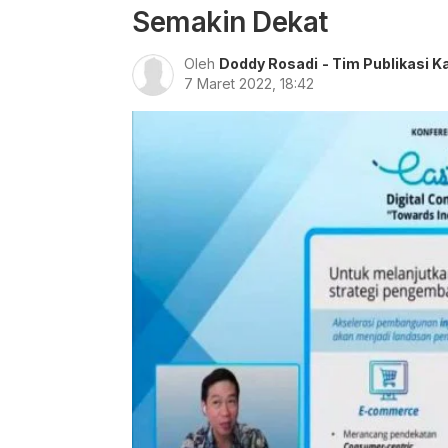
Semakin Dekat
Oleh
Doddy Rosadi
- Tim Publikasi K
7 Maret 2022, 18:42