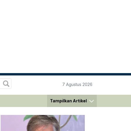
7 Agustus 2026
Tampilkan Artikel