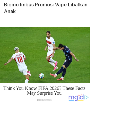
Bigmo Imbas Promosi Vape Libatkan
Anak