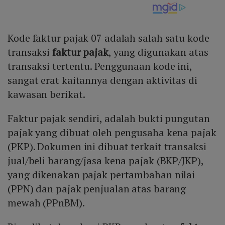
Kode faktur pajak 07 adalah salah satu kode
transaksi
faktur pajak
, yang digunakan atas
transaksi tertentu. Penggunaan kode ini,
sangat erat kaitannya dengan aktivitas di
kawasan berikat.
Faktur pajak sendiri, adalah bukti pungutan
pajak yang dibuat oleh pengusaha kena pajak
(PKP). Dokumen ini dibuat terkait transaksi
jual/beli barang/jasa kena pajak (BKP/JKP),
yang dikenakan pajak pertambahan nilai
(PPN) dan pajak penjualan atas barang
mewah (PPnBM).