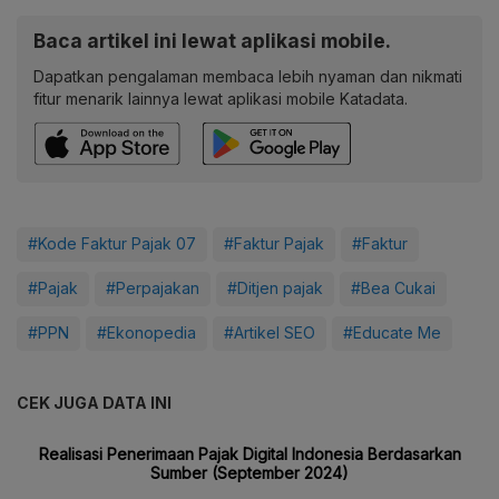
Baca artikel ini lewat aplikasi mobile.
Dapatkan pengalaman membaca lebih nyaman dan nikmati
fitur menarik lainnya lewat aplikasi mobile Katadata.
#Kode Faktur Pajak 07
#Faktur Pajak
#Faktur
#Pajak
#Perpajakan
#Ditjen pajak
#Bea Cukai
#PPN
#Ekonopedia
#Artikel SEO
#Educate Me
CEK JUGA DATA INI