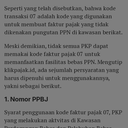
Seperti yang telah disebutkan, bahwa kode
transaksi 07 adalah kode yang digunakan
untuk membuat faktur pajak yang tidak
dikenakan pungutan PPN di kawasan berikat.
Meski demikian, tidak semua PKP dapat
memakai kode faktur pajak 07 untuk
memanfaatkan fasilitas bebas PPN. Mengutip
klikpajak.id, ada sejumlah persyaratan yang
harus dipenuhi untuk menggunakannya,
yakni sebagai berikut.
1. Nomor PPBJ
Syarat penggunaan kode faktur pajak 07, PKP
yang melakukan aktvitas di Kawasan