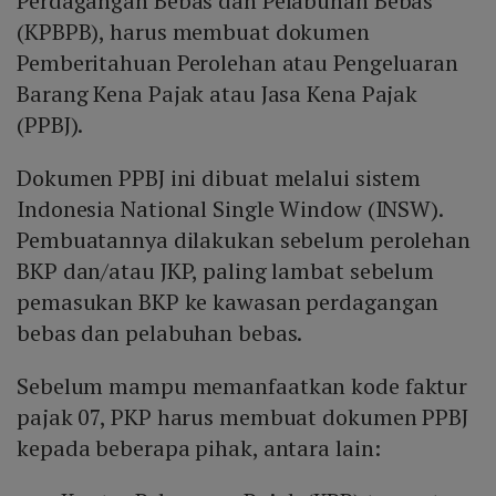
Perdagangan Bebas dan Pelabuhan Bebas
(KPBPB), harus membuat dokumen
Pemberitahuan Perolehan atau Pengeluaran
Barang Kena Pajak atau Jasa Kena Pajak
(PPBJ).
Dokumen PPBJ ini dibuat melalui sistem
Indonesia National Single Window (INSW).
Pembuatannya dilakukan sebelum perolehan
BKP dan/atau JKP, paling lambat sebelum
pemasukan BKP ke kawasan perdagangan
bebas dan pelabuhan bebas.
Sebelum mampu memanfaatkan kode faktur
pajak 07, PKP harus membuat dokumen PPBJ
kepada beberapa pihak, antara lain: