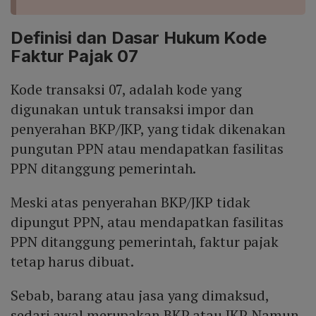
Definisi dan Dasar Hukum Kode
Faktur Pajak 07
Kode transaksi 07, adalah kode yang
digunakan untuk transaksi impor dan
penyerahan BKP/JKP, yang tidak dikenakan
pungutan PPN atau mendapatkan fasilitas
PPN ditanggung pemerintah.
Meski atas penyerahan BKP/JKP tidak
dipungut PPN, atau mendapatkan fasilitas
PPN ditanggung pemerintah, faktur pajak
tetap harus dibuat.
Sebab, barang atau jasa yang dimaksud,
sedari awal merupakan BKP atau JKP. Namun,