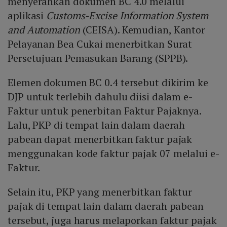
menyerahkan dokumen BC 4.0 melalui
aplikasi
Customs-Excise Information System
and Automation
(CEISA). Kemudian, Kantor
Pelayanan Bea Cukai menerbitkan Surat
Persetujuan Pemasukan Barang (SPPB).
Elemen dokumen BC 0.4 tersebut dikirim ke
DJP untuk terlebih dahulu diisi dalam e-
Faktur untuk penerbitan Faktur Pajaknya.
Lalu, PKP di tempat lain dalam daerah
pabean dapat menerbitkan faktur pajak
menggunakan kode faktur pajak 07 melalui e-
Faktur.
Selain itu, PKP yang menerbitkan faktur
pajak di tempat lain dalam daerah pabean
tersebut, juga harus melaporkan faktur pajak