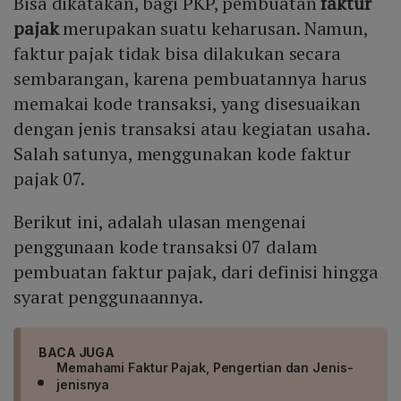
Bisa dikatakan, bagi PKP, pembuatan
faktur
pajak
merupakan suatu keharusan. Namun,
faktur pajak tidak bisa dilakukan secara
sembarangan, karena pembuatannya harus
memakai kode transaksi, yang disesuaikan
dengan jenis transaksi atau kegiatan usaha.
Salah satunya, menggunakan kode faktur
pajak 07.
Berikut ini, adalah ulasan mengenai
penggunaan kode transaksi 07 dalam
pembuatan faktur pajak, dari definisi hingga
syarat penggunaannya.
BACA JUGA
Memahami Faktur Pajak, Pengertian dan Jenis-
jenisnya