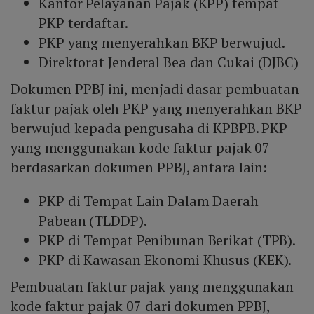
Kantor Pelayanan Pajak (KPP) tempat
PKP terdaftar.
PKP yang menyerahkan BKP berwujud.
Direktorat Jenderal Bea dan Cukai (DJBC)
Dokumen PPBJ ini, menjadi dasar pembuatan
faktur pajak oleh PKP yang menyerahkan BKP
berwujud kepada pengusaha di KPBPB. PKP
yang menggunakan kode faktur pajak 07
berdasarkan dokumen PPBJ, antara lain:
PKP di Tempat Lain Dalam Daerah
Pabean (TLDDP).
PKP di Tempat Penibunan Berikat (TPB).
PKP di Kawasan Ekonomi Khusus (KEK).
Pembuatan faktur pajak yang menggunakan
kode faktur pajak 07 dari dokumen PPBJ,