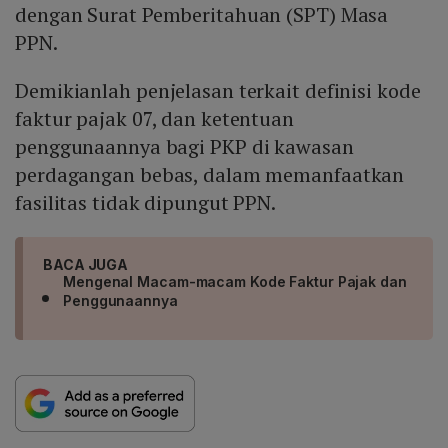
dengan Surat Pemberitahuan (SPT) Masa
PPN.
Demikianlah penjelasan terkait definisi kode
faktur pajak 07, dan ketentuan
penggunaannya bagi PKP di kawasan
perdagangan bebas, dalam memanfaatkan
fasilitas tidak dipungut PPN.
BACA JUGA
Mengenal Macam-macam Kode Faktur Pajak dan
Penggunaannya