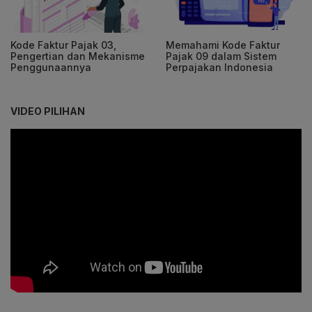
Kode Faktur Pajak 03,
Memahami Kode Faktur
Pengertian dan Mekanisme
Pajak 09 dalam Sistem
Penggunaannya
Perpajakan Indonesia
VIDEO PILIHAN