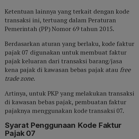
Ketentuan lainnya yang terkait dengan kode
transaksi ini, tertuang dalam Peraturan
Pemerintah (PP) Nomor 69 tahun 2015.
Berdasarkan aturan yang berlaku, kode faktur
pajak 07 digunakan untuk membuat faktur
pajak keluaran dari transaksi barang/jasa
kena pajak di kawasan bebas pajak atau
free
trade zone
.
Artinya, untuk PKP yang melakukan transaksi
di kawasan bebas pajak, pembuatan faktur
pajaknya menggunakan kode transaksi 07.
Syarat Penggunaan Kode Faktur
Pajak 07