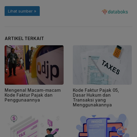
ARTIKEL TERKAIT
Mengenal Macam-macam
Kode Faktur Pajak 05,
Kode Faktur Pajak dan
Dasar Hukum dan
Penggunaannya
Transaksi yang
Menggunakannya