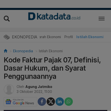
EKONOPEDIA
Sejarah Ekonomi
Profil
Istilah Ekonomi
Ekonopedia
Istilah Ekonomi
Kode Faktur Pajak 07, Definisi,
Dasar Hukum, dan Syarat
Penggunaannya
Oleh
Agung Jatmiko
3 Oktober 2022, 11:00