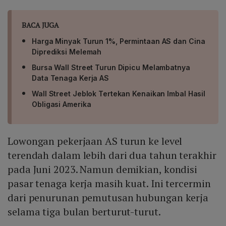
BACA JUGA
Harga Minyak Turun 1%, Permintaan AS dan Cina
Diprediksi Melemah
Bursa Wall Street Turun Dipicu Melambatnya
Data Tenaga Kerja AS
Wall Street Jeblok Tertekan Kenaikan Imbal Hasil
Obligasi Amerika
Lowongan pekerjaan AS turun ke level
terendah dalam lebih dari dua tahun terakhir
pada Juni 2023. Namun demikian, kondisi
pasar tenaga kerja masih kuat. Ini tercermin
dari penurunan pemutusan hubungan kerja
selama tiga bulan berturut-turut.