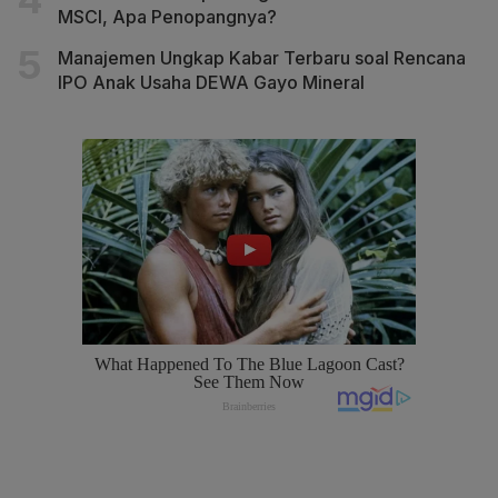
MSCI, Apa Penopangnya?
Manajemen Ungkap Kabar Terbaru soal Rencana
IPO Anak Usaha DEWA Gayo Mineral