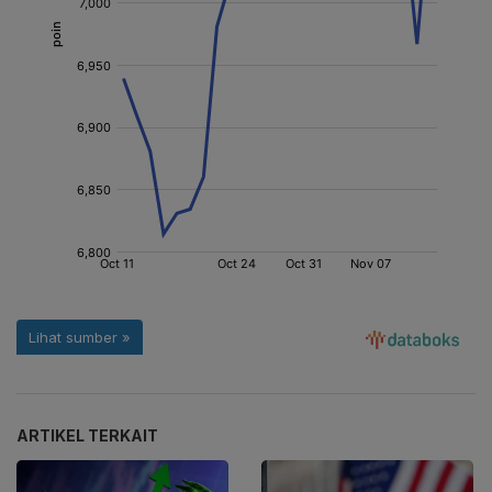
ARTIKEL TERKAIT