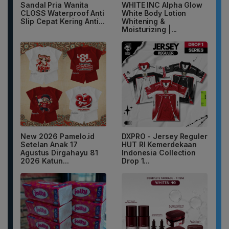
Sandal Pria Wanita
WHITE INC Alpha Glow
CLOSS Waterproof Anti
White Body Lotion
Slip Cepat Kering Anti...
Whitening &
Moisturizing |...
New 2026 Pamelo.id
DXPRO - Jersey Reguler
Setelan Anak 17
HUT RI Kemerdekaan
Agustus Dirgahayu 81
Indonesia Collection
2026 Katun...
Drop 1...