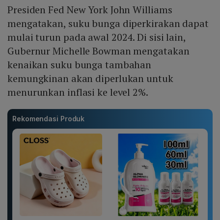
Presiden Fed New York John Williams
mengatakan, suku bunga diperkirakan dapat
mulai turun pada awal 2024. Di sisi lain,
Gubernur Michelle Bowman mengatakan
kenaikan suku bunga tambahan
kemungkinan akan diperlukan untuk
menurunkan inflasi ke level 2%.
Rekomendasi Produk