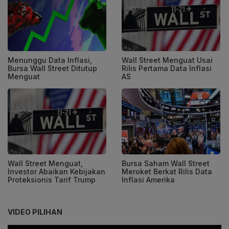
Menunggu Data Inflasi,
Wall Street Menguat Usai
Bursa Wall Street Ditutup
Rilis Pertama Data Inflasi
Menguat
AS
Wall Street Menguat,
Bursa Saham Wall Street
Investor Abaikan Kebijakan
Meroket Berkat Rilis Data
Proteksionis Tarif Trump
Inflasi Amerika
VIDEO PILIHAN