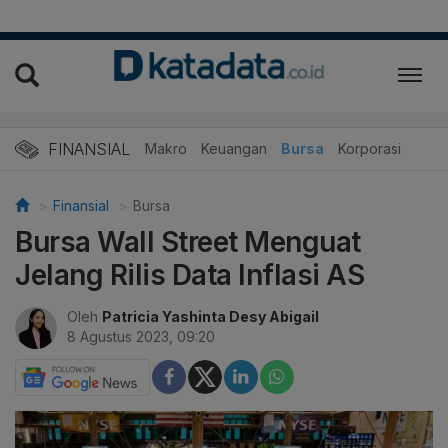
FINANSIAL
Makro
Keuangan
Bursa
Korporasi
Finansial
Bursa
Bursa Wall Street Menguat
Jelang Rilis Data Inflasi AS
Oleh
Patricia Yashinta Desy Abigail
8 Agustus 2023, 09:20