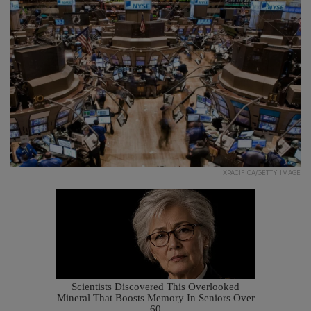
XPACIFICA/GETTY IMAGE