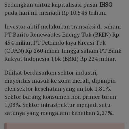
Sedangkan untuk kapitalisasi pasar
IHSG
pada hari ini menjadi Rp 10.543 triliun.
Investor aktif melakukan transaksi di saham
PT Barito Renewables Energy Tbk (BREN) Rp
454 miliar, PT Petrindo Jaya Kreasi Tbk
(CUAN) Rp 260 miliar hingga saham PT Bank
Rakyat Indonesia Tbk (BBRI) Rp 224 miliar.
Dilihat berdasarkan sektor industri,
mayoritas masuk ke zona merah, dipimpin
oleh sektor kesehatan yang anjlok 1,81%.
Sektor barang konsumen non primer turun
1,08%. Sektor infrastruktur menjadi satu-
satunya yang mengalami kenaikan 2,27%.