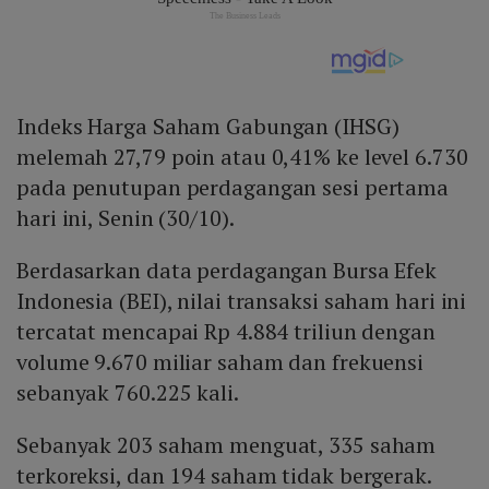
Indeks Harga Saham Gabungan (IHSG)
melemah 27,79 poin atau 0,41% ke level 6.730
pada penutupan perdagangan sesi pertama
hari ini, Senin (30/10).
Berdasarkan data perdagangan Bursa Efek
Indonesia (BEI), nilai transaksi saham hari ini
tercatat mencapai Rp 4.884 triliun dengan
volume 9.670 miliar saham dan frekuensi
sebanyak 760.225 kali.
Sebanyak 203 saham menguat, 335 saham
terkoreksi, dan 194 saham tidak bergerak.