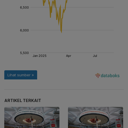
ARTIKEL TERKAIT