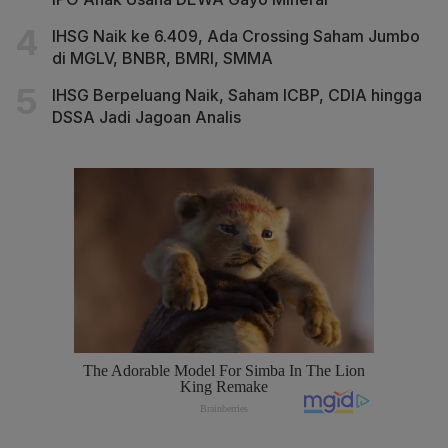
IHSG Naik ke 6.409, Ada Crossing Saham Jumbo
di MGLV, BNBR, BMRI, SMMA
IHSG Berpeluang Naik, Saham ICBP, CDIA hingga
DSSA Jadi Jagoan Analis