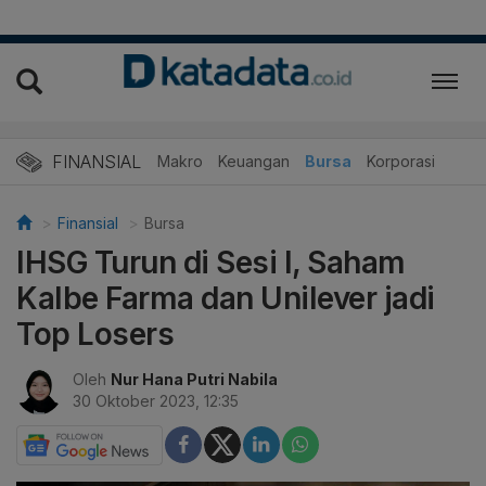
FINANSIAL
Makro
Keuangan
Bursa
Korporasi
Finansial
Bursa
IHSG Turun di Sesi I, Saham
Kalbe Farma dan Unilever jadi
Top Losers
Oleh
Nur Hana Putri Nabila
30 Oktober 2023, 12:35