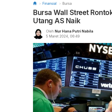
Finansial
Bursa
Bursa Wall Street Rontok
Utang AS Naik
Oleh
Nur Hana Putri Nabila
5 Maret 2024, 06:49