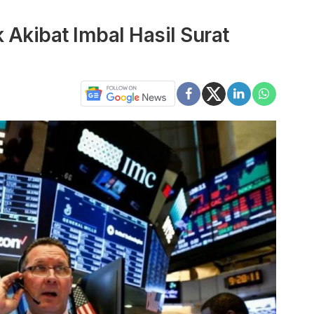
 Akibat Imbal Hasil Surat