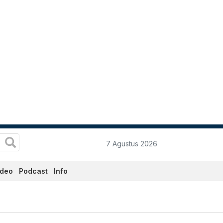
7 Agustus 2026
ideo
Podcast
Info