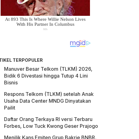
TIKEL TERPOPULER
Manuver Besar Telkom (TLKM) 2026,
Bidik 6 Divestasi hingga Tutup 4 Lini
Bisnis
Respons Telkom (TLKM) setelah Anak
Usaha Data Center MNDG Dinyatakan
Pailit
Daftar Orang Terkaya RI versi Terbaru
Forbes, Low Tuck Kwong Geser Prajogo
Menilik Kans Emiten Grup Bakrie BNBR,