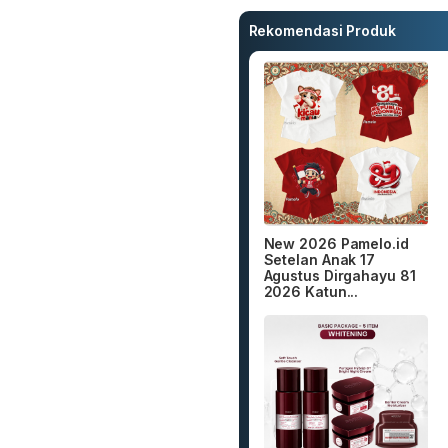
Rekomendasi Produk
New 2026 Pamelo.id
Setelan Anak 17
Agustus Dirgahayu 81
2026 Katun...