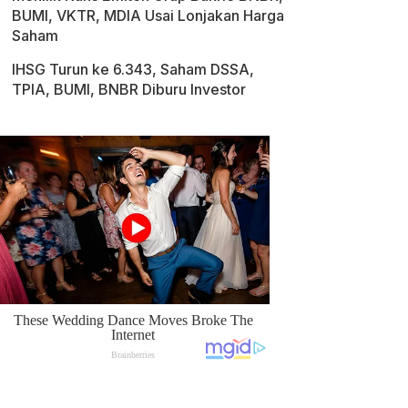
BUMI, VKTR, MDIA Usai Lonjakan Harga
Saham
IHSG Turun ke 6.343, Saham DSSA,
TPIA, BUMI, BNBR Diburu Investor