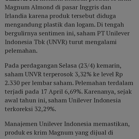
Magnum Almond di pasar Inggris dan
Irlandia karena produk tersebut diduga
mengandung plastik dan logam. Di tengah
bergulirnya sentimen ini, saham PT Unilever
Indonesia Tbk (UNVR) turut mengalami
pelemahan.
Pada perdagangan Selasa (23/4) kemarin,
saham UNVR terperosok 3,32% ke level Rp
2.330 per lembar saham. Pelemahan terdalam
terjadi pada 17 April 6,69%. Karenanya, sejak
awal tahun ini, saham Unilever Indonesia
terkoreksi 32,29%.
Manajemen Unilever Indonesia memastikan,
produk es krim Magnum yang dijual di