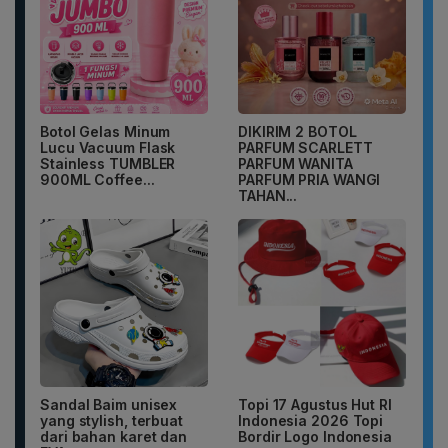
Botol Gelas Minum
DIKIRIM 2 BOTOL
Lucu Vacuum Flask
PARFUM SCARLETT
Stainless TUMBLER
PARFUM WANITA
900ML Coffee...
PARFUM PRIA WANGI
TAHAN...
Sandal Baim unisex
Topi 17 Agustus Hut RI
yang stylish, terbuat
Indonesia 2026 Topi
dari bahan karet dan
Bordir Logo Indonesia