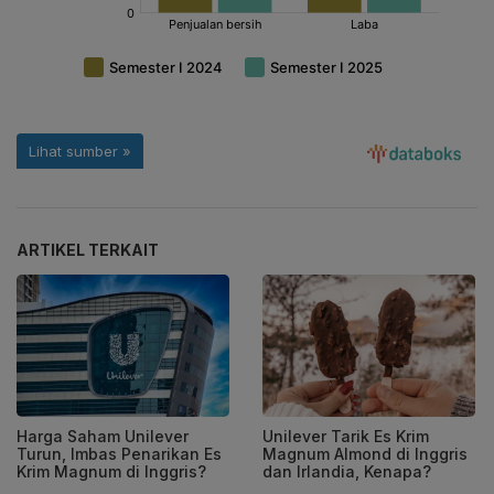
ARTIKEL TERKAIT
Harga Saham Unilever
Unilever Tarik Es Krim
Turun, Imbas Penarikan Es
Magnum Almond di Inggris
Krim Magnum di Inggris?
dan Irlandia, Kenapa?