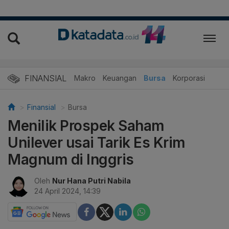
FINANSIAL
Makro
Keuangan
Bursa
Korporasi
Finansial
Bursa
Menilik Prospek Saham
Unilever usai Tarik Es Krim
Magnum di Inggris
Oleh
Nur Hana Putri Nabila
24 April 2024, 14:39