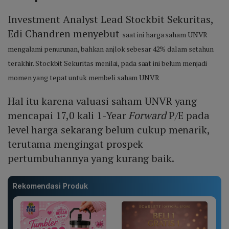
Investment Analyst Lead Stockbit Sekuritas,
Edi Chandren menyebut
saat ini harga saham UNVR
mengalami penurunan, bahkan anjlok sebesar 42% dalam setahun
terakhir. Stockbit Sekuritas menilai, pada saat ini belum menjadi
momen yang tepat untuk membeli saham UNVR
Hal itu karena valuasi saham UNVR yang
mencapai 17,0 kali 1-Year
Forward
P/E pada
level harga sekarang belum cukup menarik,
terutama mengingat prospek
pertumbuhannya yang kurang baik.
Rekomendasi Produk