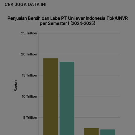
CEK JUGA DATA INI