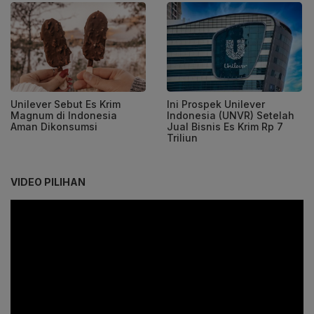
Unilever Sebut Es Krim
Ini Prospek Unilever
Magnum di Indonesia
Indonesia (UNVR) Setelah
Aman Dikonsumsi
Jual Bisnis Es Krim Rp 7
Triliun
VIDEO PILIHAN