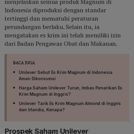
menjelaskan semua produk Magnum di
Indonesia diproduksi dengan standar
tertinggi dan mematuhi peraturan
perundangan berlaku. Selain itu, ia
mengatakan es krim ini telah memiliki izin
dari Badan Pengawas Obat dan Makanan.
BACA JUGA
Unilever Sebut Es Krim Magnum di Indonesia
Aman Dikonsumsi
Harga Saham Unilever Turun, Imbas Penarikan Es
Krim Magnum di Inggris?
Unilever Tarik Es Krim Magnum Almond di Inggris
dan Irlandia, Kenapa?
Prospek Saham Unilever