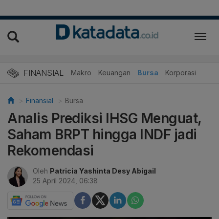
FINANSIAL
Makro
Keuangan
Bursa
Korporasi
Finansial
Bursa
Analis Prediksi IHSG Menguat,
Saham BRPT hingga INDF jadi
Rekomendasi
Oleh
Patricia Yashinta Desy Abigail
25 April 2024, 06:38