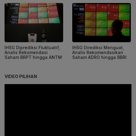
IHSG Diprediksi Fluktuatif,
IHSG Dirediksi Menguat,
Analis Rekomendasi
Analis Rekomendasikan
Saham BRPT hingga ANTM
Saham ADRO hingga BBRI
VIDEO PILIHAN