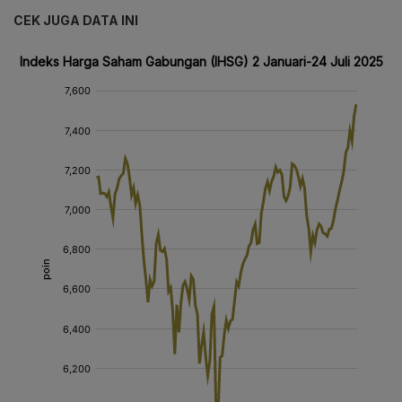
CEK JUGA DATA INI