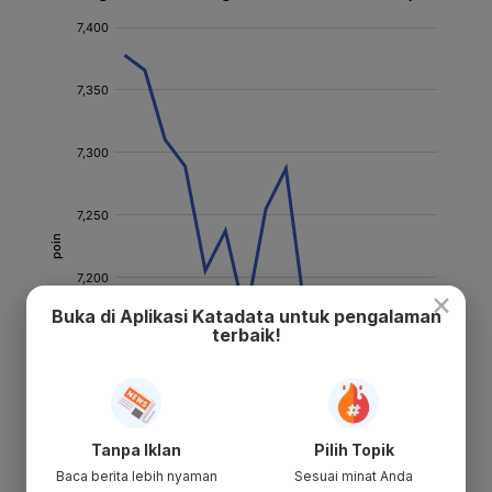
×
Buka di Aplikasi Katadata untuk pengalaman
terbaik!
Tanpa Iklan
Pilih Topik
Baca berita lebih nyaman
Sesuai minat Anda