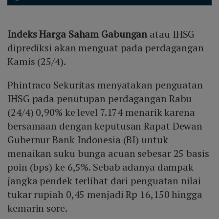
Indeks Harga Saham Gabungan
atau IHSG
diprediksi akan menguat pada perdagangan
Kamis (25/4).
Phintraco Sekuritas menyatakan penguatan
IHSG pada penutupan perdagangan Rabu
(24/4) 0,90% ke level 7.174 menarik karena
bersamaan dengan keputusan Rapat Dewan
Gubernur Bank Indonesia (BI) untuk
menaikan suku bunga acuan sebesar 25 basis
poin (bps) ke 6,5%. Sebab adanya dampak
jangka pendek terlihat dari penguatan nilai
tukar rupiah 0,45 menjadi Rp 16,150 hingga
kemarin sore.