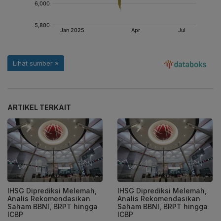
ARTIKEL TERKAIT
IHSG Diprediksi Melemah,
IHSG Diprediksi Melemah,
Analis Rekomendasikan
Analis Rekomendasikan
Saham BBNI, BRPT hingga
Saham BBNI, BRPT hingga
ICBP
ICBP