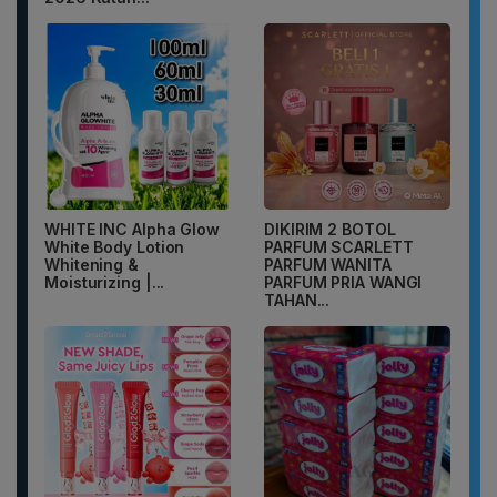
WHITE INC Alpha Glow
DIKIRIM 2 BOTOL
White Body Lotion
PARFUM SCARLETT
Whitening &
PARFUM WANITA
Moisturizing |...
PARFUM PRIA WANGI
TAHAN...