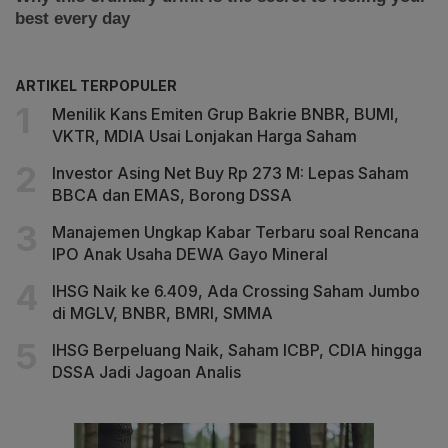
ARTIKEL TERPOPULER
Menilik Kans Emiten Grup Bakrie BNBR, BUMI,
VKTR, MDIA Usai Lonjakan Harga Saham
Investor Asing Net Buy Rp 273 M: Lepas Saham
BBCA dan EMAS, Borong DSSA
Manajemen Ungkap Kabar Terbaru soal Rencana
IPO Anak Usaha DEWA Gayo Mineral
IHSG Naik ke 6.409, Ada Crossing Saham Jumbo
di MGLV, BNBR, BMRI, SMMA
IHSG Berpeluang Naik, Saham ICBP, CDIA hingga
DSSA Jadi Jagoan Analis