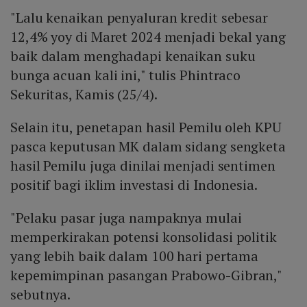
"Lalu kenaikan penyaluran kredit sebesar
12,4% yoy di Maret 2024 menjadi bekal yang
baik dalam menghadapi kenaikan suku
bunga acuan kali ini," tulis Phintraco
Sekuritas, Kamis (25/4).
Selain itu, penetapan hasil Pemilu oleh KPU
pasca keputusan MK dalam sidang sengketa
hasil Pemilu juga dinilai menjadi sentimen
positif bagi iklim investasi di Indonesia.
"Pelaku pasar juga nampaknya mulai
memperkirakan potensi konsolidasi politik
yang lebih baik dalam 100 hari pertama
kepemimpinan pasangan Prabowo-Gibran,"
sebutnya.