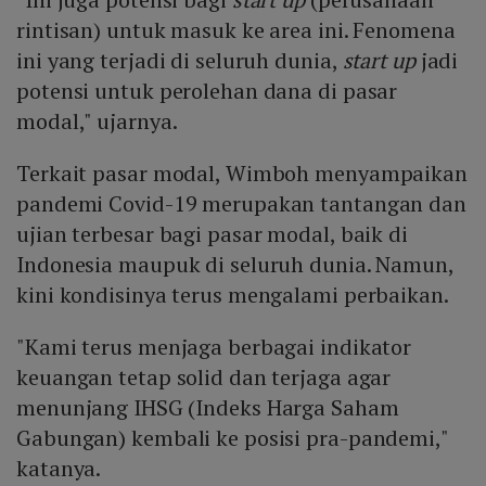
rintisan) untuk masuk ke area ini. Fenomena
ini yang terjadi di seluruh dunia,
start up
jadi
potensi untuk perolehan dana di pasar
modal," ujarnya.
Terkait pasar modal, Wimboh menyampaikan
pandemi Covid-19 merupakan tantangan dan
ujian terbesar bagi pasar modal, baik di
Indonesia maupuk di seluruh dunia. Namun,
kini kondisinya terus mengalami perbaikan.
"Kami terus menjaga berbagai indikator
keuangan tetap solid dan terjaga agar
menunjang IHSG (Indeks Harga Saham
Gabungan) kembali ke posisi pra-pandemi,"
katanya.