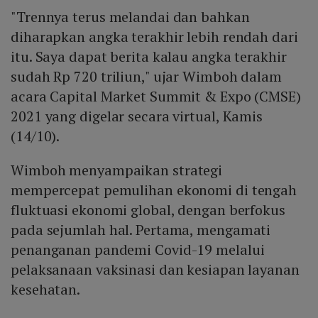
"Trennya terus melandai dan bahkan
diharapkan angka terakhir lebih rendah dari
itu. Saya dapat berita kalau angka terakhir
sudah Rp 720 triliun," ujar Wimboh dalam
acara Capital Market Summit & Expo (CMSE)
2021 yang digelar secara virtual, Kamis
(14/10).
Wimboh menyampaikan strategi
mempercepat pemulihan ekonomi di tengah
fluktuasi ekonomi global, dengan berfokus
pada sejumlah hal. Pertama, mengamati
penanganan pandemi Covid-19 melalui
pelaksanaan vaksinasi dan kesiapan layanan
kesehatan.