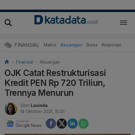
FINANSIAL
Makro
Keuangan
Bursa
Korporasi
Finansial
Keuangan
OJK Catat Restrukturisasi
Kredit PEN Rp 720 Triliun,
Trennya Menurun
Oleh
Lavinda
14 Oktober 2021, 15:05