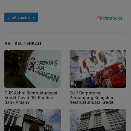
ARTIKEL TERKAIT
OJK Akhiri Restrukturisasi
OJK Berpotensi
Kredit Covid-19, Kondisi
Perpanjang Kebijakan
Bank Aman?
Restrukturisasi Kredit