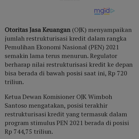
Otoritas Jasa Keuangan
(OJK) menyampaikan
jumlah restrukturisasi kredit dalam rangka
Pemulihan Ekonomi Nasional (PEN) 2021
semakin lama terus menurun. Regulator
berharap nilai restrukturisasi kredit ke depan
bisa berada di bawah posisi saat ini, Rp 720
triliun.
Ketua Dewan Komisioner OJK Wimboh
Santoso mengatakan, posisi terakhir
restrukturisasi kredit yang termasuk dalam
program stimulus PEN 2021 berada di posisi
Rp 744,75 triliun.