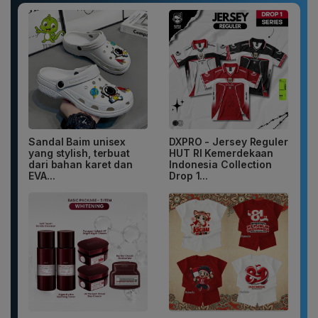
Sandal Baim unisex
DXPRO - Jersey Reguler
yang stylish, terbuat
HUT RI Kemerdekaan
dari bahan karet dan
Indonesia Collection
EVA...
Drop 1...