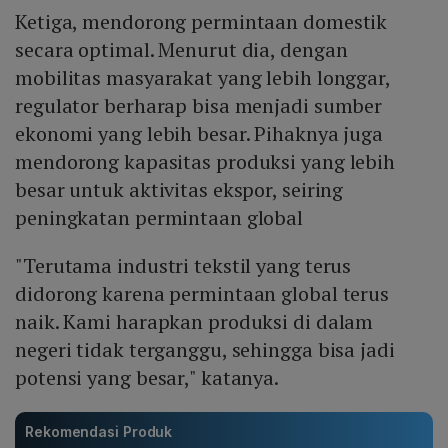
Ketiga, mendorong permintaan domestik
secara optimal. Menurut dia, dengan
mobilitas masyarakat yang lebih longgar,
regulator berharap bisa menjadi sumber
ekonomi yang lebih besar. Pihaknya juga
mendorong kapasitas produksi yang lebih
besar untuk aktivitas ekspor, seiring
peningkatan permintaan global
"Terutama industri tekstil yang terus
didorong karena permintaan global terus
naik. Kami harapkan produksi di dalam
negeri tidak terganggu, sehingga bisa jadi
potensi yang besar," katanya.
Rekomendasi Produk