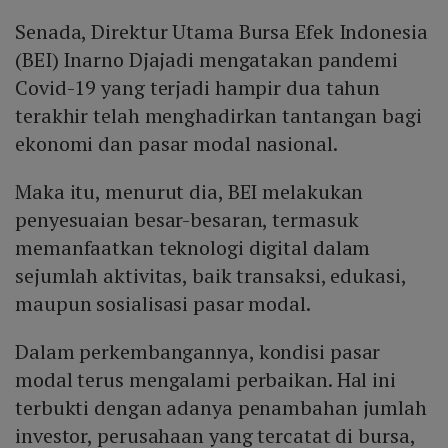
Senada, Direktur Utama Bursa Efek Indonesia
(BEI) Inarno Djajadi mengatakan pandemi
Covid-19 yang terjadi hampir dua tahun
terakhir telah menghadirkan tantangan bagi
ekonomi dan pasar modal nasional.
Maka itu, menurut dia, BEI melakukan
penyesuaian besar-besaran, termasuk
memanfaatkan teknologi digital dalam
sejumlah aktivitas, baik transaksi, edukasi,
maupun sosialisasi pasar modal.
Dalam perkembangannya, kondisi pasar
modal terus mengalami perbaikan. Hal ini
terbukti dengan adanya penambahan jumlah
investor, perusahaan yang tercatat di bursa,