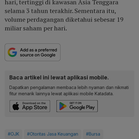
hari, tertinggi di kawasan Asia Tenggara
selama 3 tahun terakhir. Sementara itu,
volume perdagangan diketahui sebesar 19
miliar saham per hari.
Baca artikel ini lewat aplikasi mobile.
Dapatkan pengalaman membaca lebih nyaman dan nikmati
fitur menarik lainnya lewat aplikasi mobile Katadata.
#OJK
#Otoritas Jasa Keuangan
#Bursa