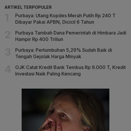
ARTIKEL TERPOPULER
Purbaya: Utang Kopdes Merah Putih Rp 240 T
Dibayar Pakai APBN, Dicicil 6 Tahun
Purbaya Tambah Dana Pemerintah di Himbara Jadi
Hampir Rp 400 Triliun
Purbaya: Pertumbuhan 5,29% Sudah Baik di
Tengah Gejolak Harga Minyak
OJK Catat Kredit Bank Tembus Rp 9.000 T, Kredit
Investasi Naik Paling Kencang