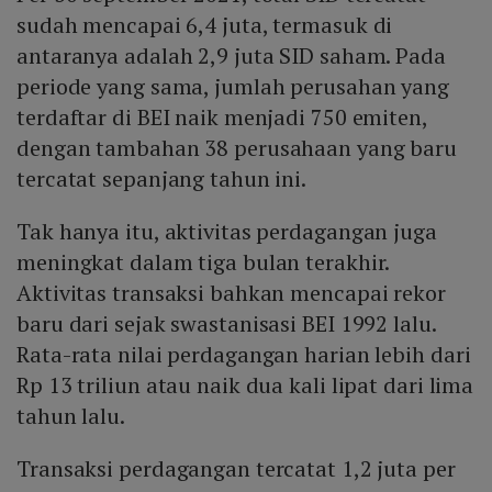
sudah mencapai 6,4 juta, termasuk di
antaranya adalah 2,9 juta SID saham. Pada
periode yang sama, jumlah perusahan yang
terdaftar di BEI naik menjadi 750 emiten,
dengan tambahan 38 perusahaan yang baru
tercatat sepanjang tahun ini.
Tak hanya itu, aktivitas perdagangan juga
meningkat dalam tiga bulan terakhir.
Aktivitas transaksi bahkan mencapai rekor
baru dari sejak swastanisasi BEI 1992 lalu.
Rata-rata nilai perdagangan harian lebih dari
Rp 13 triliun atau naik dua kali lipat dari lima
tahun lalu.
Transaksi perdagangan tercatat 1,2 juta per