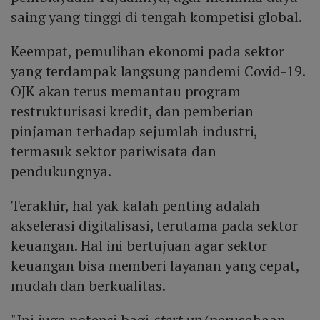
saing yang tinggi di tengah kompetisi global.
Keempat, pemulihan ekonomi pada sektor
yang terdampak langsung pandemi Covid-19.
OJK akan terus memantau program
restrukturisasi kredit, dan pemberian
pinjaman terhadap sejumlah industri,
termasuk sektor pariwisata dan
pendukungnya.
Terakhir, hal yak kalah penting adalah
akselerasi digitalisasi, terutama pada sektor
keuangan. Hal ini bertujuan agar sektor
keuangan bisa memberi layanan yang cepat,
mudah dan berkualitas.
"Ini juga potensi bagi
start up
(perusahaan