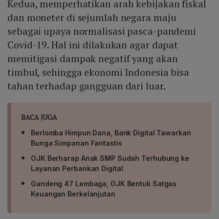
Kedua, memperhatikan arah kebijakan fiskal
dan moneter di sejumlah negara maju
sebagai upaya normalisasi pasca-pandemi
Covid-19. Hal ini dilakukan agar dapat
memitigasi dampak negatif yang akan
timbul, sehingga ekonomi Indonesia bisa
tahan terhadap gangguan dari luar.
BACA JUGA
Berlomba Himpun Dana, Bank Digital Tawarkan
Bunga Simpanan Fantastis
OJK Berharap Anak SMP Sudah Terhubung ke
Layanan Perbankan Digital
Gandeng 47 Lembaga, OJK Bentuk Satgas
Keuangan Berkelanjutan