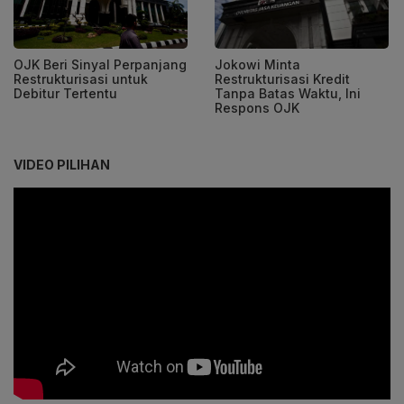
Jokowi Minta
OJK Beri Sinyal Perpanjang
Restrukturisasi Kredit
Restrukturisasi untuk
Tanpa Batas Waktu, Ini
Debitur Tertentu
Respons OJK
VIDEO PILIHAN