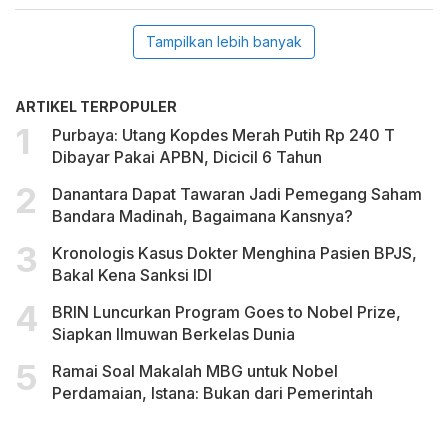
Tampilkan lebih banyak
ARTIKEL TERPOPULER
Purbaya: Utang Kopdes Merah Putih Rp 240 T
Dibayar Pakai APBN, Dicicil 6 Tahun
Danantara Dapat Tawaran Jadi Pemegang Saham
Bandara Madinah, Bagaimana Kansnya?
Kronologis Kasus Dokter Menghina Pasien BPJS,
Bakal Kena Sanksi IDI
BRIN Luncurkan Program Goes to Nobel Prize,
Siapkan Ilmuwan Berkelas Dunia
Ramai Soal Makalah MBG untuk Nobel
Perdamaian, Istana: Bukan dari Pemerintah