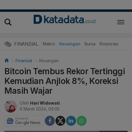
FINANSIAL
Makro
Keuangan
Bursa
Korporasi
Finansial
Keuangan
Bitcoin Tembus Rekor Tertinggi
Kemudian Anjlok 8%, Koreksi
Masih Wajar
Oleh
Hari Widowati
6 Maret 2024, 09:05