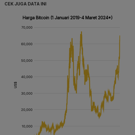
CEK JUGA DATA INI