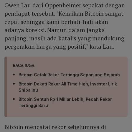
Owen Lau dari Oppenheimer sepakat dengan
pendapat tersebut. "Kenaikan Bitcoin sangat
cepat sehingga kami berhati-hati akan
adanya koreksi. Namun dalam jangka
panjang, masih ada katalis yang mendukung
pergerakan harga yang positif," kata Lau.
BACA JUGA
Bitcoin Cetak Rekor Tertinggi Sepanjang Sejarah
Bitcoin Dekati Rekor All Time High, Investor Lirik
Shiba Inu
Bitcoin Sentuh Rp 1 Miliar Lebih, Pecah Rekor
Tertinggi Baru
Bitcoin mencatat rekor sebelumnya di