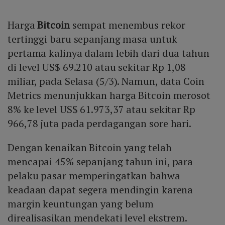
Harga
Bitcoin
sempat menembus rekor
tertinggi baru sepanjang masa untuk
pertama kalinya dalam lebih dari dua tahun
di level US$ 69.210 atau sekitar Rp 1,08
miliar, pada Selasa (5/3). Namun, data Coin
Metrics menunjukkan harga Bitcoin merosot
8% ke level US$ 61.973,37 atau sekitar Rp
966,78 juta pada perdagangan sore hari.
Dengan kenaikan Bitcoin yang telah
mencapai 45% sepanjang tahun ini, para
pelaku pasar memperingatkan bahwa
keadaan dapat segera mendingin karena
margin keuntungan yang belum
direalisasikan mendekati level ekstrem.