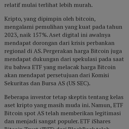
relatif mulai terlihat lebih murah.
Kripto, yang dipimpin oleh bitcoin,
mengalami pemulihan yang kuat pada tahun
2023, naik 157%. Aset digital ini awalnya
mendapat dorongan dari krisis perbankan
regional di AS. Pergerakan harga Bitcoin juga
mendapat dukungan dari spekulasi pada saat
itu bahwa ETF yang melacak harga Bitcoin
akan mendapat persetujuan dari Komisi
Sekuritas dan Bursa AS (US SEC).
Beberapa investor tetap skeptis tentang kelas
aset kripto yang masih muda ini. Namun, ETF
Bitcoin spot AS telah memberikan legitimasi
dan menjadi sangat populer. ETF iShares