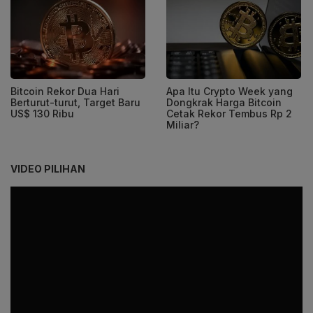
Bitcoin Rekor Dua Hari
Apa Itu Crypto Week yang
Berturut-turut, Target Baru
Dongkrak Harga Bitcoin
US$ 130 Ribu
Cetak Rekor Tembus Rp 2
Miliar?
VIDEO PILIHAN