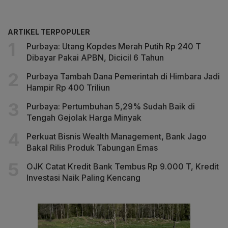
ARTIKEL TERPOPULER
Purbaya: Utang Kopdes Merah Putih Rp 240 T
Dibayar Pakai APBN, Dicicil 6 Tahun
Purbaya Tambah Dana Pemerintah di Himbara Jadi
Hampir Rp 400 Triliun
Purbaya: Pertumbuhan 5,29% Sudah Baik di
Tengah Gejolak Harga Minyak
Perkuat Bisnis Wealth Management, Bank Jago
Bakal Rilis Produk Tabungan Emas
OJK Catat Kredit Bank Tembus Rp 9.000 T, Kredit
Investasi Naik Paling Kencang