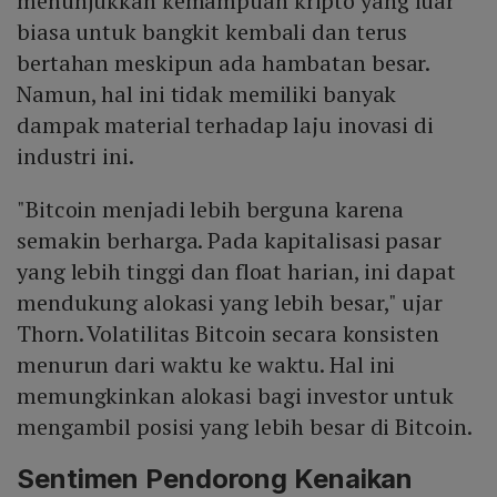
menunjukkan kemampuan kripto yang luar
biasa untuk bangkit kembali dan terus
bertahan meskipun ada hambatan besar.
Namun, hal ini tidak memiliki banyak
dampak material terhadap laju inovasi di
industri ini.
"Bitcoin menjadi lebih berguna karena
semakin berharga. Pada kapitalisasi pasar
yang lebih tinggi dan float harian, ini dapat
mendukung alokasi yang lebih besar," ujar
Thorn. Volatilitas Bitcoin secara konsisten
menurun dari waktu ke waktu. Hal ini
memungkinkan alokasi bagi investor untuk
mengambil posisi yang lebih besar di Bitcoin.
Sentimen Pendorong Kenaikan