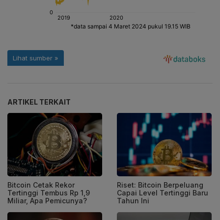
ARTIKEL TERKAIT
Bitcoin Cetak Rekor
Riset: Bitcoin Berpeluang
Tertinggi Tembus Rp 1,9
Capai Level Tertinggi Baru
Miliar, Apa Pemicunya?
Tahun Ini