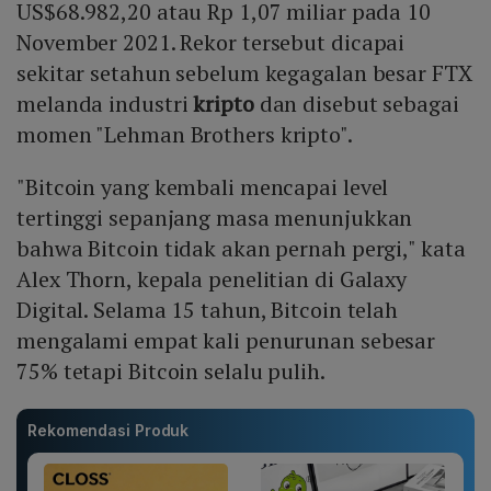
US$68.982,20 atau Rp 1,07 miliar pada 10
November 2021. Rekor tersebut dicapai
sekitar setahun sebelum kegagalan besar FTX
melanda industri
kripto
dan disebut sebagai
momen "Lehman Brothers kripto".
"Bitcoin yang kembali mencapai level
tertinggi sepanjang masa menunjukkan
bahwa Bitcoin tidak akan pernah pergi," kata
Alex Thorn, kepala penelitian di Galaxy
Digital. Selama 15 tahun, Bitcoin telah
mengalami empat kali penurunan sebesar
75% tetapi Bitcoin selalu pulih.
Rekomendasi Produk