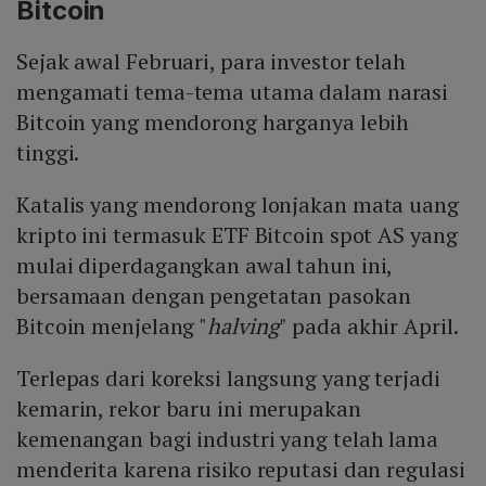
Bitcoin
Sejak awal Februari, para investor telah
mengamati tema-tema utama dalam narasi
Bitcoin yang mendorong harganya lebih
tinggi.
Katalis yang mendorong lonjakan mata uang
kripto ini termasuk ETF Bitcoin spot AS yang
mulai diperdagangkan awal tahun ini,
bersamaan dengan pengetatan pasokan
Bitcoin menjelang "
halving
" pada akhir April.
Terlepas dari koreksi langsung yang terjadi
kemarin, rekor baru ini merupakan
kemenangan bagi industri yang telah lama
menderita karena risiko reputasi dan regulasi