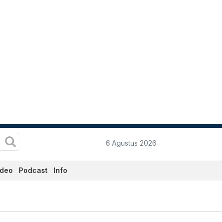
6 Agustus 2026
ideo
Podcast
Info