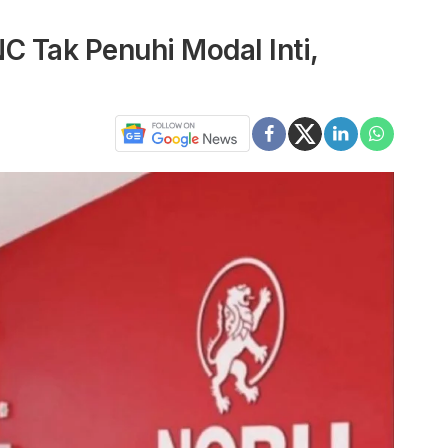
 Tak Penuhi Modal Inti,