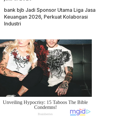
bank bjb Jadi Sponsor Utama Liga Jasa
Keuangan 2026, Perkuat Kolaborasi
Industri