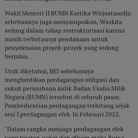
Wakil Menteri II BUMN Kartika Wirjoatmodjo
sebelumnya juga menyampaikan, Waskita
sedang dalam tahap restrukturisasi karena
masih terbatasnya pendanaan untuk
penyelesaian proyek-proyek yang sedang
berjalan.
Utuk diketahui, BEI sebelumnya
menghentikan perdagangan obligasi dan
sukuk perusahaan milik Badan Usaha Milik
Negara (BUMN) tersebut di seluruh pasar.
Pemberhentian perdagangan terhitung sejak
sesi I perdagangan efek 16 Februari 2022.
"Dalam rangka menjaga perdagangan efek
yang teratur, wajar dan efisien maka Bursa