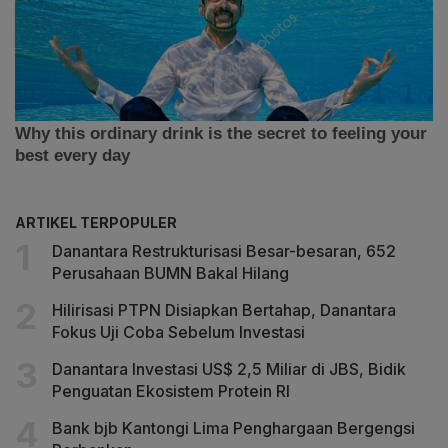
ARTIKEL TERPOPULER
Danantara Restrukturisasi Besar-besaran, 652
Perusahaan BUMN Bakal Hilang
Hilirisasi PTPN Disiapkan Bertahap, Danantara
Fokus Uji Coba Sebelum Investasi
Danantara Investasi US$ 2,5 Miliar di JBS, Bidik
Penguatan Ekosistem Protein RI
Bank bjb Kantongi Lima Penghargaan Bergengsi