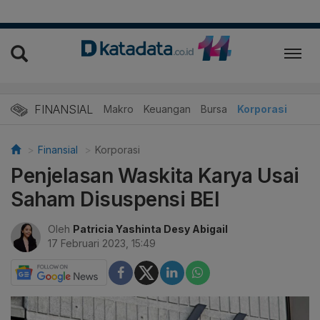
FINANSIAL
Makro
Keuangan
Bursa
Korporasi
Finansial
Korporasi
Penjelasan Waskita Karya Usai
Saham Disuspensi BEI
Oleh
Patricia Yashinta Desy Abigail
17 Februari 2023, 15:49