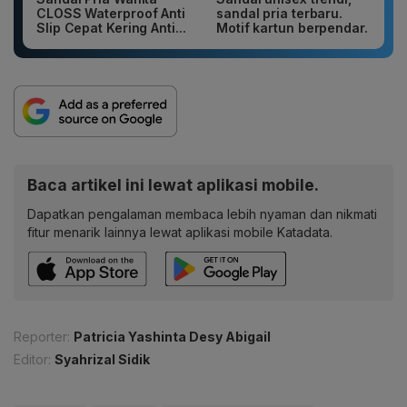
CLOSS Waterproof Anti
sandal pria terbaru.
Slip Cepat Kering Anti...
Motif kartun berpendar.
Baca artikel ini lewat aplikasi mobile.
Dapatkan pengalaman membaca lebih nyaman dan nikmati
fitur menarik lainnya lewat aplikasi mobile Katadata.
Reporter:
Patricia Yashinta Desy Abigail
Editor:
Syahrizal Sidik