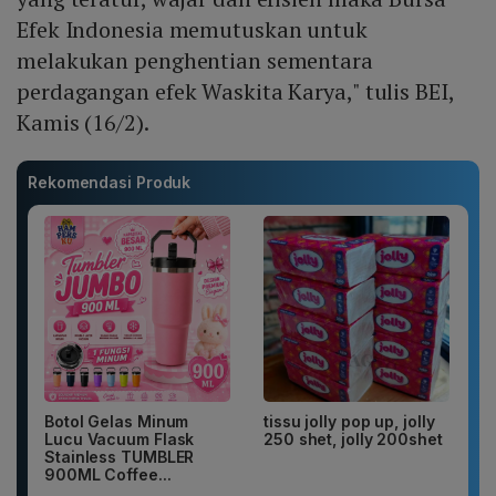
Efek Indonesia memutuskan untuk
melakukan penghentian sementara
perdagangan efek Waskita Karya," tulis BEI,
Kamis (16/2).
Rekomendasi Produk
Botol Gelas Minum
tissu jolly pop up, jolly
Lucu Vacuum Flask
250 shet, jolly 200shet
Stainless TUMBLER
900ML Coffee...