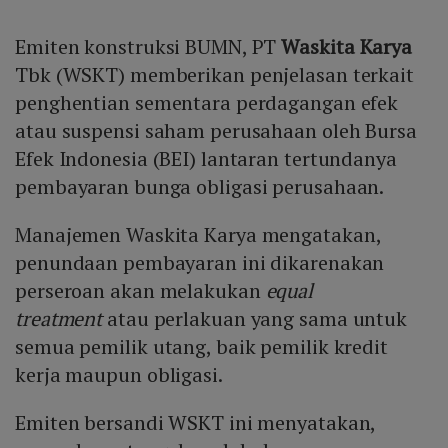
Emiten konstruksi BUMN, PT
Waskita Karya
Tbk (WSKT) memberikan penjelasan terkait
penghentian sementara perdagangan efek
atau suspensi saham perusahaan oleh Bursa
Efek Indonesia (BEI) lantaran tertundanya
pembayaran bunga obligasi perusahaan.
Manajemen Waskita Karya mengatakan,
penundaan pembayaran ini dikarenakan
perseroan akan melakukan
equal
treatment
atau perlakuan yang sama untuk
semua pemilik utang, baik pemilik kredit
kerja maupun obligasi.
Emiten bersandi WSKT ini menyatakan,