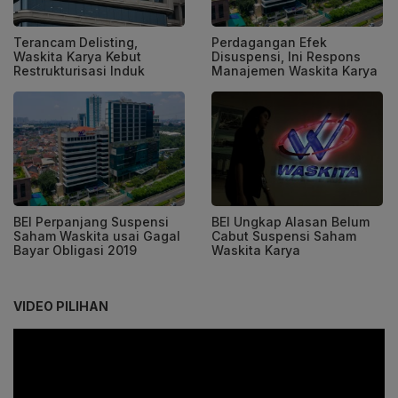
Terancam Delisting,
Perdagangan Efek
Waskita Karya Kebut
Disuspensi, Ini Respons
Restrukturisasi Induk
Manajemen Waskita Karya
BEI Perpanjang Suspensi
BEI Ungkap Alasan Belum
Saham Waskita usai Gagal
Cabut Suspensi Saham
Bayar Obligasi 2019
Waskita Karya
VIDEO PILIHAN