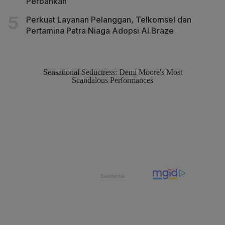
Perbankan
Perkuat Layanan Pelanggan, Telkomsel dan
Pertamina Patra Niaga Adopsi AI Braze