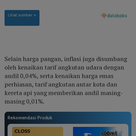
Selain harga pangan, inflasi juga disumbang
oleh kenaikan tarif angkutan udara dengan
andil 0,04%, serta kenaikan harga emas
perhiasan, tarif angkutan antar kota dan
kereta api yang memberikan andil masing-
masing 0,01%.
Rekomendasi Produk