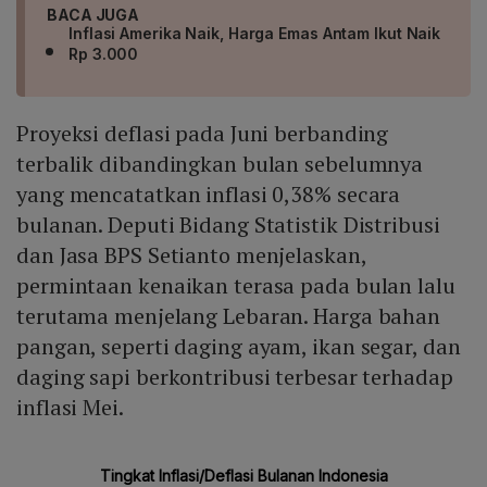
BACA JUGA
Inflasi Amerika Naik, Harga Emas Antam Ikut Naik
Rp 3.000
Proyeksi deflasi pada Juni berbanding
terbalik dibandingkan bulan sebelumnya
yang mencatatkan inflasi 0,38% secara
bulanan. Deputi Bidang Statistik Distribusi
dan Jasa BPS Setianto menjelaskan,
permintaan kenaikan terasa pada bulan lalu
terutama menjelang Lebaran. Harga bahan
pangan, seperti daging ayam, ikan segar, dan
daging sapi berkontribusi terbesar terhadap
inflasi Mei.