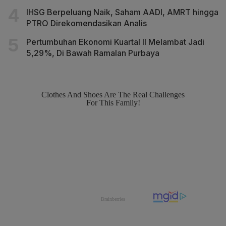
IHSG Berpeluang Naik, Saham AADI, AMRT hingga
PTRO Direkomendasikan Analis
Pertumbuhan Ekonomi Kuartal II Melambat Jadi
5,29%, Di Bawah Ramalan Purbaya