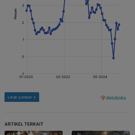
ARTIKEL TERKAIT