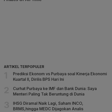
ARTIKEL TERPOPULER
Prediksi Ekonom vs Purbaya soal Kinerja Ekonomi
Kuartal II, Dirilis BPS Hari Ini
Curhat Purbaya ke IMF dan Bank Dunia: Saya
Menteri Paling Tak Beruntung di Dunia
IHSG Diramal Naik Lagi, Saham INCO,
BRMS,hingga MEDC Dijagokan Analis