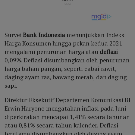
Survei
Bank Indonesia
menunjukkan Indeks
Harga Konsumen hingga pekan kedua 2021
mengalami penurunan harga atau
deflasi
0,09%. Deflasi disumbangkan oleh penurunan
harga bahan pangan, seperti cabai rawit,
daging ayam ras, bawang merah, dan daging
sapi.
Direktur Eksekutif Departemen Komunikasi BI
Erwin Haryono mengatakan inflasi pada Juni
diperkirakan mencapai 1,41% secara tahunan
atau 0,81% secara tahun kalender. Deflasi
terutama disumbangkan oleh daging ayam