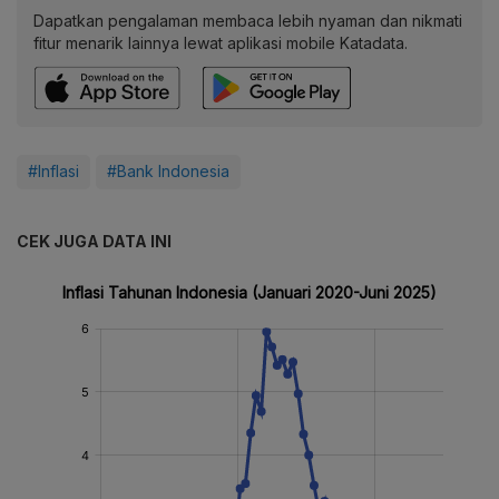
Dapatkan pengalaman membaca lebih nyaman dan nikmati
fitur menarik lainnya lewat aplikasi mobile Katadata.
#Inflasi
#Bank Indonesia
CEK JUGA DATA INI