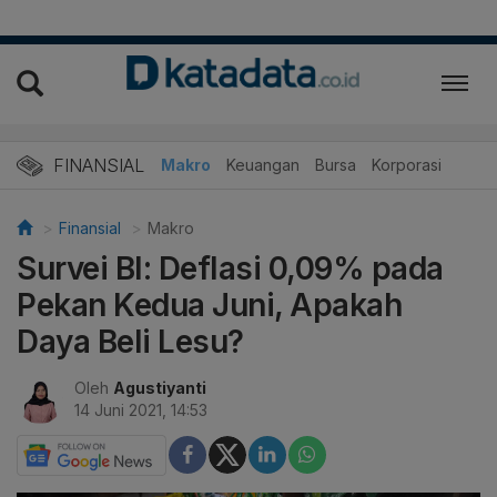
FINANSIAL
Makro
Keuangan
Bursa
Korporasi
Finansial
Makro
Survei BI: Deflasi 0,09% pada
Pekan Kedua Juni, Apakah
Daya Beli Lesu?
Oleh
Agustiyanti
14 Juni 2021, 14:53