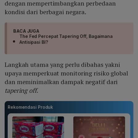
dengan mempertimbangkan perbedaan
kondisi dari berbagai negara.
BACA JUGA
The Fed Percepat Tapering Off, Bagaimana
Antisipasi BI?
Langkah utama yang perlu dibahas yakni
upaya memperkuat monitoring risiko global
dan meminimalkan dampak negatif dari
tapering off
.
Rekomendasi Produk