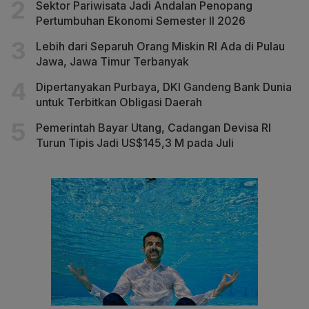
Sektor Pariwisata Jadi Andalan Penopang
Pertumbuhan Ekonomi Semester II 2026
Lebih dari Separuh Orang Miskin RI Ada di Pulau
Jawa, Jawa Timur Terbanyak
Dipertanyakan Purbaya, DKI Gandeng Bank Dunia
untuk Terbitkan Obligasi Daerah
Pemerintah Bayar Utang, Cadangan Devisa RI
Turun Tipis Jadi US$145,3 M pada Juli