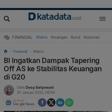
FINANSIAL
Makro
Keuangan
Bursa
Korporasi
Finansial
Makro
BI Ingatkan Dampak Tapering
Off AS ke Stabilitas Keuangan
di G20
Oleh
Desy Setyowati
30 Januari 2022, 08:59