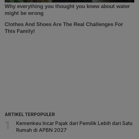
ARTIKEL TERPOPULER
Kemenkeu Incar Pajak dari Pemilik Lebih dari Satu
Rumah di APBN 2027