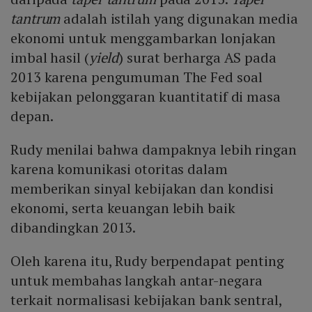
tantrum
adalah istilah yang digunakan media
ekonomi untuk menggambarkan lonjakan
imbal hasil (
yield
) surat berharga AS pada
2013 karena pengumuman The Fed soal
kebijakan pelonggaran kuantitatif di masa
depan.
Rudy menilai bahwa dampaknya lebih ringan
karena komunikasi otoritas dalam
memberikan sinyal kebijakan dan kondisi
ekonomi, serta keuangan lebih baik
dibandingkan 2013.
Oleh karena itu, Rudy berpendapat penting
untuk membahas langkah antar-negara
terkait normalisasi kebijakan bank sentral,