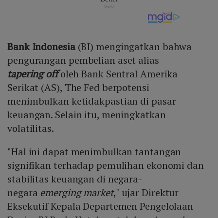
Bank Indonesia
(BI) mengingatkan bahwa
pengurangan pembelian aset alias
tapering off
oleh Bank Sentral Amerika
Serikat (AS), The Fed berpotensi
menimbulkan ketidakpastian di pasar
keuangan. Selain itu, meningkatkan
volatilitas.
"Hal ini dapat menimbulkan tantangan
signifikan terhadap pemulihan ekonomi dan
stabilitas keuangan di negara-
negara
emerging market
," ujar Direktur
Eksekutif Kepala Departemen Pengelolaan