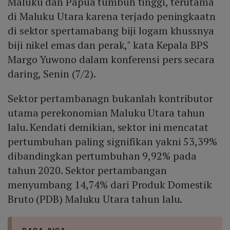
Maluku dan Papua tumbuh tinggi, terutama
di Maluku Utara karena terjado peningkaatn
di sektor spertamabang biji logam khussnya
biji nikel emas dan perak," kata Kepala BPS
Margo Yuwono dalam konferensi pers secara
daring, Senin (7/2).
Sektor pertambanagn bukanlah kontributor
utama perekonomian Maluku Utara tahun
lalu. Kendati demikian, sektor ini mencatat
pertumbuhan paling signifikan yakni 53,39%
dibandingkan pertumbuhan 9,92% pada
tahun 2020. Sektor pertambangan
menyumbang 14,74% dari Produk Domestik
Bruto (PDB) Maluku Utara tahun lalu.