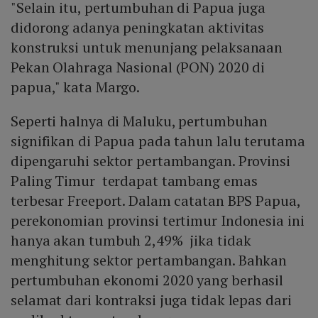
"Selain itu, pertumbuhan di Papua juga
didorong adanya peningkatan aktivitas
konstruksi untuk menunjang pelaksanaan
Pekan Olahraga Nasional (PON) 2020 di
papua," kata Margo.
Seperti halnya di Maluku, pertumbuhan
signifikan di Papua pada tahun lalu terutama
dipengaruhi sektor pertambangan. Provinsi
Paling Timur terdapat tambang emas
terbesar Freeport. Dalam catatan BPS Papua,
perekonomian provinsi tertimur Indonesia ini
hanya akan tumbuh 2,49% jika tidak
menghitung sektor pertambangan. Bahkan
pertumbuhan ekonomi 2020 yang berhasil
selamat dari kontraksi juga tidak lepas dari