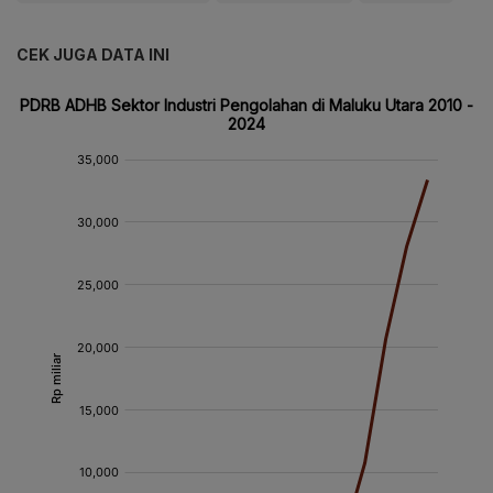
CEK JUGA DATA INI