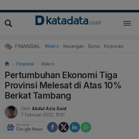
FINANSIAL
Makro
Keuangan
Bursa
Korporasi
Finansial
Makro
Pertumbuhan Ekonomi Tiga
Provinsi Melesat di Atas 10%
Berkat Tambang
Oleh
Abdul Azis Said
7 Februari 2022, 15:51