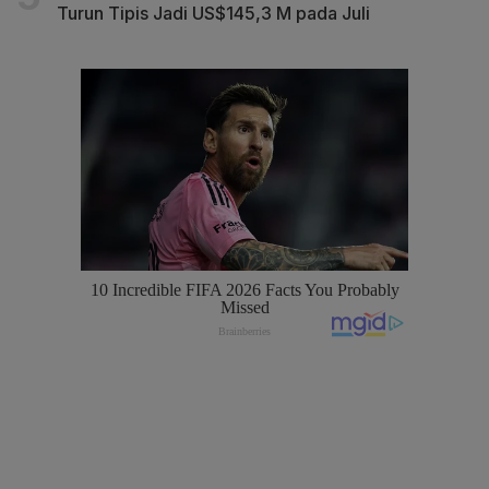
Turun Tipis Jadi US$145,3 M pada Juli