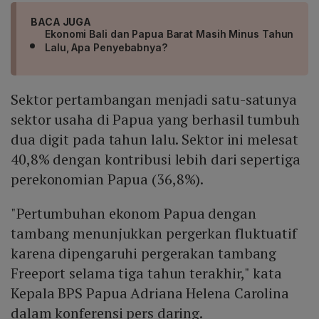
BACA JUGA
Ekonomi Bali dan Papua Barat Masih Minus Tahun
Lalu, Apa Penyebabnya?
Sektor pertambangan menjadi satu-satunya
sektor usaha di Papua yang berhasil tumbuh
dua digit pada tahun lalu. Sektor ini melesat
40,8% dengan kontribusi lebih dari sepertiga
perekonomian Papua (36,8%).
"Pertumbuhan ekonom Papua dengan
tambang menunjukkan pergerkan fluktuatif
karena dipengaruhi pergerakan tambang
Freeport selama tiga tahun terakhir," kata
Kepala BPS Papua Adriana Helena Carolina
dalam konferensi pers daring.