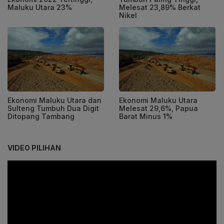
Maluku Utara 23%
Melesat 23,89% Berkat
Nikel
Ekonomi Maluku Utara dan
Ekonomi Maluku Utara
Sulteng Tumbuh Dua Digit
Melesat 29,6%, Papua
Ditopang Tambang
Barat Minus 1%
VIDEO PILIHAN