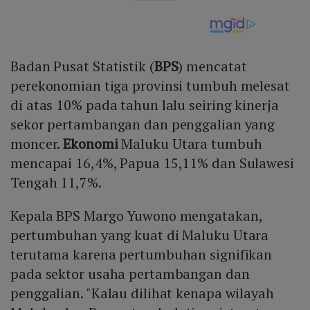
Badan Pusat Statistik (
BPS
) mencatat
perekonomian tiga provinsi tumbuh melesat
di atas 10% pada tahun lalu seiring kinerja
sekor pertambangan dan penggalian yang
moncer.
Ekonomi
Maluku Utara tumbuh
mencapai 16,4%, Papua 15,11% dan Sulawesi
Tengah 11,7%.
Kepala BPS Margo Yuwono mengatakan,
pertumbuhan yang kuat di Maluku Utara
terutama karena pertumbuhan signifikan
pada sektor usaha pertambangan dan
penggalian. "Kalau dilihat kenapa wilayah