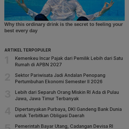
ARTIKEL TERPOPULER
Kemenkeu Incar Pajak dari Pemilik Lebih dari Satu
Rumah di APBN 2027
Sektor Pariwisata Jadi Andalan Penopang
Pertumbuhan Ekonomi Semester II 2026
Lebih dari Separuh Orang Miskin RI Ada di Pulau
Jawa, Jawa Timur Terbanyak
Dipertanyakan Purbaya, DKI Gandeng Bank Dunia
untuk Terbitkan Obligasi Daerah
Pemerintah Bayar Utang, Cadangan Devisa RI