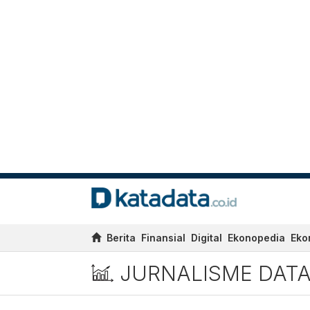
Berita
Finansial
Digital
Ekonopedia
Eko
JURNALISME DAT