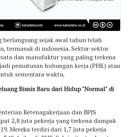
 berlangsung sejak awal tahun telah
 termasuk di indonesia. Sektor-sektor
isata dan manufaktur yang paling terkena
jadi pemutusan hubungan kerja (PHK) atau
ntuk sementara waktu.
luang Bisnis Baru dari Hidup "Normal" di
nterian Ketenagakerjaan dan BPJS
pat 2,8 juta pekerja yang terkena dampak
9. Mereka terdiri dari 1,7 juta pekerja