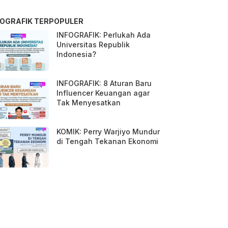
FOGRAFIK TERPOPULER
INFOGRAFIK: Perlukah Ada
Universitas Republik
Indonesia?
INFOGRAFIK: 8 Aturan Baru
Influencer Keuangan agar
Tak Menyesatkan
KOMIK: Perry Warjiyo Mundur
di Tengah Tekanan Ekonomi