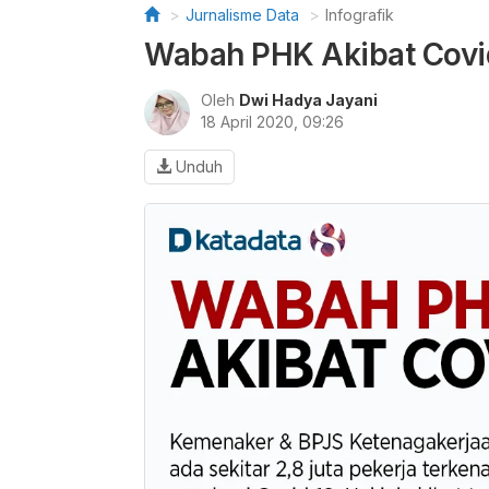
Jurnalisme Data
Infografik
Wabah PHK Akibat Covi
Oleh
Dwi Hadya Jayani
18 April 2020, 09:26
Unduh