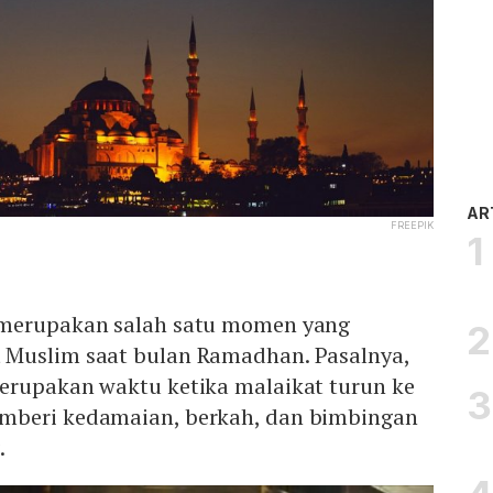
AR
FREEPIK
 merupakan salah satu momen yang
 Muslim saat bulan Ramadhan. Pasalnya,
erupakan waktu ketika malaikat turun ke
mberi kedamaian, berkah, dan bimbingan
.