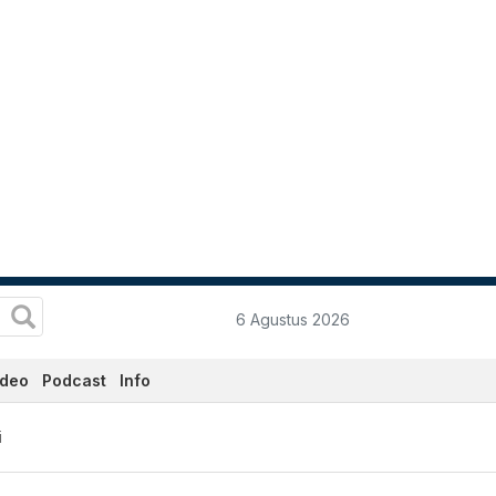
6 Agustus 2026
ideo
Podcast
Info
i