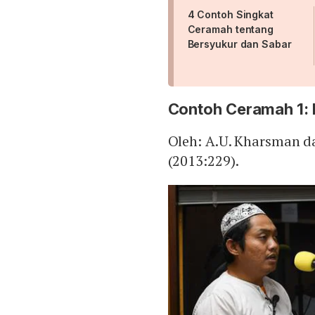
4 Contoh Singkat
Ceramah tentang
Bersyukur dan Sabar
Contoh Ceramah 1: 
Oleh: A.U. Kharsman 
(2013:229).