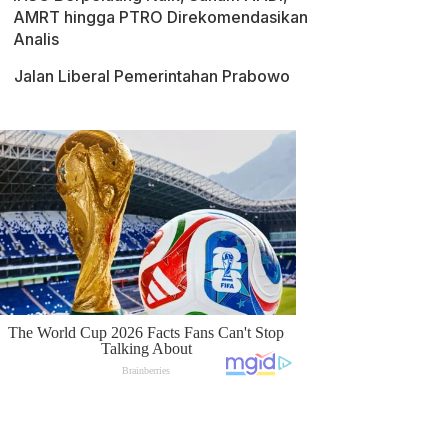
AMRT hingga PTRO Direkomendasikan
Analis
Jalan Liberal Pemerintahan Prabowo