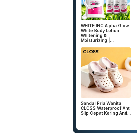
WHITE INC Alpha Glow
White Body Lotion
Whitening &
Moisturizing |...
Sandal Pria Wanita
CLOSS Waterproof Anti
Slip Cepat Kering Anti...