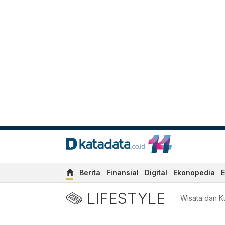
Berita
Finansial
Digital
Ekonopedia
E
LIFESTYLE
Wisata dan Ku