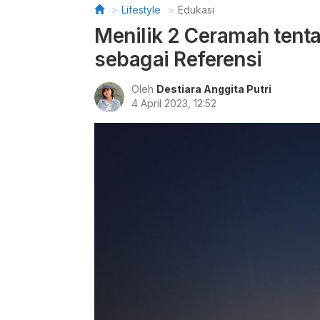
Lifestyle
Edukasi
Menilik 2 Ceramah tent
sebagai Referensi
Oleh
Destiara Anggita Putri
4 April 2023, 12:52