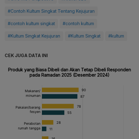
#Contoh Kultum Singkat Tentang Kejujuran
#contoh kultum singkat
#contoh kultum
#Kultum Singkat Kejujuran
#Kultum Singkat
#kultum
CEK JUGA DATA INI