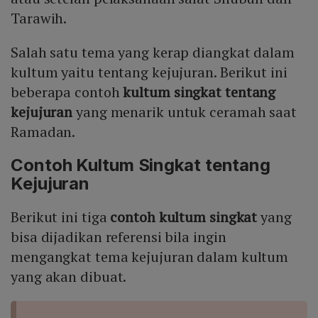
Tarawih.
Salah satu tema yang kerap diangkat dalam
kultum yaitu tentang kejujuran. Berikut ini
beberapa contoh
kultum singkat tentang
kejujuran
yang menarik untuk ceramah saat
Ramadan.
Contoh Kultum Singkat tentang
Kejujuran
Berikut ini tiga
contoh kultum singkat
yang
bisa dijadikan referensi bila ingin
mengangkat tema kejujuran dalam kultum
yang akan dibuat.