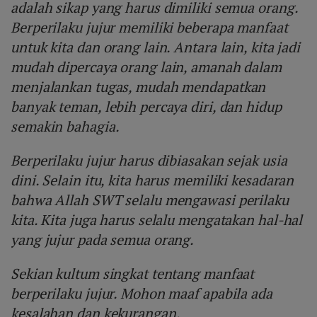
adalah sikap yang harus dimiliki semua orang.
Berperilaku jujur memiliki beberapa manfaat
untuk kita dan orang lain. Antara lain, kita jadi
mudah dipercaya orang lain, amanah dalam
menjalankan tugas, mudah mendapatkan
banyak teman, lebih percaya diri, dan hidup
semakin bahagia.
Berperilaku jujur harus dibiasakan sejak usia
dini. Selain itu, kita harus memiliki kesadaran
bahwa Allah SWT selalu mengawasi perilaku
kita. Kita juga harus selalu mengatakan hal-hal
yang jujur pada semua orang.
Sekian kultum singkat tentang manfaat
berperilaku jujur. Mohon maaf apabila ada
kesalahan dan kekurangan.