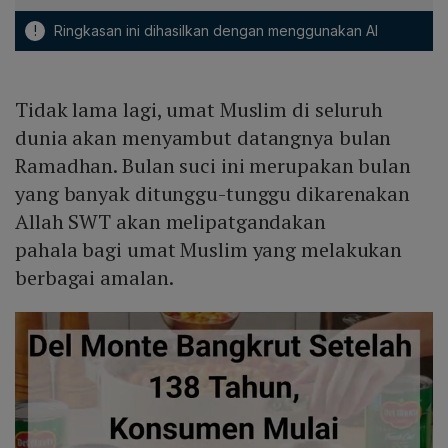
!
Ringkasan ini dihasilkan dengan menggunakan AI
Tidak lama lagi, umat Muslim di seluruh
dunia akan menyambut datangnya bulan
Ramadhan. Bulan suci ini merupakan bulan
yang banyak ditunggu-tunggu dikarenakan
Allah SWT akan melipatgandakan
pahala bagi umat Muslim yang melakukan
berbagai amalan.