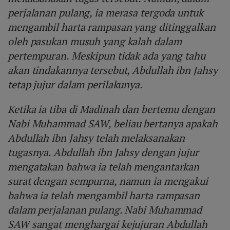
perjalanan pulang, ia merasa tergoda untuk
mengambil harta rampasan yang ditinggalkan
oleh pasukan musuh yang kalah dalam
pertempuran. Meskipun tidak ada yang tahu
akan tindakannya tersebut, Abdullah ibn Jahsy
tetap jujur dalam perilakunya.
Ketika ia tiba di Madinah dan bertemu dengan
Nabi Muhammad SAW, beliau bertanya apakah
Abdullah ibn Jahsy telah melaksanakan
tugasnya. Abdullah ibn Jahsy dengan jujur
mengatakan bahwa ia telah mengantarkan
surat dengan sempurna, namun ia mengakui
bahwa ia telah mengambil harta rampasan
dalam perjalanan pulang. Nabi Muhammad
SAW sangat menghargai kejujuran Abdullah