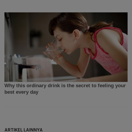
ARTIKEL LAINNYA