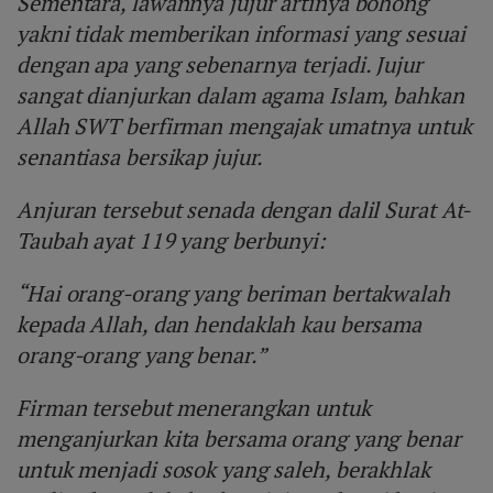
Sementara, lawannya jujur artinya bohong
yakni tidak memberikan informasi yang sesuai
dengan apa yang sebenarnya terjadi. Jujur
sangat dianjurkan dalam agama Islam, bahkan
Allah SWT berfirman mengajak umatnya untuk
senantiasa bersikap jujur.
Anjuran tersebut senada dengan dalil Surat At-
Taubah ayat 119 yang berbunyi:
“Hai orang-orang yang beriman bertakwalah
kepada Allah, dan hendaklah kau bersama
orang-orang yang benar.”
Firman tersebut menerangkan untuk
menganjurkan kita bersama orang yang benar
untuk menjadi sosok yang saleh, berakhlak