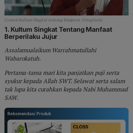
Contoh Kultum Singkat tentang Kejujuran (Unsplash)
1. Kultum Singkat Tentang
Manfaat
Berperilaku Jujur
Assalamualaikum Warrahmatullahi
Wabarokatuh.
Pertama-tama mari kita panjatkan puji serta
syukur kepada Allah SWT. Selawat serta salam
tak lupa kita curahkan kepada Nabi Muhammad
SAW.
Rekomendasi Produk