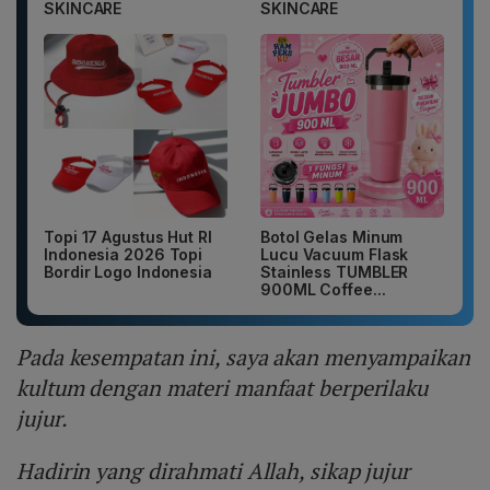
SKINCARE
SKINCARE
Topi 17 Agustus Hut RI
Botol Gelas Minum
Indonesia 2026 Topi
Lucu Vacuum Flask
Bordir Logo Indonesia
Stainless TUMBLER
900ML Coffee...
Pada kesempatan ini, saya akan menyampaikan
kultum dengan materi manfaat berperilaku
jujur.
Hadirin yang dirahmati Allah, sikap jujur