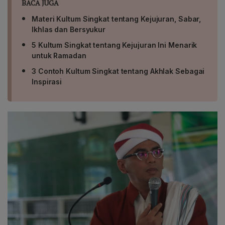
BACA JUGA
Materi Kultum Singkat tentang Kejujuran, Sabar,
Ikhlas dan Bersyukur
5 Kultum Singkat tentang Kejujuran Ini Menarik
untuk Ramadan
3 Contoh Kultum Singkat tentang Akhlak Sebagai
Inspirasi