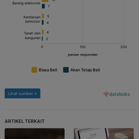
ARTIKEL TERKAIT