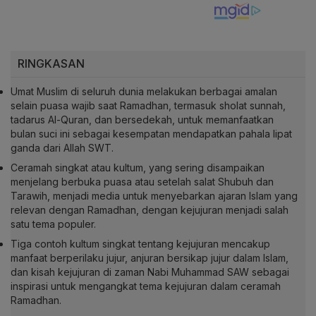
RINGKASAN
Umat Muslim di seluruh dunia melakukan berbagai amalan
selain puasa wajib saat Ramadhan, termasuk sholat sunnah,
tadarus Al-Quran, dan bersedekah, untuk memanfaatkan
bulan suci ini sebagai kesempatan mendapatkan pahala lipat
ganda dari Allah SWT.
Ceramah singkat atau kultum, yang sering disampaikan
menjelang berbuka puasa atau setelah salat Shubuh dan
Tarawih, menjadi media untuk menyebarkan ajaran Islam yang
relevan dengan Ramadhan, dengan kejujuran menjadi salah
satu tema populer.
Tiga contoh kultum singkat tentang kejujuran mencakup
manfaat berperilaku jujur, anjuran bersikap jujur dalam Islam,
dan kisah kejujuran di zaman Nabi Muhammad SAW sebagai
inspirasi untuk mengangkat tema kejujuran dalam ceramah
Ramadhan.