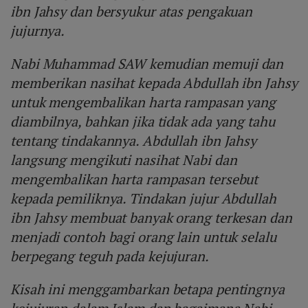
ibn Jahsy dan bersyukur atas pengakuan
jujurnya.
Nabi Muhammad SAW kemudian memuji dan
memberikan nasihat kepada Abdullah ibn Jahsy
untuk mengembalikan harta rampasan yang
diambilnya, bahkan jika tidak ada yang tahu
tentang tindakannya. Abdullah ibn Jahsy
langsung mengikuti nasihat Nabi dan
mengembalikan harta rampasan tersebut
kepada pemiliknya. Tindakan jujur Abdullah
ibn Jahsy membuat banyak orang terkesan dan
menjadi contoh bagi orang lain untuk selalu
berpegang teguh pada kejujuran.
Kisah ini menggambarkan betapa pentingnya