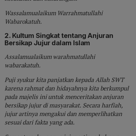
Wassalamualaikum Warrahmatullahi
Wabarokatuh.
2. Kultum Singkat tentang Anjuran
Bersikap Jujur dalam Islam
Assalamualaikum warahmatullahi
wabarakatuh.
Puji syukur kita panjatkan kepada Allah SWT
karena rahmat dan hidayahnya kita berkumpul
pada majelis ini untuk menceritakan anjuran
bersikap jujur di masyarakat. Secara harfiah,
jujur artinya mengakui dan memperlihatkan
sesuai dari fakta yang ada.