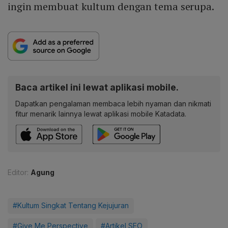
ingin membuat kultum dengan tema serupa.
Baca artikel ini lewat aplikasi mobile.
Dapatkan pengalaman membaca lebih nyaman dan nikmati
fitur menarik lainnya lewat aplikasi mobile Katadata.
Editor:
Agung
#Kultum Singkat Tentang Kejujuran
#Give Me Perspective
#Artikel SEO