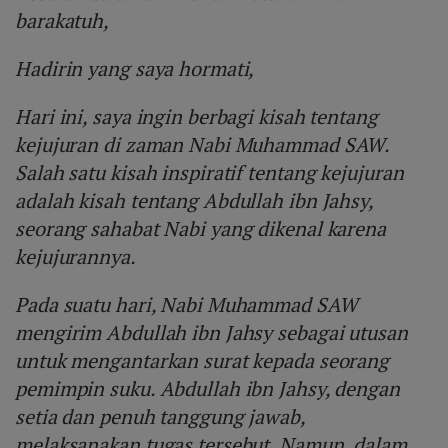
barakatuh,
Hadirin yang saya hormati,
Hari ini, saya ingin berbagi kisah tentang
kejujuran di zaman Nabi Muhammad SAW.
Salah satu kisah inspiratif tentang kejujuran
adalah kisah tentang Abdullah ibn Jahsy,
seorang sahabat Nabi yang dikenal karena
kejujurannya.
Pada suatu hari, Nabi Muhammad SAW
mengirim Abdullah ibn Jahsy sebagai utusan
untuk mengantarkan surat kepada seorang
pemimpin suku. Abdullah ibn Jahsy, dengan
setia dan penuh tanggung jawab,
melaksanakan tugas tersebut. Namun, dalam