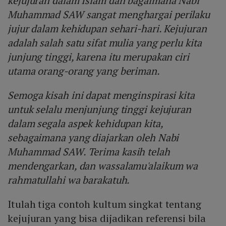
kejujuran dalam Islam dan bagaimana Nabi
Muhammad SAW sangat menghargai perilaku
jujur dalam kehidupan sehari-hari. Kejujuran
adalah salah satu sifat mulia yang perlu kita
junjung tinggi, karena itu merupakan ciri
utama orang-orang yang beriman.
Semoga kisah ini dapat menginspirasi kita
untuk selalu menjunjung tinggi kejujuran
dalam segala aspek kehidupan kita,
sebagaimana yang diajarkan oleh Nabi
Muhammad SAW. Terima kasih telah
mendengarkan, dan wassalamu'alaikum wa
rahmatullahi wa barakatuh.
Itulah tiga contoh kultum singkat tentang
kejujuran yang bisa dijadikan referensi bila