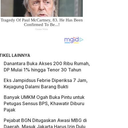
TIKEL LAINNYA
Danantara Buka Akses 200 Ribu Rumah,
DP Mulai 1% hingga Tenor 30 Tahun
Eks Jampidsus Febrie Diperiksa 7 Jam,
Kejagung Dalami Barang Bukti
Banyak UMKM Ogah Buka Pintu untuk
Petugas Sensus BPS, Khawatir Diburu
Pajak
Pejabat BGN Ditugaskan Awasi MBG di
Daerah, Masuk Jakarta Harus Izin Dulu