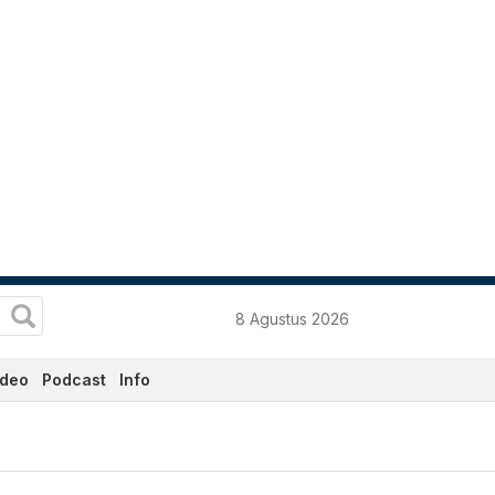
8 Agustus 2026
ideo
Podcast
Info