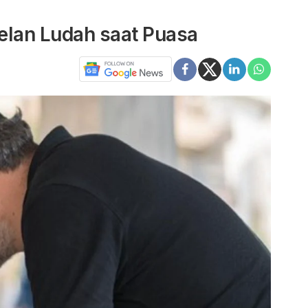
an Ludah saat Puasa