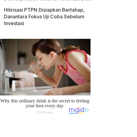
Hilirisasi PTPN Disiapkan Bertahap,
Danantara Fokus Uji Coba Sebelum
Investasi