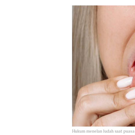
Hukum menelan ludah saat puasa