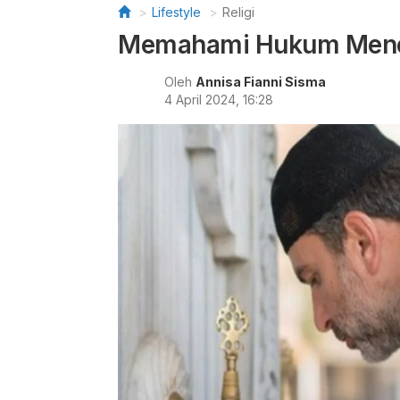
Lifestyle
Religi
Memahami Hukum Menel
Oleh
Annisa Fianni Sisma
4 April 2024, 16:28