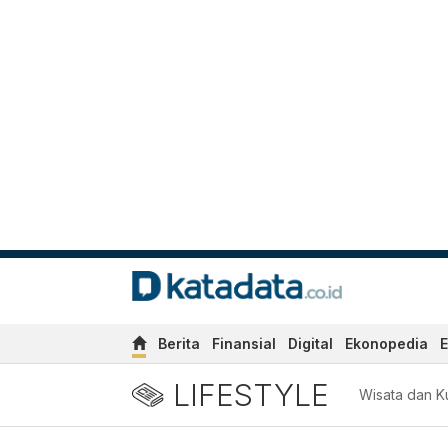
Berita
Finansial
Digital
Ekonopedia
E
LIFESTYLE
Wisata dan Ku