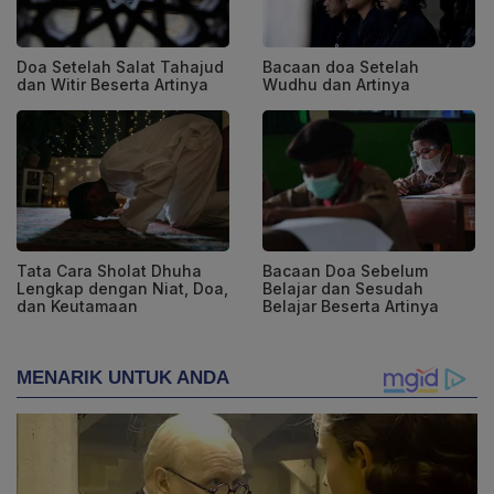
Doa Setelah Salat Tahajud
Bacaan doa Setelah
dan Witir Beserta Artinya
Wudhu dan Artinya
Tata Cara Sholat Dhuha
Bacaan Doa Sebelum
Lengkap dengan Niat, Doa,
Belajar dan Sesudah
dan Keutamaan
Belajar Beserta Artinya