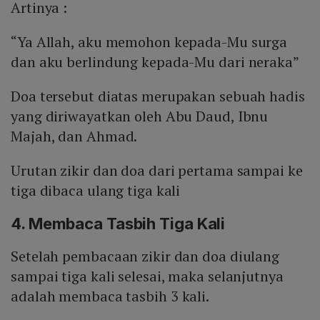
Artinya :
“Ya Allah, aku memohon kepada-Mu surga
dan aku berlindung kepada-Mu dari neraka”
Doa tersebut diatas merupakan sebuah hadis
yang diriwayatkan oleh Abu Daud, Ibnu
Majah, dan Ahmad.
Urutan zikir dan doa dari pertama sampai ke
tiga dibaca ulang tiga kali
4. Membaca Tasbih Tiga Kali
Setelah pembacaan zikir dan doa diulang
sampai tiga kali selesai, maka selanjutnya
adalah membaca tasbih 3 kali.