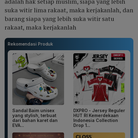
adalah hak setiap muslim, siapa yang lebih
suka witir lima rakaat, maka kerjakanlah, dan
barang siapa yang lebih suka witir satu
rakaat, maka kerjakanlah
Rekomendasi Produk
Sandal Baim unisex
DXPRO - Jersey Reguler
yang stylish, terbuat
HUT RI Kemerdekaan
dari bahan karet dan
Indonesia Collection
EVA...
Drop 1...