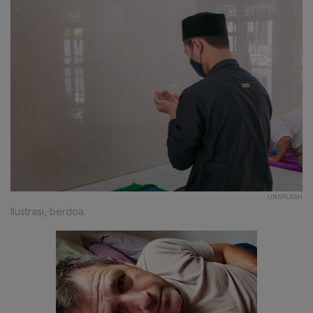
UNSPLASH
Ilustrasi, berdoa.