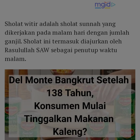
Sholat witir adalah sholat sunnah yang
dikerjakan pada malam hari dengan jumlah
ganjil. Sholat ini termasuk diajurkan oleh
Rasulullah SAW sebagai penutup waktu
malam.