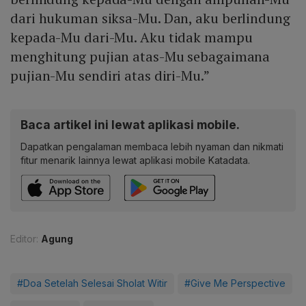
dari hukuman siksa-Mu. Dan, aku berlindung
kepada-Mu dari-Mu. Aku tidak mampu
menghitung pujian atas-Mu sebagaimana
pujian-Mu sendiri atas diri-Mu.”
Baca artikel ini lewat aplikasi mobile.
Dapatkan pengalaman membaca lebih nyaman dan nikmati
fitur menarik lainnya lewat aplikasi mobile Katadata.
Editor:
Agung
#Doa Setelah Selesai Sholat Witir
#Give Me Perspective