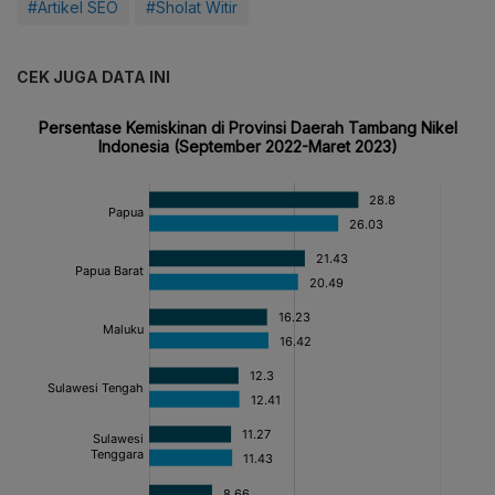
#Artikel SEO
#Sholat Witir
CEK JUGA DATA INI