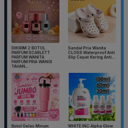
DIKIRIM 2 BOTOL
Sandal Pria Wanita
PARFUM SCARLETT
CLOSS Waterproof Anti
PARFUM WANITA
Slip Cepat Kering Anti...
PARFUM PRIA WANGI
TAHAN...
Botol Gelas Minum
WHITE INC Alpha Glow