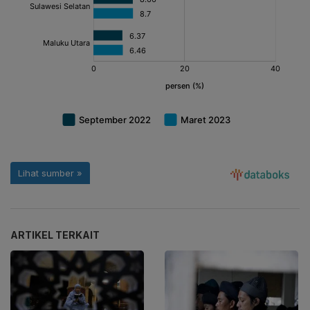
ARTIKEL TERKAIT