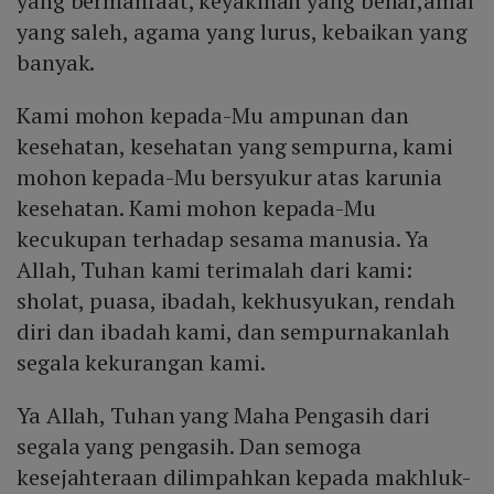
yang bermanfaat, keyakinan yang benar,amal
yang saleh, agama yang lurus, kebaikan yang
banyak.
Kami mohon kepada-Mu ampunan dan
kesehatan, kesehatan yang sempurna, kami
mohon kepada-Mu bersyukur atas karunia
kesehatan. Kami mohon kepada-Mu
kecukupan terhadap sesama manusia. Ya
Allah, Tuhan kami terimalah dari kami:
sholat, puasa, ibadah, kekhusyukan, rendah
diri dan ibadah kami, dan sempurnakanlah
segala kekurangan kami.
Ya Allah, Tuhan yang Maha Pengasih dari
segala yang pengasih. Dan semoga
kesejahteraan dilimpahkan kepada makhluk-