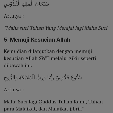
سُبْحَانَ الْمَلِكِ الْقُدُّوْسِ
Artinya :
“Maha suci Tuhan Yang Merajai lagi Maha Suci
5. Memuji Kesucian Allah
Kemudian dilanjutkan dengan memuji
kesucian Allah SWT melalui zikir seperti
dibawah ini.
سُبُّوحٌ قُدُّوسٌ رَبُّنَا وَرَبُّ الْمَلاَئِكَةِ وَالرُّوحِ
Artinya :
Maha Suci lagi Quddus Tuhan Kami, Tuhan
para Malaikat, dan Malaikat jibril.”