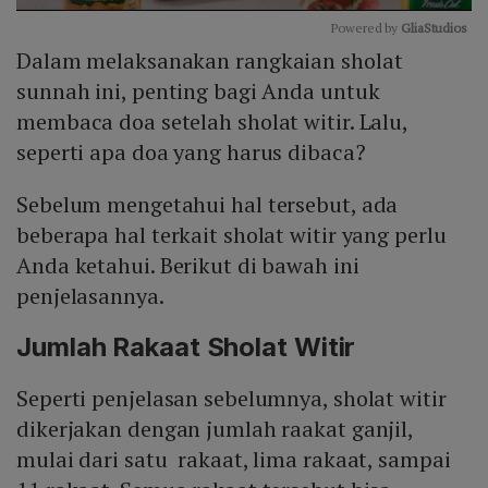
Powered by 
GliaStudios
Dalam melaksanakan rangkaian sholat
Mute
sunnah ini, penting bagi Anda untuk
membaca doa setelah sholat witir. Lalu,
seperti apa doa yang harus dibaca?
Sebelum mengetahui hal tersebut, ada
beberapa hal terkait sholat witir yang perlu
Anda ketahui. Berikut di bawah ini
penjelasannya.
Jumlah Rakaat Sholat Witir
Seperti penjelasan sebelumnya, sholat witir
dikerjakan dengan jumlah raakat ganjil,
mulai dari satu rakaat, lima rakaat, sampai