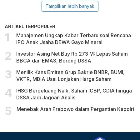
Tampilkan lebih banyak
ARTIKEL TERPOPULER
Manajemen Ungkap Kabar Terbaru soal Rencana
IPO Anak Usaha DEWA Gayo Mineral
Investor Asing Net Buy Rp 273 M: Lepas Saham
BBCA dan EMAS, Borong DSSA
Menilik Kans Emiten Grup Bakrie BNBR, BUMI,
VKTR, MDIA Usai Lonjakan Harga Saham
IHSG Berpeluang Naik, Saham ICBP, CDIA hingga
DSSA Jadi Jagoan Analis
Menebak Arah Prabowo dalam Pergantian Kapolri