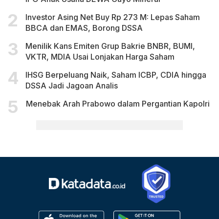
Investor Asing Net Buy Rp 273 M: Lepas Saham
BBCA dan EMAS, Borong DSSA
Menilik Kans Emiten Grup Bakrie BNBR, BUMI,
VKTR, MDIA Usai Lonjakan Harga Saham
IHSG Berpeluang Naik, Saham ICBP, CDIA hingga
DSSA Jadi Jagoan Analis
Menebak Arah Prabowo dalam Pergantian Kapolri