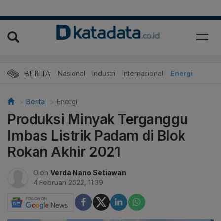
BERITA
Nasional
Industri
Internasional
Energi
Berita
Energi
Produksi Minyak Terganggu
Imbas Listrik Padam di Blok
Rokan Akhir 2021
Oleh
Verda Nano Setiawan
4 Februari 2022, 11:39