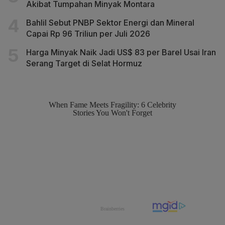
Akibat Tumpahan Minyak Montara
Bahlil Sebut PNBP Sektor Energi dan Mineral
Capai Rp 96 Triliun per Juli 2026
Harga Minyak Naik Jadi US$ 83 per Barel Usai Iran
Serang Target di Selat Hormuz