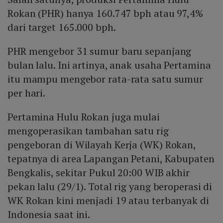
Rokan (PHR) hanya 160.747 bph atau 97,4%
dari target 165.000 bph.
PHR mengebor 31 sumur baru sepanjang
bulan lalu. Ini artinya, anak usaha Pertamina
itu mampu mengebor rata-rata satu sumur
per hari.
Pertamina Hulu Rokan juga mulai
mengoperasikan tambahan satu rig
pengeboran di Wilayah Kerja (WK) Rokan,
tepatnya di area Lapangan Petani, Kabupaten
Bengkalis, sekitar Pukul 20:00 WIB akhir
pekan lalu (29/1). Total rig yang beroperasi di
WK Rokan kini menjadi 19 atau terbanyak di
Indonesia saat ini.