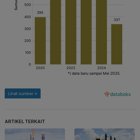
ARTIKEL TERKAIT