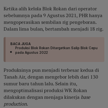
Ketika alih kelola Blok Rokan dari operator
sebelumnya pada 9 Agustus 2021, PHR hanya
mengoperasikan sembilan rig pengeboran.
Dalam lima bulan, bertambah menjadi 18 rig.
BACA JUGA
Produksi Blok Rokan Ditargetkan Salip Blok Cepu
pada Agustus 2022
Produksinya pun menjadi terbesar kedua di
Tanah Air, dengan mengebor lebih dari 130
sumur baru tahun lalu. Selain itu,
mengoptimalisasi produksi WK Rokan
dilakukan dengan menjaga kinerja
base
production
.