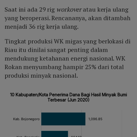
Saat ini ada 29 rig
workover
atau kerja ulang
yang beroperasi. Rencananya, akan ditambah
menjadi 36 rig kerja ulang.
Tingkat produksi WK migas yang berlokasi di
Riau itu dinilai sangat penting dalam
mendukung ketahanan energi nasional. WK
Rokan menyumbang hampir 25% dari total
produksi minyak nasional.