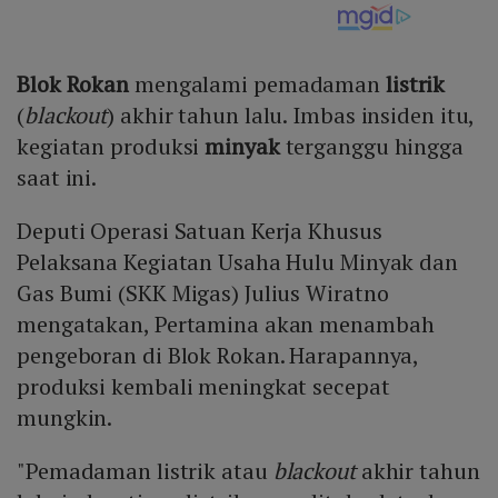
Blok Rokan
mengalami pemadaman
listrik
(
blackout
) akhir tahun lalu. Imbas insiden itu,
kegiatan produksi
minyak
terganggu hingga
saat ini.
Deputi Operasi Satuan Kerja Khusus
Pelaksana Kegiatan Usaha Hulu Minyak dan
Gas Bumi (SKK Migas) Julius Wiratno
mengatakan, Pertamina akan menambah
pengeboran di Blok Rokan. Harapannya,
produksi kembali meningkat secepat
mungkin.
"Pemadaman listrik atau
blackout
akhir tahun