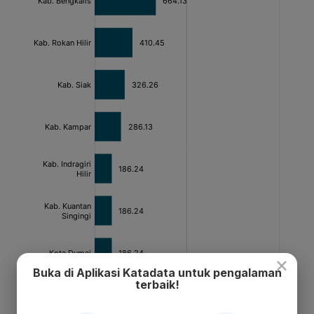
×
Buka di Aplikasi Katadata untuk pengalaman
terbaik!