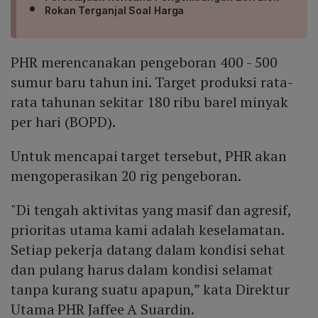
Rokan Terganjal Soal Harga
PHR merencanakan pengeboran 400 - 500
sumur baru tahun ini. Target produksi rata-
rata tahunan sekitar 180 ribu barel minyak
per hari (BOPD).
Untuk mencapai target tersebut, PHR akan
mengoperasikan 20 rig pengeboran.
"Di tengah aktivitas yang masif dan agresif,
prioritas utama kami adalah keselamatan.
Setiap pekerja datang dalam kondisi sehat
dan pulang harus dalam kondisi selamat
tanpa kurang suatu apapun,” kata Direktur
Utama PHR Jaffee A Suardin.