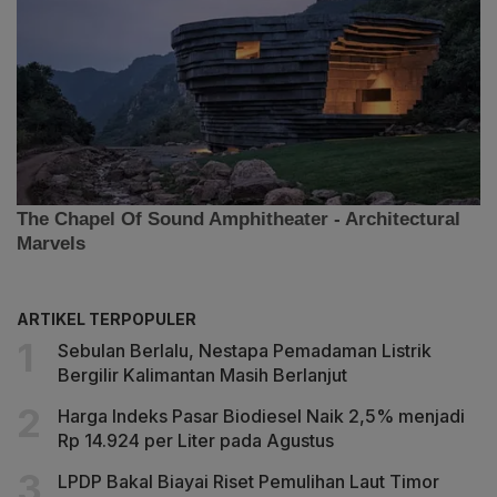
ARTIKEL TERPOPULER
Sebulan Berlalu, Nestapa Pemadaman Listrik
Bergilir Kalimantan Masih Berlanjut
Harga Indeks Pasar Biodiesel Naik 2,5% menjadi
Rp 14.924 per Liter pada Agustus
LPDP Bakal Biayai Riset Pemulihan Laut Timor