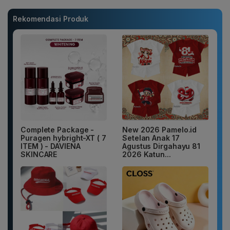
Rekomendasi Produk
Complete Package -
New 2026 Pamelo.id
Puragen hybright-XT ( 7
Setelan Anak 17
ITEM ) - DAVIENA
Agustus Dirgahayu 81
SKINCARE
2026 Katun...