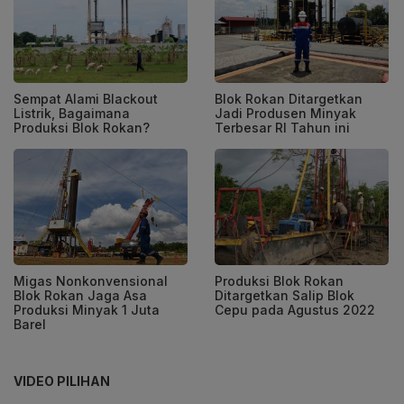
Sempat Alami Blackout
Blok Rokan Ditargetkan
Listrik, Bagaimana
Jadi Produsen Minyak
Produksi Blok Rokan?
Terbesar RI Tahun ini
Migas Nonkonvensional
Produksi Blok Rokan
Blok Rokan Jaga Asa
Ditargetkan Salip Blok
Produksi Minyak 1 Juta
Cepu pada Agustus 2022
Barel
VIDEO PILIHAN