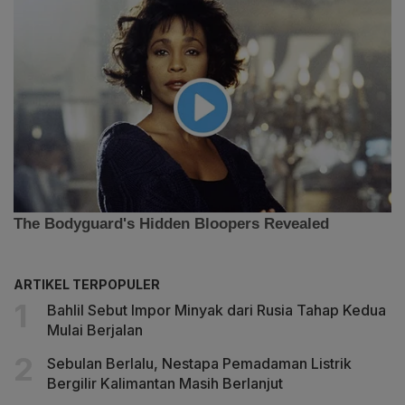
ARTIKEL TERPOPULER
Bahlil Sebut Impor Minyak dari Rusia Tahap Kedua
Mulai Berjalan
Sebulan Berlalu, Nestapa Pemadaman Listrik
Bergilir Kalimantan Masih Berlanjut