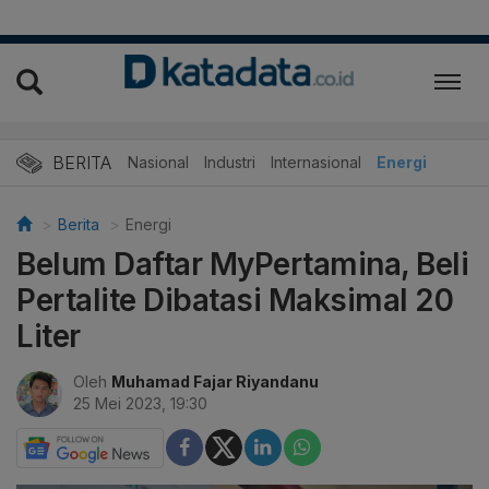
BERITA
Nasional
Industri
Internasional
Energi
Berita
Energi
Belum Daftar MyPertamina, Beli
Pertalite Dibatasi Maksimal 20
Liter
Oleh
Muhamad Fajar Riyandanu
25 Mei 2023, 19:30