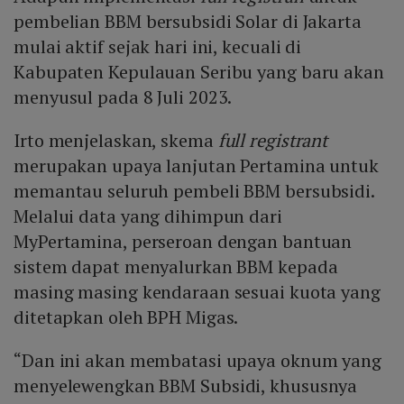
pembelian BBM bersubsidi Solar di Jakarta
mulai aktif sejak hari ini, kecuali di
Kabupaten Kepulauan Seribu yang baru akan
menyusul pada 8 Juli 2023.
Irto menjelaskan, skema
full registrant
merupakan upaya lanjutan Pertamina untuk
memantau seluruh pembeli BBM bersubsidi.
Melalui data yang dihimpun dari
MyPertamina, perseroan dengan bantuan
sistem dapat menyalurkan BBM kepada
masing masing kendaraan sesuai kuota yang
ditetapkan oleh BPH Migas.
“Dan ini akan membatasi upaya oknum yang
menyelewengkan BBM Subsidi, khususnya