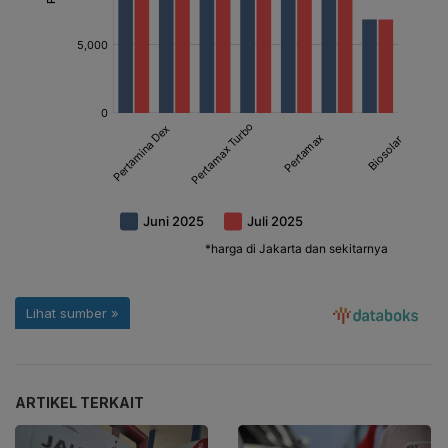
ARTIKEL TERKAIT