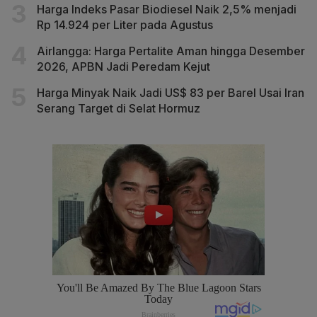
Harga Indeks Pasar Biodiesel Naik 2,5% menjadi
Rp 14.924 per Liter pada Agustus
Airlangga: Harga Pertalite Aman hingga Desember
2026, APBN Jadi Peredam Kejut
Harga Minyak Naik Jadi US$ 83 per Barel Usai Iran
Serang Target di Selat Hormuz