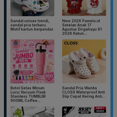
Sandal unisex trendi,
New 2026 Pamelo.id
sandal pria terbaru.
Setelan Anak 17
Motif kartun berpendar.
Agustus Dirgahayu 81
2026 Katun...
Botol Gelas Minum
Sandal Pria Wanita
Lucu Vacuum Flask
CLOSS Waterproof Anti
Stainless TUMBLER
Slip Cepat Kering Anti...
900ML Coffee...