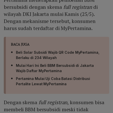
bersubsidi dengan skema
full registran
di
wilayah DKI Jakarta mulai Kamis (25/5).
Dengan mekanisme tersebut, konsumen
harus sudah terdaftar di MyPertamina.
BACA JUGA
Beli Solar Subsidi Wajib QR Code MyPertamina,
Berlaku di 234 Wilayah
Mulai Hari Ini Beli BBM Bersubsidi di Jakarta
Wajib Daftar MyPertamina
Pertamina Mulai Uji Coba Batasi Distribusi
Pertalite Lewat MyPertamina
Dengan skema
full registran
, konsumen bisa
membeli BBM bersubsidi meski tidak