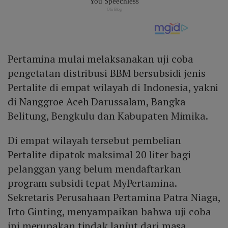
Pertamina mulai melaksanakan uji coba
pengetatan distribusi BBM bersubsidi jenis
Pertalite di empat wilayah di Indonesia, yakni
di Nanggroe Aceh Darussalam, Bangka
Belitung, Bengkulu dan Kabupaten Mimika.
Di empat wilayah tersebut pembelian
Pertalite dipatok maksimal 20 liter bagi
pelanggan yang belum mendaftarkan
program subsidi tepat MyPertamina.
Sekretaris Perusahaan Pertamina Patra Niaga,
Irto Ginting, menyampaikan bahwa uji coba
ini merupakan tindak lanjut dari masa