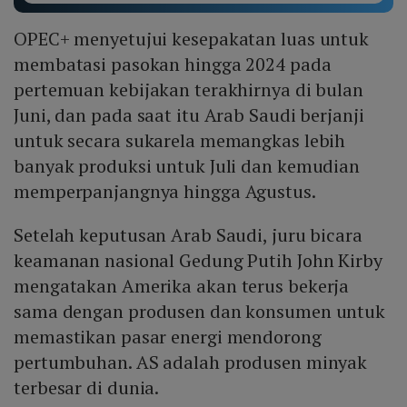
OPEC+ menyetujui kesepakatan luas untuk
membatasi pasokan hingga 2024 pada
pertemuan kebijakan terakhirnya di bulan
Juni, dan pada saat itu Arab Saudi berjanji
untuk secara sukarela memangkas lebih
banyak produksi untuk Juli dan kemudian
memperpanjangnya hingga Agustus.
Setelah keputusan Arab Saudi, juru bicara
keamanan nasional Gedung Putih John Kirby
mengatakan Amerika akan terus bekerja
sama dengan produsen dan konsumen untuk
memastikan pasar energi mendorong
pertumbuhan. AS adalah produsen minyak
terbesar di dunia.