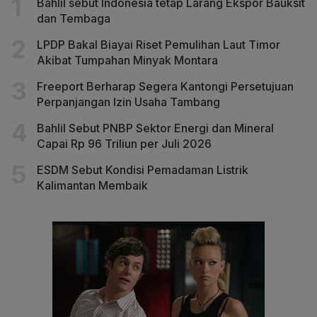
Bahlil sebut Indonesia tetap Larang Ekspor Bauksit
dan Tembaga
LPDP Bakal Biayai Riset Pemulihan Laut Timor
Akibat Tumpahan Minyak Montara
Freeport Berharap Segera Kantongi Persetujuan
Perpanjangan Izin Usaha Tambang
Bahlil Sebut PNBP Sektor Energi dan Mineral
Capai Rp 96 Triliun per Juli 2026
ESDM Sebut Kondisi Pemadaman Listrik
Kalimantan Membaik