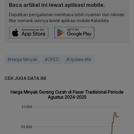
Baca artikel ini lewat aplikasi mobile.
Dapatkan pengalaman membaca lebih nyaman dan nikmati
fitur menarik lainnya lewat aplikasi mobile Katadata.
#Harga Minyak
#OPEC
#Update Me
CEK JUGA DATA INI