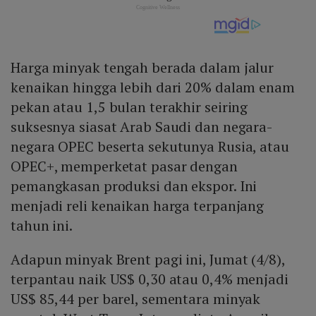
Harga minyak tengah berada dalam jalur
kenaikan hingga lebih dari 20% dalam enam
pekan atau 1,5 bulan terakhir seiring
suksesnya siasat Arab Saudi dan negara-
negara OPEC beserta sekutunya Rusia, atau
OPEC+, memperketat pasar dengan
pemangkasan produksi dan ekspor. Ini
menjadi reli kenaikan harga terpanjang
tahun ini.
Adapun minyak Brent pagi ini, Jumat (4/8),
terpantau naik US$ 0,30 atau 0,4% menjadi
US$ 85,44 per barel, sementara minyak