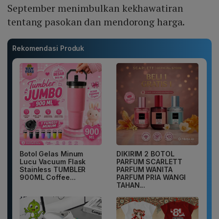
September menimbulkan kekhawatiran
tentang pasokan dan mendorong harga.
Rekomendasi Produk
Botol Gelas Minum
DIKIRIM 2 BOTOL
Lucu Vacuum Flask
PARFUM SCARLETT
Stainless TUMBLER
PARFUM WANITA
900ML Coffee...
PARFUM PRIA WANGI
TAHAN...