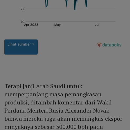
Tetapi janji Arab Saudi untuk
memperpanjang masa pemangkasan
produksi, ditambah komentar dari Wakil
Perdana Menteri Rusia Alexander Novak
bahwa mereka juga akan memangkas ekspor
minyaknya sebesar 300.000 bph pada