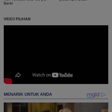
Barel
VIDEO PILIHAN