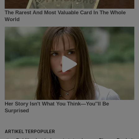
ARTIKEL TERPOPULER