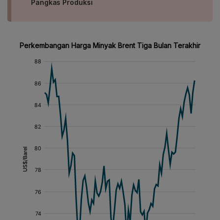
Pangkas Produksi