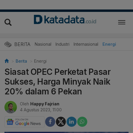
BERITA
Nasional
Industri
Internasional
Energi
Berita
Energi
Siasat OPEC Perketat Pasar
Sukses, Harga Minyak Naik
20% dalam 6 Pekan
Oleh
Happy Fajrian
4 Agustus 2023, 11:00