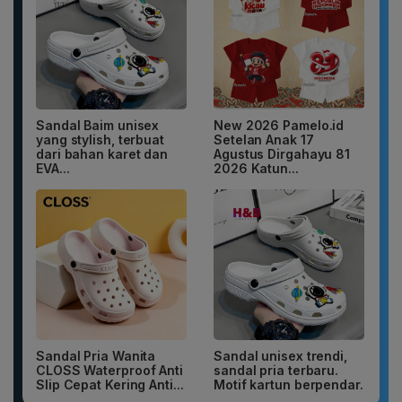
Sandal Baim unisex
New 2026 Pamelo.id
yang stylish, terbuat
Setelan Anak 17
dari bahan karet dan
Agustus Dirgahayu 81
EVA...
2026 Katun...
Sandal Pria Wanita
Sandal unisex trendi,
CLOSS Waterproof Anti
sandal pria terbaru.
Slip Cepat Kering Anti...
Motif kartun berpendar.