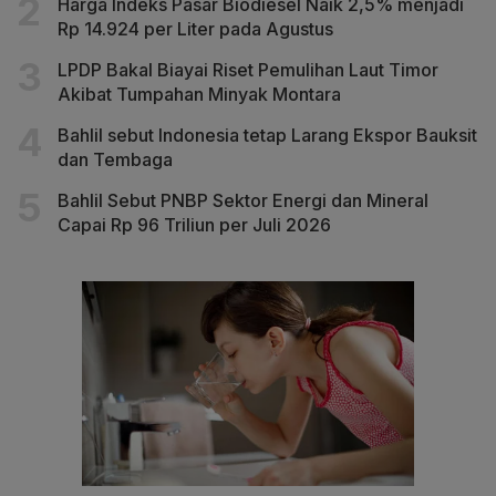
Harga Indeks Pasar Biodiesel Naik 2,5% menjadi
Rp 14.924 per Liter pada Agustus
LPDP Bakal Biayai Riset Pemulihan Laut Timor
Akibat Tumpahan Minyak Montara
Bahlil sebut Indonesia tetap Larang Ekspor Bauksit
dan Tembaga
Bahlil Sebut PNBP Sektor Energi dan Mineral
Capai Rp 96 Triliun per Juli 2026