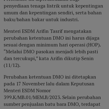
penyediaan tenaga listrik untuk kepentingan
umum dan kepentingan sendiri, serta bahan
baku/bahan bakar untuk industri.
Menteri ESDM Arifin Tasrif mengatakan
perubahan ketentuan DMO ini harus dijaga
sesuai dengan minimum hari operasi (HOP).
“Melalui DMO pasokan menjadi lebih pasti
dan tercukupi,” kata Arifin dikutip Senin
(11/12).
Perubahan ketentuan DMO ini ditetapkan
pada 17 November lalu dalam Keputusan
Menteri ESDM Nomor
399.K/MB.01/MEM.B/2023. Selain perubahan
sumber penjualan batu bara DMO, terdapat