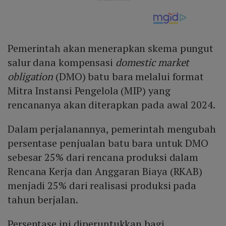
Pemerintah akan menerapkan skema pungut
salur dana kompensasi
domestic market
obligation
(DMO) batu bara melalui format
Mitra Instansi Pengelola (MIP) yang
rencananya akan diterapkan pada awal 2024.
Dalam perjalanannya, pemerintah mengubah
persentase penjualan batu bara untuk DMO
sebesar 25% dari rencana produksi dalam
Rencana Kerja dan Anggaran Biaya (RKAB)
menjadi 25% dari realisasi produksi pada
tahun berjalan.
Persentase ini diperuntukkan bagi