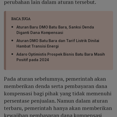
perubahan lain dalam aturan tersebut.
BACA JUGA
Aturan Baru DMO Batu Bara, Sanksi Denda
Diganti Dana Kompensasi
Aturan DMO Batu Bara dan Tarif Listrik Dinilai
Hambat Transisi Energi
Adaro Optimistis Prospek Bisnis Batu Bara Masih
Positif pada 2024
Pada aturan sebelumnya, pemerintah akan
memberikan denda serta pembayaran dana
kompensasi bagi pihak yang tidak memenuhi
persentase penjualan. Namun dalam aturan
terbaru, pemerintah hanya akan memberikan
kewajiban pembayaran dana kompensasi