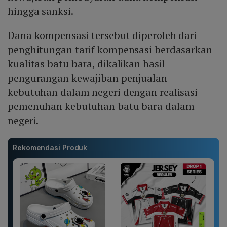
hingga sanksi.
Dana kompensasi tersebut diperoleh dari
penghitungan tarif kompensasi berdasarkan
kualitas batu bara, dikalikan hasil
pengurangan kewajiban penjualan
kebutuhan dalam negeri dengan realisasi
pemenuhan kebutuhan batu bara dalam
negeri.
Rekomendasi Produk