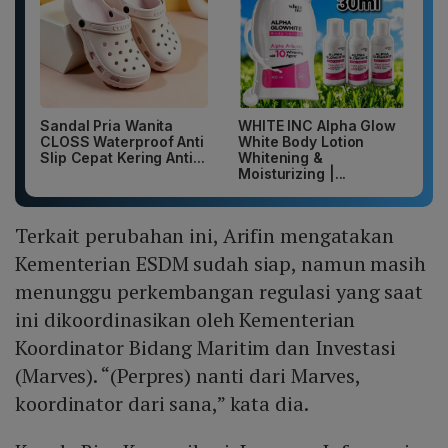
Sandal Pria Wanita
WHITE INC Alpha Glow
CLOSS Waterproof Anti
White Body Lotion
Slip Cepat Kering Anti...
Whitening &
Moisturizing |...
Terkait perubahan ini, Arifin mengatakan
Kementerian ESDM sudah siap, namun masih
menunggu perkembangan regulasi yang saat
ini dikoordinasikan oleh Kementerian
Koordinator Bidang Maritim dan Investasi
(Marves). “(Perpres) nanti dari Marves,
koordinator dari sana,” kata dia.