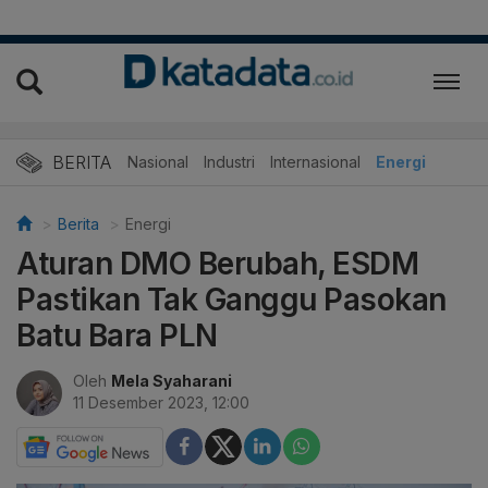
BERITA
Nasional
Industri
Internasional
Energi
Berita
Energi
Aturan DMO Berubah, ESDM
Pastikan Tak Ganggu Pasokan
Batu Bara PLN
Oleh
Mela Syaharani
11 Desember 2023, 12:00