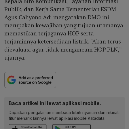
Kepala Biro Komunikasi, Layanan Informasi
Publik, dan Kerja Sama Kementerian ESDM
Agus Cahyono Adi mengatakan DMO ini
merupakan kewajiban yang tujuan utamanya
memastikan terjaganya HOP serta
terjaminnya ketersediaan listrik. “Akan terus
dievaluasi agar tidak mengancam HOP PLN,”
ujarnya.
Baca artikel ini lewat aplikasi mobile.
Dapatkan pengalaman membaca lebih nyaman dan nikmati
fitur menarik lainnya lewat aplikasi mobile Katadata.