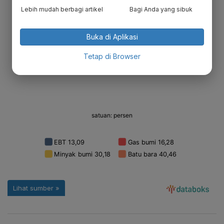
Lebih mudah berbagi artikel
Bagi Anda yang sibuk
Buka di Aplikasi
Tetap di Browser