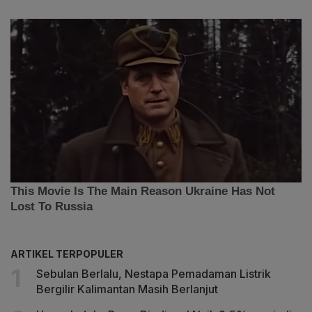
ARTIKEL TERPOPULER
Sebulan Berlalu, Nestapa Pemadaman Listrik
Bergilir Kalimantan Masih Berlanjut