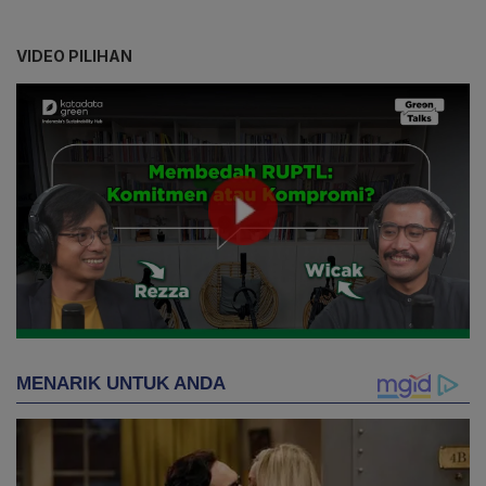
VIDEO PILIHAN