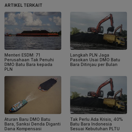
ARTIKEL TERKAIT
Menteri ESDM: 71
Langkah PLN Jaga
Perusahaan Tak Penuhi
Pasokan Usai DMO Batu
DMO Batu Bara kepada
Bara Ditinjau per Bulan
PLN
Aturan Baru DMO Batu
Tak Perlu Ada Krisis, 40%
Bara, Sanksi Denda Diganti
Batu Bara Indonesia
Dana Kompensasi
Sesuai Kebutuhan PLTU