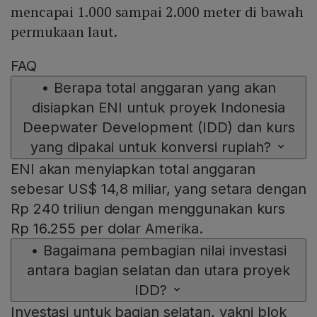
mencapai 1.000 sampai 2.000 meter di bawah
permukaan laut.
FAQ
•
Berapa total anggaran yang akan
disiapkan ENI untuk proyek Indonesia
Deepwater Development (IDD) dan kurs
yang dipakai untuk konversi rupiah?
ENI akan menyiapkan total anggaran
sebesar US$ 14,8 miliar, yang setara dengan
Rp 240 triliun dengan menggunakan kurs
Rp 16.255 per dolar Amerika.
•
Bagaimana pembagian nilai investasi
antara bagian selatan dan utara proyek
IDD?
Investasi untuk bagian selatan, yakni blok