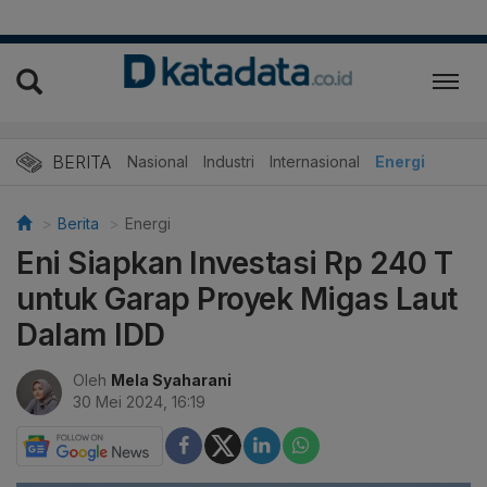
BERITA
Nasional
Industri
Internasional
Energi
Berita
Energi
Eni Siapkan Investasi Rp 240 T
untuk Garap Proyek Migas Laut
Dalam IDD
Oleh
Mela Syaharani
30 Mei 2024, 16:19