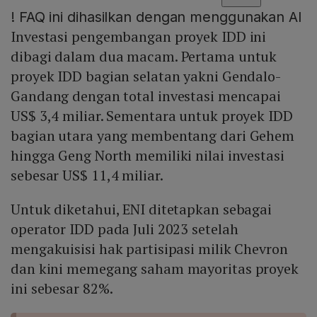
!
FAQ ini dihasilkan dengan menggunakan AI
Investasi pengembangan proyek IDD ini
dibagi dalam dua macam. Pertama untuk
proyek IDD bagian selatan yakni Gendalo-
Gandang dengan total investasi mencapai
US$ 3,4 miliar. Sementara untuk proyek IDD
bagian utara yang membentang dari Gehem
hingga Geng North memiliki nilai investasi
sebesar US$ 11,4 miliar.
Untuk diketahui, ENI ditetapkan sebagai
operator IDD pada Juli 2023 setelah
mengakuisisi hak partisipasi milik Chevron
dan kini memegang saham mayoritas proyek
ini sebesar 82%.