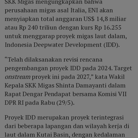
SKK Migas mengungkapkan bahwa
perusahaan migas asal Italia, ENI akan
menyiapkan total anggaran US$ 14,8 miliar
atau Rp 240 triliun dengan kurs Rp 16.255
untuk menggarap proyek migas laut dalam,
Indonesia Deepwater Development (IDD).
“Telah dilaksanakan revisi rencana
pengembangan proyek IDD pada 2024. Target
onstream
proyek ini pada 2027,” kata Wakil
Kepala SKK Migas Shinta Damayanti dalam
Rapat Dengar Pendapat bersama Komisi VII
DPR RI pada Rabu (29/5).
Proyek IDD merupakan proyek terintegrasi
dari beberapa lapangan dan wilayah kerja di
laut dalam Kutai Basin, dengan kedalaman