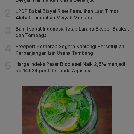
LPDP Bakal Biayai Riset Pemulihan Laut Timor
Akibat Tumpahan Minyak Montara
Bahlil sebut Indonesia tetap Larang Ekspor Bauksit
dan Tembaga
Freeport Berharap Segera Kantongi Persetujuan
Perpanjangan Izin Usaha Tambang
Harga Indeks Pasar Biodiesel Naik 2,5% menjadi
Rp 14.924 per Liter pada Agustus