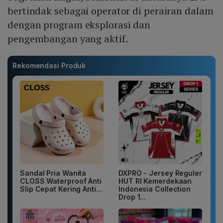
bertindak sebagai operator di perairan dalam
dengan program eksplorasi dan
pengembangan yang aktif.
Rekomendasi Produk
Sandal Pria Wanita
DXPRO - Jersey Reguler
CLOSS Waterproof Anti
HUT RI Kemerdekaan
Slip Cepat Kering Anti...
Indonesia Collection
Drop 1...