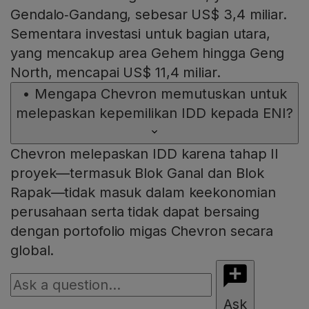
Gendalo‑Gandang, sebesar US$ 3,4 miliar.
Sementara investasi untuk bagian utara,
yang mencakup area Gehem hingga Geng
North, mencapai US$ 11,4 miliar.
•
Mengapa Chevron memutuskan untuk
melepaskan kepemilikan IDD kepada ENI?
Chevron melepaskan IDD karena tahap II
proyek—termasuk Blok Ganal dan Blok
Rapak—tidak masuk dalam keekonomian
perusahaan serta tidak dapat bersaing
dengan portofolio migas Chevron secara
global.
Ask