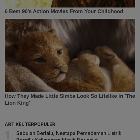
ARTIKEL TERPOPULER
Sebulan Berlalu, Nestapa Pemadaman Listrik
Bergilir Kalimantan Masih Berlanjut