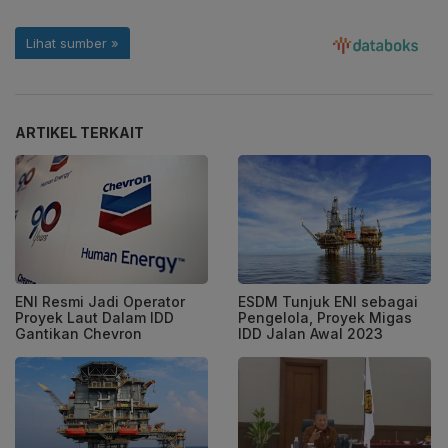
ARTIKEL TERKAIT
ENI Resmi Jadi Operator
ESDM Tunjuk ENI sebagai
Proyek Laut Dalam IDD
Pengelola, Proyek Migas
Gantikan Chevron
IDD Jalan Awal 2023