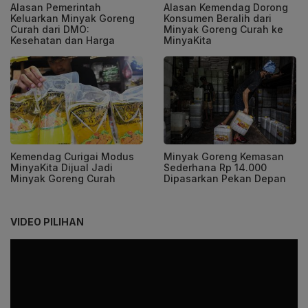
Alasan Pemerintah
Alasan Kemendag Dorong
Keluarkan Minyak Goreng
Konsumen Beralih dari
Curah dari DMO:
Minyak Goreng Curah ke
Kesehatan dan Harga
MinyaKita
Kemendag Curigai Modus
Minyak Goreng Kemasan
MinyaKita Dijual Jadi
Sederhana Rp 14.000
Minyak Goreng Curah
Dipasarkan Pekan Depan
VIDEO PILIHAN