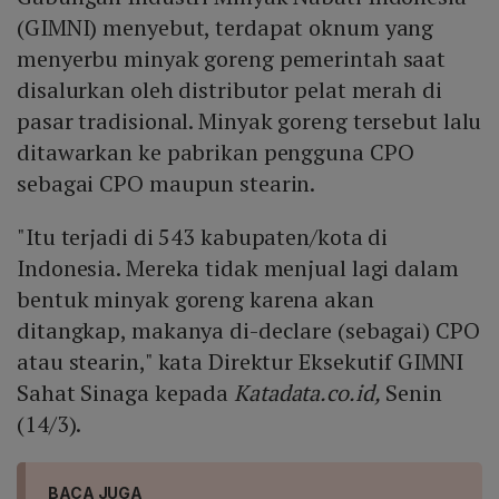
(GIMNI) menyebut, terdapat oknum yang
menyerbu minyak goreng pemerintah saat
disalurkan oleh distributor pelat merah di
pasar tradisional. Minyak goreng tersebut lalu
ditawarkan ke pabrikan pengguna CPO
sebagai CPO maupun stearin.
"Itu terjadi di 543 kabupaten/kota di
Indonesia. Mereka tidak menjual lagi dalam
bentuk minyak goreng karena akan
ditangkap, makanya di-declare (sebagai) CPO
atau stearin," kata Direktur Eksekutif GIMNI
Sahat Sinaga kepada
Katadata.co.id,
Senin
(14/3).
BACA JUGA