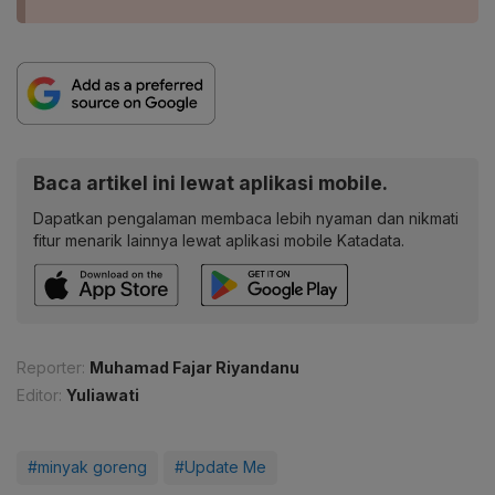
Baca artikel ini lewat aplikasi mobile.
Dapatkan pengalaman membaca lebih nyaman dan nikmati
fitur menarik lainnya lewat aplikasi mobile Katadata.
Reporter:
Muhamad Fajar Riyandanu
Editor:
Yuliawati
#minyak goreng
#Update Me