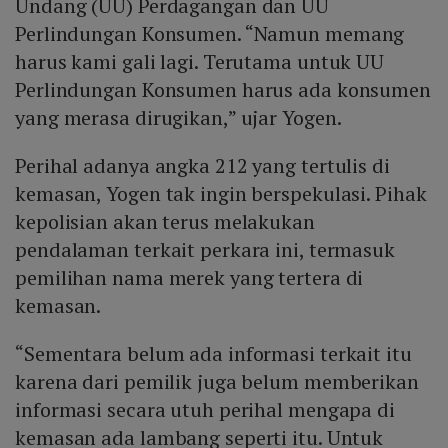
Undang (UU) Perdagangan dan UU
Perlindungan Konsumen. “Namun memang
harus kami gali lagi. Terutama untuk UU
Perlindungan Konsumen harus ada konsumen
yang merasa dirugikan,” ujar Yogen.
Perihal adanya angka 212 yang tertulis di
kemasan, Yogen tak ingin berspekulasi. Pihak
kepolisian akan terus melakukan
pendalaman terkait perkara ini, termasuk
pemilihan nama merek yang tertera di
kemasan.
“Sementara belum ada informasi terkait itu
karena dari pemilik juga belum memberikan
informasi secara utuh perihal mengapa di
kemasan ada lambang seperti itu. Untuk