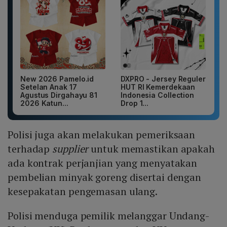
New 2026 Pamelo.id
DXPRO - Jersey Reguler
Setelan Anak 17
HUT RI Kemerdekaan
Agustus Dirgahayu 81
Indonesia Collection
2026 Katun...
Drop 1...
Polisi juga akan melakukan pemeriksaan
terhadap
supplier
untuk memastikan apakah
ada kontrak perjanjian yang menyatakan
pembelian minyak goreng disertai dengan
kesepakatan pengemasan ulang.
Polisi menduga pemilik melanggar Undang-