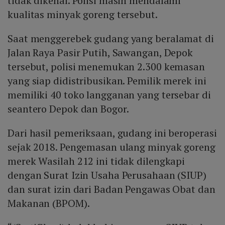
tidak dikenal. Polisi masih mendalami
kualitas minyak goreng tersebut.
Saat menggerebek gudang yang beralamat di
Jalan Raya Pasir Putih, Sawangan, Depok
tersebut, polisi menemukan 2.300 kemasan
yang siap didistribusikan. Pemilik merek ini
memiliki 40 toko langganan yang tersebar di
seantero Depok dan Bogor.
Dari hasil pemeriksaan, gudang ini beroperasi
sejak 2018. Pengemasan ulang minyak goreng
merek Wasilah 212 ini tidak dilengkapi
dengan Surat Izin Usaha Perusahaan (SIUP)
dan surat izin dari Badan Pengawas Obat dan
Makanan (BPOM).