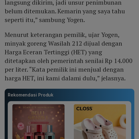
langsung dikirim, jadi unsur penimbunan
belum ditemukan. Kemarin yang saya tahu
seperti itu,” sambung Yogen.
Menurut keterangan pemilik, ujar Yogen,
minyak goreng Wasilah 212 dijual dengan
Harga Eceran Tertinggi (HET) yang
ditetapkan oleh pemerintah senilai Rp 14.000
per liter. “Kata pemilik ini menjual dengan
harga HET, ini kami dalami dulu,” jelasnya.
Rekomendasi Produk