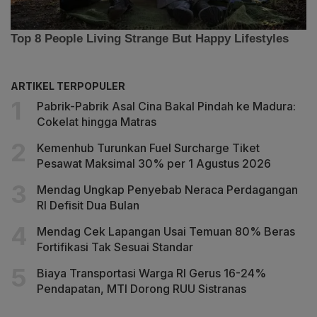
ARTIKEL TERPOPULER
Pabrik-Pabrik Asal Cina Bakal Pindah ke Madura:
Cokelat hingga Matras
Kemenhub Turunkan Fuel Surcharge Tiket
Pesawat Maksimal 30% per 1 Agustus 2026
Mendag Ungkap Penyebab Neraca Perdagangan
RI Defisit Dua Bulan
Mendag Cek Lapangan Usai Temuan 80% Beras
Fortifikasi Tak Sesuai Standar
Biaya Transportasi Warga RI Gerus 16-24%
Pendapatan, MTI Dorong RUU Sistranas