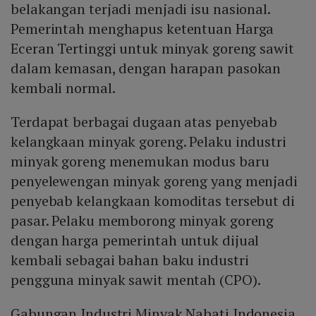
belakangan terjadi menjadi isu nasional.
Pemerintah menghapus ketentuan Harga
Eceran Tertinggi untuk minyak goreng sawit
dalam kemasan, dengan harapan pasokan
kembali normal.
Terdapat berbagai dugaan atas penyebab
kelangkaan minyak goreng. Pelaku industri
minyak goreng menemukan modus baru
penyelewengan minyak goreng yang menjadi
penyebab kelangkaan komoditas tersebut di
pasar. Pelaku memborong minyak goreng
dengan harga pemerintah untuk dijual
kembali sebagai bahan baku industri
pengguna minyak sawit mentah (CPO).
Gabungan Industri Minyak Nabati Indonesia