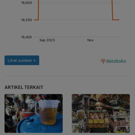
ARTIKEL TERKAIT