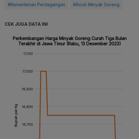
#Kementerian Perdagangan
#Ricuh Minyak Goreng
CEK JUGA DATA INI