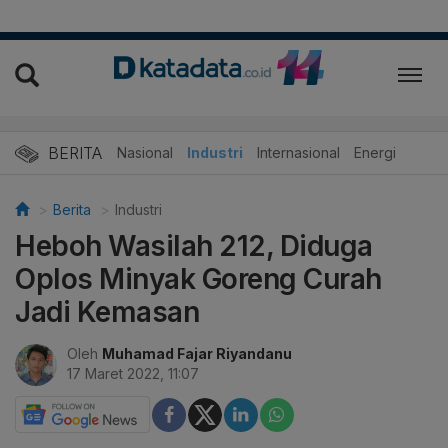
BERITA
Nasional
Industri
Internasional
Energi
Berita
Industri
Heboh Wasilah 212, Diduga
Oplos Minyak Goreng Curah
Jadi Kemasan
Oleh
Muhamad Fajar Riyandanu
17 Maret 2022, 11:07