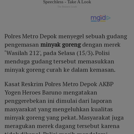
Polres Metro Depok menyegel sebuah gudang
pengemasan
minyak goreng
dengan merek
‘Wasilah 212', pada Selasa (15/3). Polisi
menduga gudang tersebut memasukkan
minyak goreng curah ke dalam kemasan.
Kasat Reskrim Polres Metro Depok AKBP
Yogen Heroes Baruno mengatakan
penggerebekan ini dimulai dari laporan
masyarakat yang mengeluhkan kualitas
minyak goreng yang pekat. Masyarakat juga
meragukan merek dagang tersebut karena