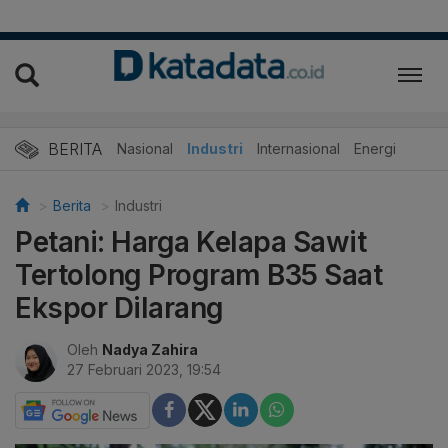
BERITA
Nasional
Industri
Internasional
Energi
Berita
Industri
Petani: Harga Kelapa Sawit
Tertolong Program B35 Saat
Ekspor Dilarang
Oleh
Nadya Zahira
27 Februari 2023, 19:54