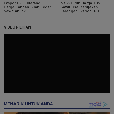
Ekspor CPO Dilarang,
Naik-Turun Harga TBS
Harga Tandan Buah Segar
Sawit Usai Kebijakan
Sawit Anjlok
Larangan Ekspor CPO
VIDEO PILIHAN