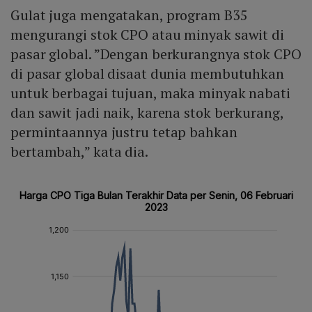
Gulat juga mengatakan, program B35
mengurangi stok CPO atau minyak sawit di
pasar global. ”Dengan berkurangnya stok CPO
di pasar global disaat dunia membutuhkan
untuk berbagai tujuan, maka minyak nabati
dan sawit jadi naik, karena stok berkurang,
permintaannya justru tetap bahkan
bertambah,” kata dia.