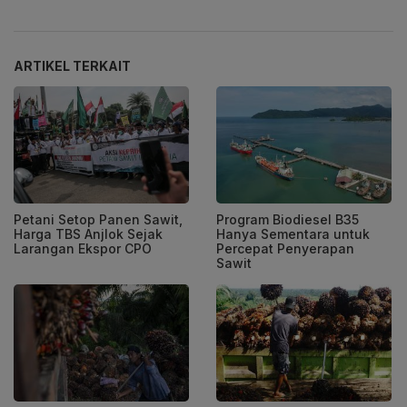
ARTIKEL TERKAIT
Petani Setop Panen Sawit,
Program Biodiesel B35
Harga TBS Anjlok Sejak
Hanya Sementara untuk
Larangan Ekspor CPO
Percepat Penyerapan
Sawit