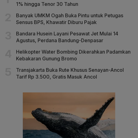
1% hingga Tenor 30 Tahun
Banyak UMKM Ogah Buka Pintu untuk Petugas
Sensus BPS, Khawatir Diburu Pajak
Bandara Husein Layani Pesawat Jet Mulai 14
Agustus, Perdana Bandung-Denpasar
Helikopter Water Bombing Dikerahkan Padamkan
Kebakaran Gunung Bromo
Transjakarta Buka Rute Khusus Senayan-Ancol
Tarif Rp 3.500, Gratis Masuk Ancol