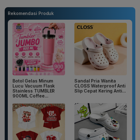
Rekomendasi Produk
Botol Gelas Minum
Sandal Pria Wanita
Lucu Vacuum Flask
CLOSS Waterproof Anti
Stainless TUMBLER
Slip Cepat Kering Anti...
900ML Coffee...