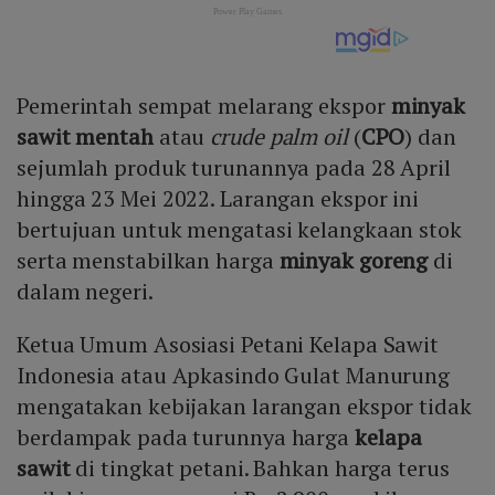
Pemerintah sempat melarang ekspor
minyak
sawit mentah
atau
crude palm oil
(
CPO
) dan
sejumlah produk turunannya pada 28 April
hingga 23 Mei 2022. Larangan ekspor ini
bertujuan untuk mengatasi kelangkaan stok
serta menstabilkan harga
minyak goreng
di
dalam negeri.
Ketua Umum Asosiasi Petani Kelapa Sawit
Indonesia atau Apkasindo Gulat Manurung
mengatakan kebijakan larangan ekspor tidak
berdampak pada turunnya harga
kelapa
sawit
di tingkat petani. Bahkan harga terus