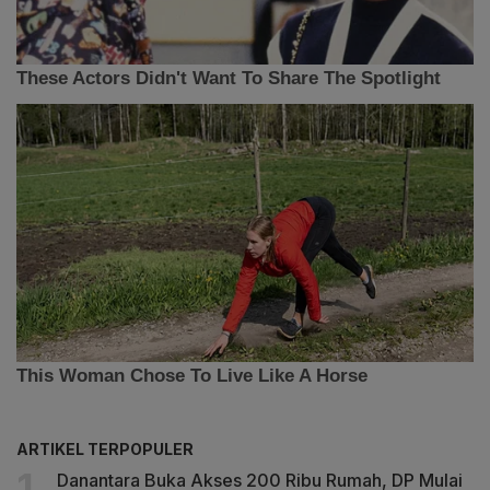
ARTIKEL TERPOPULER
Danantara Buka Akses 200 Ribu Rumah, DP Mulai