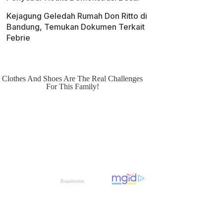
Kejagung Geledah Rumah Don Ritto di
Bandung, Temukan Dokumen Terkait
Febrie