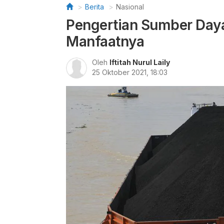
Berita
Nasional
Pengertian Sumber Daya
Manfaatnya
Oleh
Iftitah Nurul Laily
25 Oktober 2021, 18:03