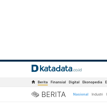
Berita
Finansial
Digital
Ekonopedia
E
BERITA
Nasional
Industri