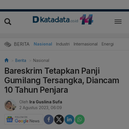
BERITA
Nasional
Industri
Internasional
Energi
Berita
Nasional
Bareskrim Tetapkan Panji
Gumilang Tersangka, Diancam
10 Tahun Penjara
Oleh
Ira Guslina Sufa
2 Agustus 2023, 06:09