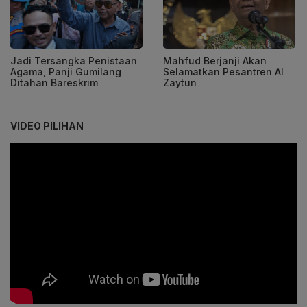
Jadi Tersangka Penistaan
Mahfud Berjanji Akan
Agama, Panji Gumilang
Selamatkan Pesantren Al
Ditahan Bareskrim
Zaytun
VIDEO PILIHAN