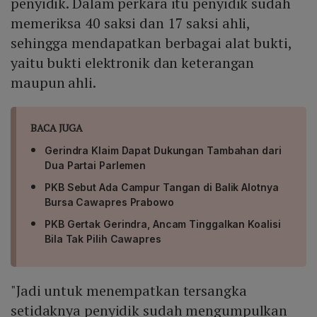
penyidik. Dalam perkara itu penyidik sudah
memeriksa 40 saksi dan 17 saksi ahli,
sehingga mendapatkan berbagai alat bukti,
yaitu bukti elektronik dan keterangan
maupun ahli.
BACA JUGA
Gerindra Klaim Dapat Dukungan Tambahan dari
Dua Partai Parlemen
PKB Sebut Ada Campur Tangan di Balik Alotnya
Bursa Cawapres Prabowo
PKB Gertak Gerindra, Ancam Tinggalkan Koalisi
Bila Tak Pilih Cawapres
"Jadi untuk menempatkan tersangka
setidaknya penyidik sudah mengumpulkan