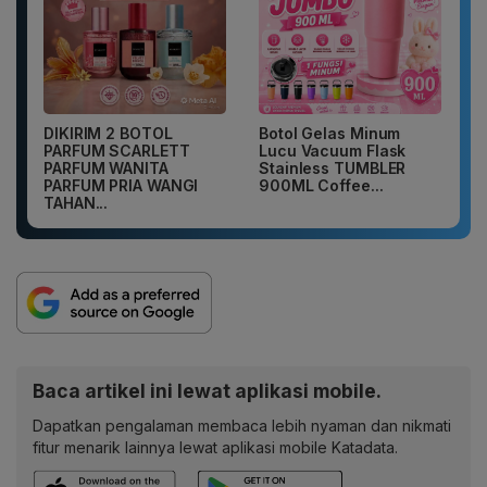
DIKIRIM 2 BOTOL
Botol Gelas Minum
PARFUM SCARLETT
Lucu Vacuum Flask
PARFUM WANITA
Stainless TUMBLER
PARFUM PRIA WANGI
900ML Coffee...
TAHAN...
Baca artikel ini lewat aplikasi mobile.
Dapatkan pengalaman membaca lebih nyaman dan nikmati
fitur menarik lainnya lewat aplikasi mobile Katadata.