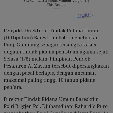
Penyidik Direktorat Tindak Pidana Umum
(Dittipidum) Bareskrim Polri menetapkan
Panji Gumilang sebagai tersangka kasus
dugaan tindak pidana penistaan agama sejak
Selasa (1/8) malam. Pimpinan Pondok
Pesantren Al Zaytun tersebut dipersangkakan
dengan pasal berlapis, dengan ancaman
maksimal paling tinggi 10 tahun pidana
penjara.
Direktur Tindak Pidana Umum Bareskrim
Polri Brigjen Pol. Djuhamdhani Rahardjo Puro