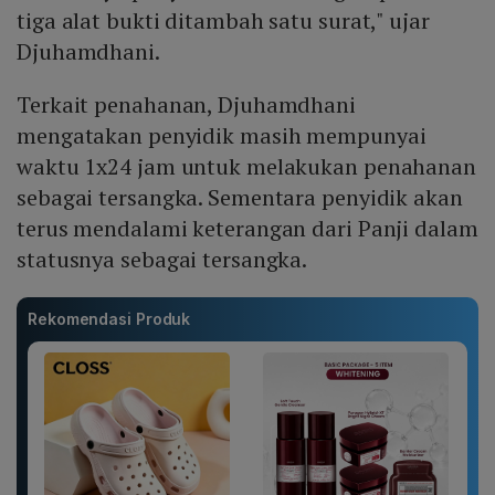
tiga alat bukti ditambah satu surat," ujar
Djuhamdhani.
Terkait penahanan, Djuhamdhani
mengatakan penyidik masih mempunyai
waktu 1x24 jam untuk melakukan penahanan
sebagai tersangka. Sementara penyidik akan
terus mendalami keterangan dari Panji dalam
statusnya sebagai tersangka.
Rekomendasi Produk