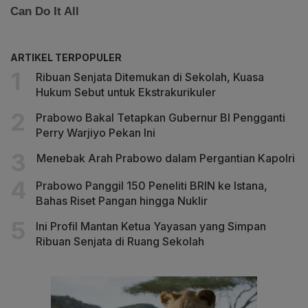
ARTIKEL TERPOPULER
Ribuan Senjata Ditemukan di Sekolah, Kuasa
Hukum Sebut untuk Ekstrakurikuler
Prabowo Bakal Tetapkan Gubernur BI Pengganti
Perry Warjiyo Pekan Ini
Menebak Arah Prabowo dalam Pergantian Kapolri
Prabowo Panggil 150 Peneliti BRIN ke Istana,
Bahas Riset Pangan hingga Nuklir
Ini Profil Mantan Ketua Yayasan yang Simpan
Ribuan Senjata di Ruang Sekolah