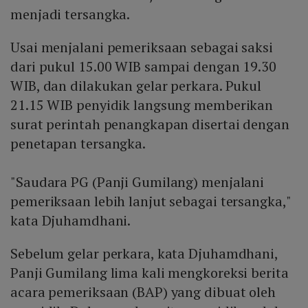
menjadi tersangka.
Usai menjalani pemeriksaan sebagai saksi
dari pukul 15.00 WIB sampai dengan 19.30
WIB, dan dilakukan gelar perkara. Pukul
21.15 WIB penyidik langsung memberikan
surat perintah penangkapan disertai dengan
penetapan tersangka.
"Saudara PG (Panji Gumilang) menjalani
pemeriksaan lebih lanjut sebagai tersangka,"
kata Djuhamdhani.
Sebelum gelar perkara, kata Djuhamdhani,
Panji Gumilang lima kali mengkoreksi berita
acara pemeriksaan (BAP) yang dibuat oleh