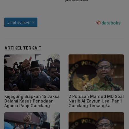
ARTIKEL TERKAIT
Kejagung Siapkan 15 Jaksa
2 Putusan Mahfud MD Soal
Dalami Kasus Penodaan
Nasib Al Zaytun Usai Panji
Agama Panji Gumilang
Gumilang Tersangka