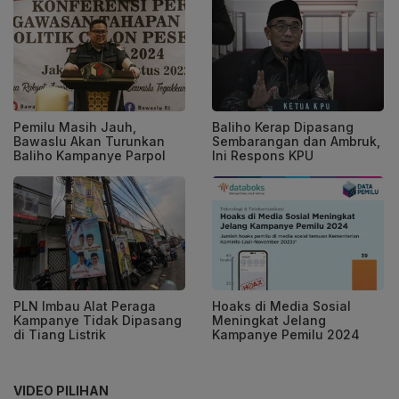
Pemilu Masih Jauh,
Baliho Kerap Dipasang
Bawaslu Akan Turunkan
Sembarangan dan Ambruk,
Baliho Kampanye Parpol
Ini Respons KPU
PLN Imbau Alat Peraga
Hoaks di Media Sosial
Kampanye Tidak Dipasang
Meningkat Jelang
di Tiang Listrik
Kampanye Pemilu 2024
VIDEO PILIHAN