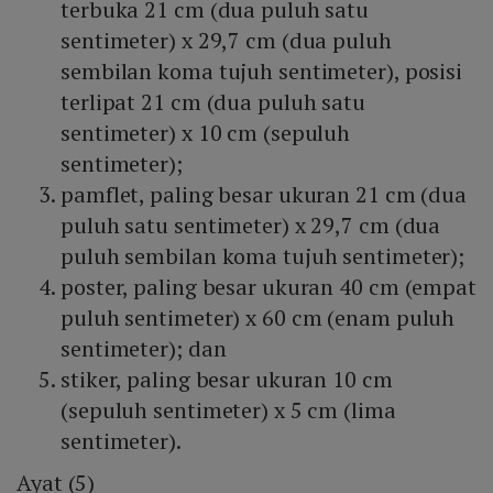
terbuka 21 cm (dua puluh satu
sentimeter) x 29,7 cm (dua puluh
sembilan koma tujuh sentimeter), posisi
terlipat 21 cm (dua puluh satu
sentimeter) x 10 cm (sepuluh
sentimeter);
pamflet, paling besar ukuran 21 cm (dua
puluh satu sentimeter) x 29,7 cm (dua
puluh sembilan koma tujuh sentimeter);
poster, paling besar ukuran 40 cm (empat
puluh sentimeter) x 60 cm (enam puluh
sentimeter); dan
stiker, paling besar ukuran 10 cm
(sepuluh sentimeter) x 5 cm (lima
sentimeter).
Ayat (5)