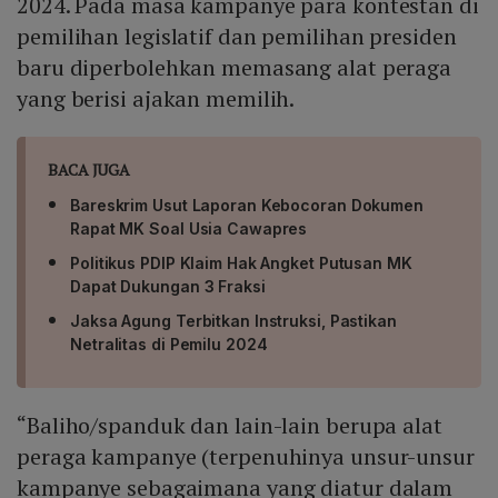
2024. Pada masa kampanye para kontestan di
pemilihan legislatif dan pemilihan presiden
baru diperbolehkan memasang alat peraga
yang berisi ajakan memilih.
BACA JUGA
Bareskrim Usut Laporan Kebocoran Dokumen
Rapat MK Soal Usia Cawapres
Politikus PDIP Klaim Hak Angket Putusan MK
Dapat Dukungan 3 Fraksi
Jaksa Agung Terbitkan Instruksi, Pastikan
Netralitas di Pemilu 2024
“Baliho/spanduk dan lain-lain berupa alat
peraga kampanye (terpenuhinya unsur-unsur
kampanye sebagaimana yang diatur dalam