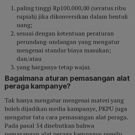
paling tinggi Rp100.000,00 (seratus ribu
rupiah) jika dikonversikan dalam bentuk
uang;
sesuai dengan ketentuan peraturan
perundang-undangan yang mengatur
mengenai standar biaya masukan;
dan/atau
yang harganya tetap wajar.
Bagaimana aturan pemasangan alat
peraga kampanye?
Tak hanya mengatur mengenai materi yang
boleh dijadikan media kampanye, PKPU juga
mengatur tata cara pemasangan alat peraga.
Pada pasal 34 disebutkan bahwa
pemasangan alat peraga kampanye pemilu