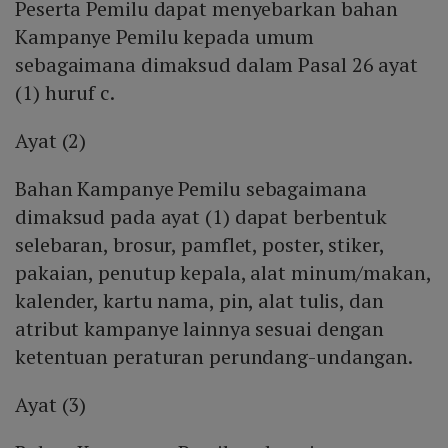
Peserta Pemilu dapat menyebarkan bahan
Kampanye Pemilu kepada umum
sebagaimana dimaksud dalam Pasal 26 ayat
(1) huruf c.
Ayat (2)
Bahan Kampanye Pemilu sebagaimana
dimaksud pada ayat (1) dapat berbentuk
selebaran, brosur, pamflet, poster, stiker,
pakaian, penutup kepala, alat minum/makan,
kalender, kartu nama, pin, alat tulis, dan
atribut kampanye lainnya sesuai dengan
ketentuan peraturan perundang-undangan.
Ayat (3)