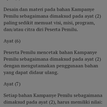
Desain dan materi pada bahan Kampanye
Pemilu sebagaimana dimaksud pada ayat (2)
paling sedikit memuat visi, misi, program,
dan/atau citra diri Peserta Pemilu.
Ayat (6)
Peserta Pemilu mencetak bahan Kampanye
Pemilu sebagaimana dimaksud pada ayat (2)
dengan mengutamakan penggunaan bahan
yang dapat didaur ulang.
Ayat (7)
Setiap bahan Kampanye Pemilu sebagaimana
dimaksud pada ayat (2), harus memiliki nilai: