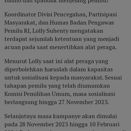
baliho dan spanduk menjelang pemilu?
Koordinator Divisi Pencegahan, Partisipasi
Masyarakat, dan Humas Badan Pengawas
Pemilu RI, Lolly Suhenty mengatakan
terdapat sejumlah ketentuan yang menjadi
acuan pada saat menertibkan alat peraga.
Menurut Lolly saat ini alat peraga yang
diperbolehkan haruslah dalam kapasitas
untuk sosialisasi kepada masyarakat. Sesuai
tahapan pemilu yang telah diumumkan
Komisi Pemilihan Umum, masa sosialisasi
berlangsung hingga 27 November 2023.
Selanjutnya masa kampanye akan dimulai
pada 28 November 2023 hingga 10 Februari