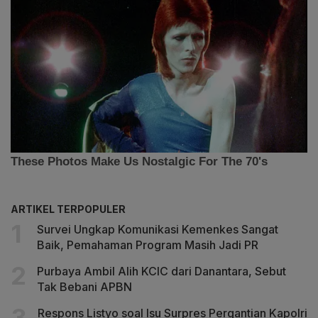
ARTIKEL TERPOPULER
Survei Ungkap Komunikasi Kemenkes Sangat
Baik, Pemahaman Program Masih Jadi PR
Purbaya Ambil Alih KCIC dari Danantara, Sebut
Tak Bebani APBN
Respons Listyo soal Isu Surpres Pergantian Kapolri