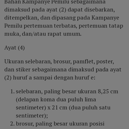
Bahan Kampanye Pemilu sebagaimana
dimaksud pada ayat (2) dapat disebarkan,
ditempelkan, dan dipasang pada Kampanye
Pemilu pertemuan terbatas, pertemuan tatap
muka, dan/atau rapat umum.
Ayat (4)
Ukuran selebaran, brosur, pamflet, poster,
dan stiker sebagaimana dimaksud pada ayat
(2) huruf a sampai dengan huruf e:
selebaran, paling besar ukuran 8,25 cm
(delapan koma dua puluh lima
sentimeter) x 21 cm (dua puluh satu
sentimeter);
brosur, paling besar ukuran posisi