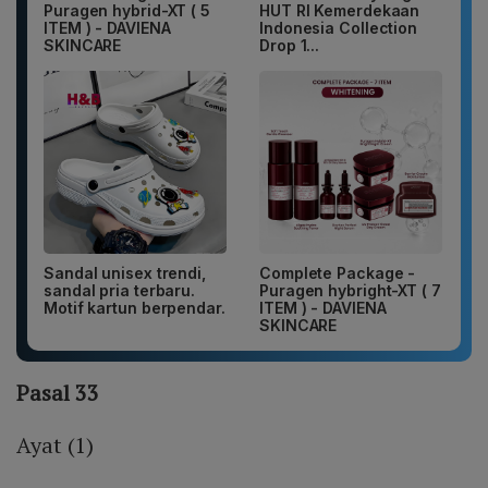
Puragen hybrid-XT ( 5
HUT RI Kemerdekaan
ITEM ) - DAVIENA
Indonesia Collection
SKINCARE
Drop 1...
Sandal unisex trendi,
Complete Package -
sandal pria terbaru.
Puragen hybright-XT ( 7
Motif kartun berpendar.
ITEM ) - DAVIENA
SKINCARE
Pasal 33
Ayat (1)