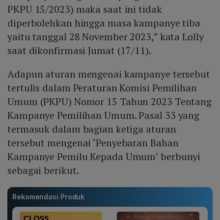
PKPU 15/2023) maka saat ini tidak
diperbolehkan hingga masa kampanye tiba
yaitu tanggal 28 November 2023,” kata Lolly
saat dikonfirmasi Jumat (17/11).
Adapun aturan mengenai kampanye tersebut
tertulis dalam Peraturan Komisi Pemilihan
Umum (PKPU) Nomor 15 Tahun 2023 Tentang
Kampanye Pemilihan Umum. Pasal 33 yang
termasuk dalam bagian ketiga aturan
tersebut mengenai ‘Penyebaran Bahan
Kampanye Pemilu Kepada Umum’ berbunyi
sebagai berikut.
Rekomendasi Produk