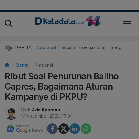
BERITA
Nasional
Industri
Internasional
Energi
Berita
Nasional
Ribut Soal Penurunan Baliho
Capres, Bagaimana Aturan
Kampanye di PKPU?
Oleh
Ade Rosman
17 November 2023, 16:04