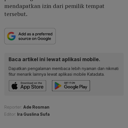
mendapatkan izin dari pemilik tempat
tersebut.
Baca artikel ini lewat aplikasi mobile.
Dapatkan pengalaman membaca lebih nyaman dan nikmati
fitur menarik lainnya lewat aplikasi mobile Katadata.
Reporter:
Ade Rosman
Editor:
Ira Guslina Sufa