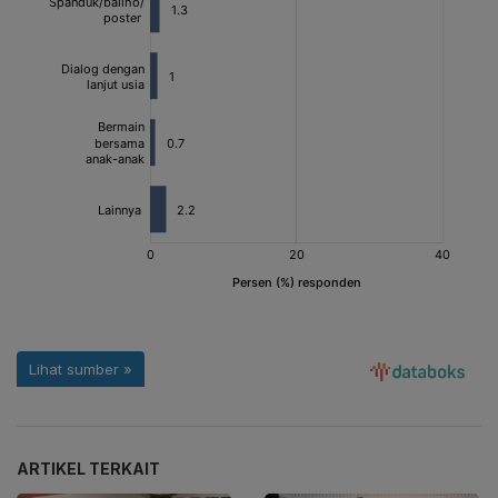
ARTIKEL TERKAIT