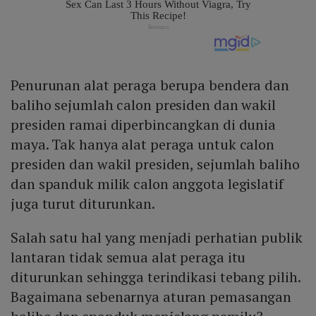
Penurunan alat peraga berupa bendera dan
baliho sejumlah calon presiden dan wakil
presiden ramai diperbincangkan di dunia
maya. Tak hanya alat peraga untuk calon
presiden dan wakil presiden, sejumlah baliho
dan spanduk milik calon anggota legislatif
juga turut diturunkan.
Salah satu hal yang menjadi perhatian publik
lantaran tidak semua alat peraga itu
diturunkan sehingga terindikasi tebang pilih.
Bagaimana sebenarnya aturan pemasangan