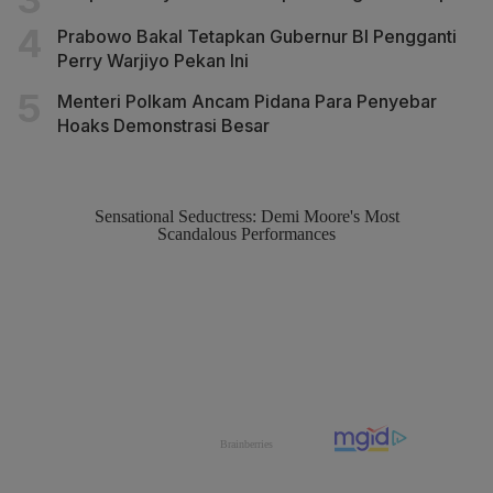
Prabowo Bakal Tetapkan Gubernur BI Pengganti
Perry Warjiyo Pekan Ini
Menteri Polkam Ancam Pidana Para Penyebar
Hoaks Demonstrasi Besar